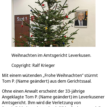
Weihnachten im Amtsgericht Leverkusen.
Copyright: Ralf Krieger
Mit einem wütenden „Frohe Weihnachten“ stürmt
Tom P. (Name geändert) aus dem Gerichtssaal.
Ohne einen Anwalt erscheint der 33-jährige
Angeklagte Tom P. (Name geändert) im Leverkusener
Amtsgericht. Ihm wird die Verletzung von