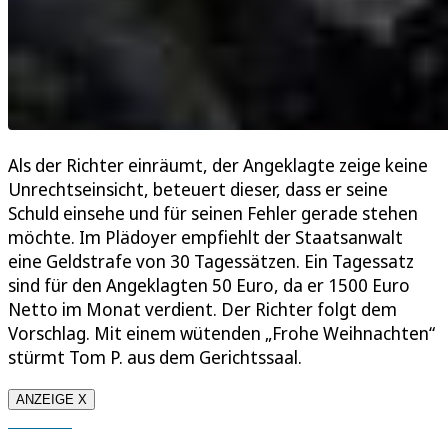
Als der Richter einräumt, der Angeklagte zeige keine
Unrechtseinsicht, beteuert dieser, dass er seine
Schuld einsehe und für seinen Fehler gerade stehen
möchte. Im Plädoyer empfiehlt der Staatsanwalt
eine Geldstrafe von 30 Tagessätzen. Ein Tagessatz
sind für den Angeklagten 50 Euro, da er 1500 Euro
Netto im Monat verdient. Der Richter folgt dem
Vorschlag. Mit einem wütenden „Frohe Weihnachten“
stürmt Tom P. aus dem Gerichtssaal.
ANZEIGE X