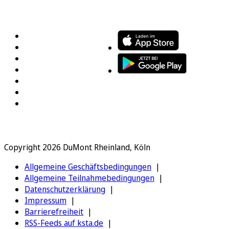
FOLGEN SIE UNS
ENTDECKEN SIE UNSERE APP
Copyright 2026 DuMont Rheinland, Köln
Allgemeine Geschäftsbedingungen
Allgemeine Teilnahmebedingungen
Datenschutzerklärung
Impressum
Barrierefreiheit
RSS-Feeds auf ksta.de