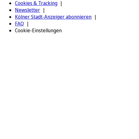
Cookies & Tracking
Newsletter
Kölner Stadt-Anzeiger abonnieren
FAQ
Cookie-Einstellungen