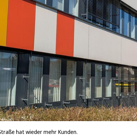
Straße hat wieder mehr Kunden.