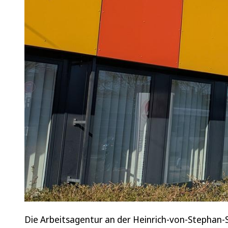
Die Arbeitsagentur an der Heinrich-von-Stephan-