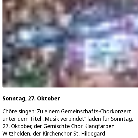
Sonntag, 27. Oktober
Chöre singen: Zu einem Gemeinschafts-Chorkonzert
unter dem Titel „Musik verbindet“ laden für Sonntag,
27. Oktober, der Gemischte Chor Klangfarben
Witzhelden, der Kirchenchor St. Hildegard