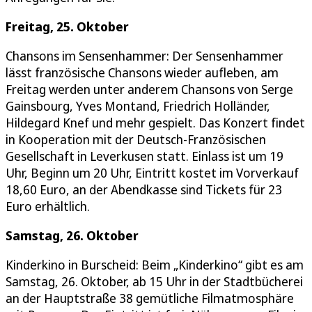
Freitag, 25. Oktober
Chansons im Sensenhammer: Der Sensenhammer
lässt französische Chansons wieder aufleben, am
Freitag werden unter anderem Chansons von Serge
Gainsbourg, Yves Montand, Friedrich Holländer,
Hildegard Knef und mehr gespielt. Das Konzert findet
in Kooperation mit der Deutsch-Französischen
Gesellschaft in Leverkusen statt. Einlass ist um 19
Uhr, Beginn um 20 Uhr, Eintritt kostet im Vorverkauf
18,60 Euro, an der Abendkasse sind Tickets für 23
Euro erhältlich.
Samstag, 26. Oktober
Kinderkino in Burscheid: Beim „Kinderkino“ gibt es am
Samstag, 26. Oktober, ab 15 Uhr in der Stadtbücherei
an der Hauptstraße 38 gemütliche Filmatmosphäre