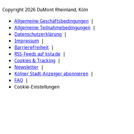
Copyright 2026 DuMont Rheinland, Köln
Allgemeine Geschäftsbedingungen
Allgemeine Teilnahmebedingungen
Datenschutzerklärung
Impressum
Barrierefreiheit
RSS-Feeds auf ksta.de
Cookies & Tracking
Newsletter
Kölner Stadt-Anzeiger abonnieren
FAQ
Cookie-Einstellungen