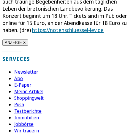
auch traurige Begebenheiten aus dem täglichen
Leben der bretonischen Landbevölkerung. Das
Konzert beginnt um 18 Uhr, Tickets sind im Pub oder
online für 15 Euro, an der Abendkasse für 18 Euro zu
haben. (dre)
https://notenschluessel-lev.de
ANZEIGE X
SERVICES
Newsletter
Abo
E-Paper
Meine Artikel
Shoppingwelt
Push
Testberichte
Immobilien
Jobbörse
Wir trauern