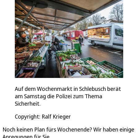
Auf dem Wochenmarkt in Schlebusch berät
am Samstag die Polizei zum Thema
Sicherheit.
Copyright: Ralf Krieger
Noch keinen Plan fürs Wochenende? Wir haben einige
Anregungen für Sie.