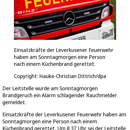
Einsatzkräfte der Leverkusener Feuerwehr
haben am Sonntagmorgen eine Person
nach einem Küchenbrand gerettet.
Copyright: Hauke-Christian Dittrich/dpa
Der Leitstelle wurde am Sonntagmorgen
Brandgeruch ein Alarm schlagender Rauchmelder
gemeldet.
Einsatzkräfte der Leverkusener Feuerwehr haben am
Sonntagmorgen eine Person nach einem
Küchenbrand gerettet. Um 8.37 Uhr sei der Leitstelle