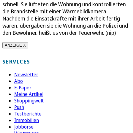
schnell. Sie lüfteten die Wohnung und kontrollierten
die Brandstelle mit einer Wärmebildkamera.
Nachdem die Einsatzkräfte mit ihrer Arbeit fertig
waren, übergaben sie die Wohnung an die Polizei und
den Bewohner, heißt es von der Feuerwehr. (nip)
ANZEIGE X
SERVICES
Newsletter
Abo
E-Paper
Meine Artikel
Shoppingwelt
Push
Testberichte
Immobilien
Jobbörse