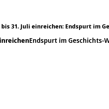
bis 31. Juli einreichen: Endspurt im
einreichen
Endspurt im Geschichts-