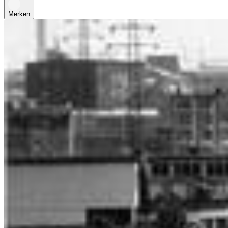
Merken