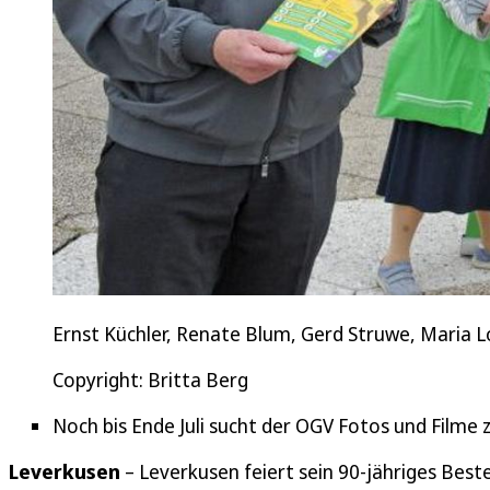
Ernst Küchler, Renate Blum, Gerd Struwe, Maria
Copyright: Britta Berg
Noch bis Ende Juli sucht der OGV Fotos und Filme
Leverkusen
– Leverkusen feiert sein 90-jähriges Beste