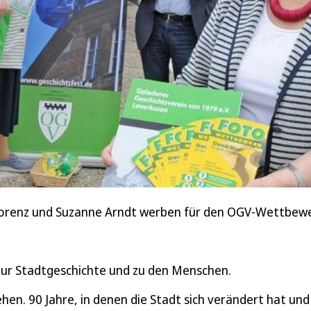
 Lorenz und Suzanne Arndt werben für den OGV-Wettbew
 zur Stadtgeschichte und zu den Menschen.
hen. 90 Jahre, in denen die Stadt sich verändert hat und