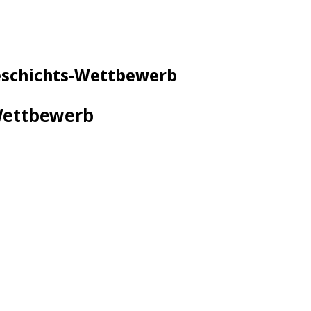
 Geschichts-Wettbewerb
Wettbewerb