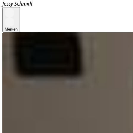
Jessy Schmidt
Merken