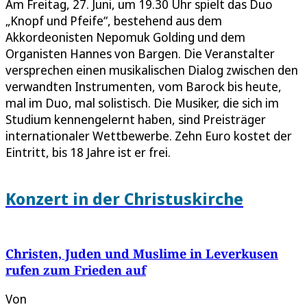
Am Freitag, 27. Juni, um 19.30 Uhr spielt das Duo
„Knopf und Pfeife“, bestehend aus dem
Akkordeonisten Nepomuk Golding und dem
Organisten Hannes von Bargen. Die Veranstalter
versprechen einen musikalischen Dialog zwischen den
verwandten Instrumenten, vom Barock bis heute,
mal im Duo, mal solistisch. Die Musiker, die sich im
Studium kennengelernt haben, sind Preisträger
internationaler Wettbewerbe. Zehn Euro kostet der
Eintritt, bis 18 Jahre ist er frei.
Konzert in der Christuskirche
Christen, Juden und Muslime in Leverkusen
rufen zum Frieden auf
Von