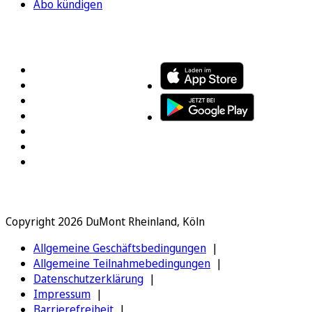
Abo kündigen
FOLGEN SIE UNS
ENTDECKEN SIE UNSERE APP
Copyright 2026 DuMont Rheinland, Köln
Allgemeine Geschäftsbedingungen
Allgemeine Teilnahmebedingungen
Datenschutzerklärung
Impressum
Barrierefreiheit