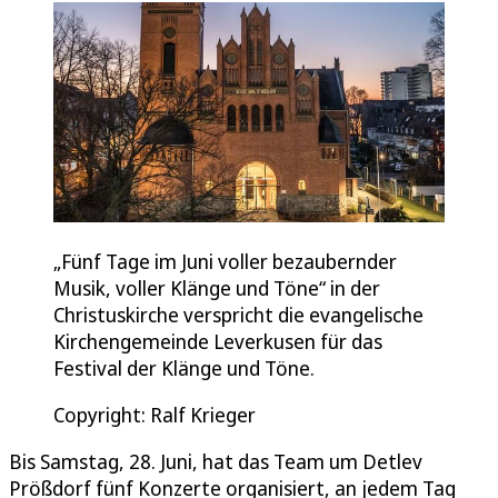
„Fünf Tage im Juni voller bezaubernder
Musik, voller Klänge und Töne“ in der
Christuskirche verspricht die evangelische
Kirchengemeinde Leverkusen für das
Festival der Klänge und Töne.
Copyright: Ralf Krieger
Bis Samstag, 28. Juni, hat das Team um Detlev
Prößdorf fünf Konzerte organisiert, an jedem Tag