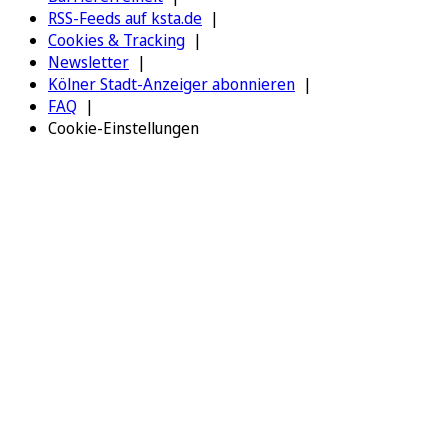
RSS-Feeds auf ksta.de
Cookies & Tracking
Newsletter
Kölner Stadt-Anzeiger abonnieren
FAQ
Cookie-Einstellungen