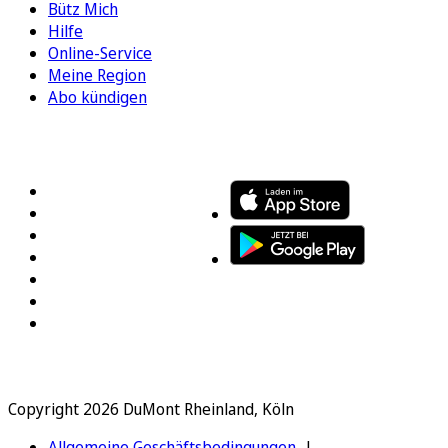
Bütz Mich
Hilfe
Online-Service
Meine Region
Abo kündigen
FOLGEN SIE UNS
ENTDECKEN SIE UNSERE APP
Copyright 2026 DuMont Rheinland, Köln
Allgemeine Geschäftsbedingungen