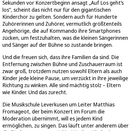
Sekunden vor Konzertbeginn ansagt „Auf Los geht’s
los“, scheint das nicht nur für den gigantischen
Kinderchor zu gelten. Sondern auch für Hunderte
Zuhörerinnen und Zuhörer, vermutlich größtenteils
Angehörige, die auf Kommando ihre Smartphones
zücken, um festzuhalten, was die kleinen Sängerinnen
und Sänger auf der Bühne so zustande bringen.
Und die freuen sich, dass ihre Familien da sind. Die
Entfernung zwischen Bühne und Zuschauerraum ist
zwar groß, trotzdem nutzen sowohl Eltern als auch
Kinder jede kleine Pause, um verzückt in ihre jeweilige
Richtung zu winken. Alle sind mächtig stolz – Eltern
wie Kinder. Und das zurecht.
Die Musikschule Leverkusen um Leiter Matthias
Fromageot, der beim Konzert im Forum die
Moderation übernimmt, will es jedem Kind
ermöglichen, zu singen. Das läuft unter anderem über