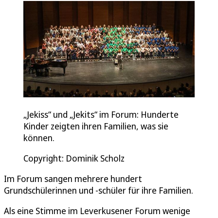
„Jekiss“ und „Jekits“ im Forum: Hunderte
Kinder zeigten ihren Familien, was sie
können.
Copyright: Dominik Scholz
Im Forum sangen mehrere hundert
Grundschülerinnen und -schüler für ihre Familien.
Als eine Stimme im Leverkusener Forum wenige