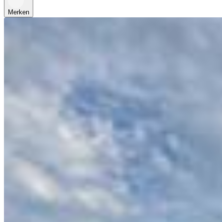
Merken