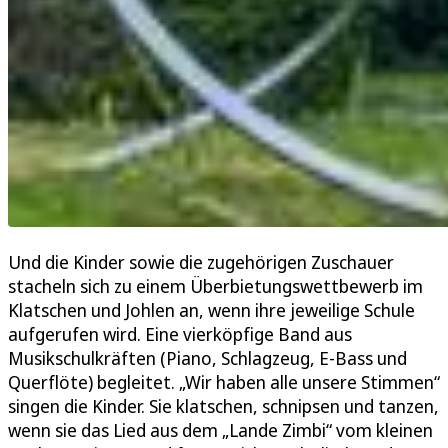
Und die Kinder sowie die zugehörigen Zuschauer
stacheln sich zu einem Überbietungswettbewerb im
Klatschen und Johlen an, wenn ihre jeweilige Schule
aufgerufen wird. Eine vierköpfige Band aus
Musikschulkräften (Piano, Schlagzeug, E-Bass und
Querflöte) begleitet. „Wir haben alle unsere Stimmen“
singen die Kinder. Sie klatschen, schnipsen und tanzen,
wenn sie das Lied aus dem „Lande Zimbi“ vom kleinen