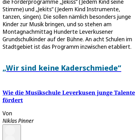
die Förderprogramme „Jekiss“ (Jedem Kind seine
Stimme) und „Jekits“ (Jedem Kind Instrumente,
tanzen, singen). Die sollen nämlich besonders junge
Kinder zur Musik bringen, und so stehen am
Montagnachmittag Hunderte Leverkusener
Grundschulkinder auf der Bühne. An acht Schulen im
Stadtgebiet ist das Programm inzwischen etabliert.
„Wir sind keine Kaderschmiede“
Wie die Musikschule Leverkusen junge Talente
fördert
Von
Niklas Pinner