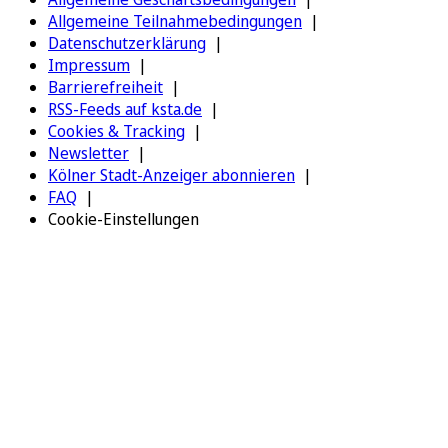
Allgemeine Teilnahmebedingungen
Datenschutzerklärung
Impressum
Barrierefreiheit
RSS-Feeds auf ksta.de
Cookies & Tracking
Newsletter
Kölner Stadt-Anzeiger abonnieren
FAQ
Cookie-Einstellungen