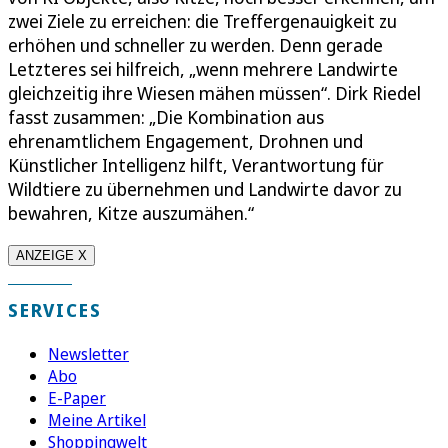
zwei Ziele zu erreichen: die Treffergenauigkeit zu
erhöhen und schneller zu werden. Denn gerade
Letzteres sei hilfreich, „wenn mehrere Landwirte
gleichzeitig ihre Wiesen mähen müssen“. Dirk Riedel
fasst zusammen: „Die Kombination aus
ehrenamtlichem Engagement, Drohnen und
Künstlicher Intelligenz hilft, Verantwortung für
Wildtiere zu übernehmen und Landwirte davor zu
bewahren, Kitze auszumähen.“
ANZEIGE X
SERVICES
Newsletter
Abo
E-Paper
Meine Artikel
Shoppingwelt