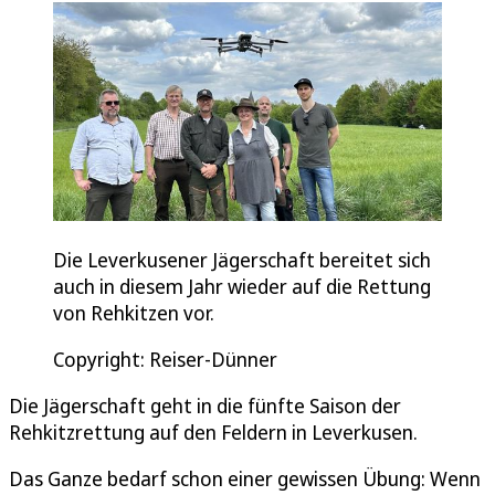
Die Leverkusener Jägerschaft bereitet sich
auch in diesem Jahr wieder auf die Rettung
von Rehkitzen vor.
Copyright: Reiser-Dünner
Die Jägerschaft geht in die fünfte Saison der
Rehkitzrettung auf den Feldern in Leverkusen.
Das Ganze bedarf schon einer gewissen Übung: Wenn