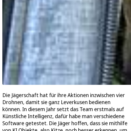
Die Jägerschaft hat für ihre Aktionen inzwischen vier
Drohnen, damit sie ganz Leverkusen bedienen
können. In diesem Jahr setzt das Team erstmals auf
Künstliche Intelligenz, dafür habe man verschiedene
Software getestet. Die Jäger hoffen, dass sie mithilfe
von KI Objekte, also Kitze, noch besser erkennen, um