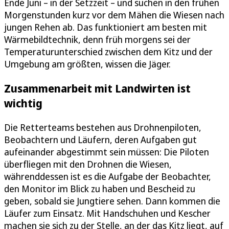
Ende Juni – in der Setzzeit – und suchen in den frühen
Morgenstunden kurz vor dem Mähen die Wiesen nach
jungen Rehen ab. Das funktioniert am besten mit
Wärmebildtechnik, denn früh morgens sei der
Temperaturunterschied zwischen dem Kitz und der
Umgebung am größten, wissen die Jäger.
Zusammenarbeit mit Landwirten ist
wichtig
Die Retterteams bestehen aus Drohnenpiloten,
Beobachtern und Läufern, deren Aufgaben gut
aufeinander abgestimmt sein müssen: Die Piloten
überfliegen mit den Drohnen die Wiesen,
währenddessen ist es die Aufgabe der Beobachter,
den Monitor im Blick zu haben und Bescheid zu
geben, sobald sie Jungtiere sehen. Dann kommen die
Läufer zum Einsatz. Mit Handschuhen und Kescher
machen sie sich zu der Stelle, an der das Kitz liegt, auf