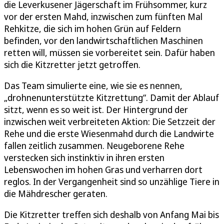
die Leverkusener Jägerschaft im Frühsommer, kurz
vor der ersten Mahd, inzwischen zum fünften Mal
Rehkitze, die sich im hohen Grün auf Feldern
befinden, vor den landwirtschaftlichen Maschinen
retten will, müssen sie vorbereitet sein. Dafür haben
sich die Kitzretter jetzt getroffen.
Das Team simulierte eine, wie sie es nennen,
„drohnenunterstützte Kitzrettung“. Damit der Ablauf
sitzt, wenn es so weit ist. Der Hintergrund der
inzwischen weit verbreiteten Aktion: Die Setzzeit der
Rehe und die erste Wiesenmahd durch die Landwirte
fallen zeitlich zusammen. Neugeborene Rehe
verstecken sich instinktiv in ihren ersten
Lebenswochen im hohen Gras und verharren dort
reglos. In der Vergangenheit sind so unzählige Tiere in
die Mähdrescher geraten.
Die Kitzretter treffen sich deshalb von Anfang Mai bis