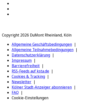
Copyright 2026 DuMont Rheinland, Köln
Allgemeine Geschäftsbedingungen
Allgemeine Teilnahmebedingungen
Datenschutzerklärung
Impressum
Barrierefreiheit
RSS-Feeds auf ksta.de
Cookies & Tracking
Newsletter
Kölner Stadt-Anzeiger abonnieren
FAQ
Cookie-Einstellungen