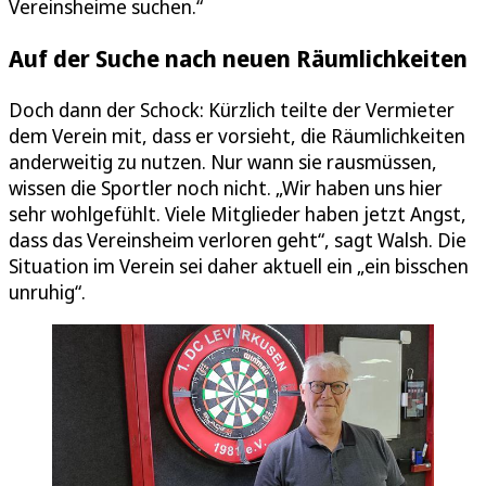
Vereinsheime suchen.“
Auf der Suche nach neuen Räumlichkeiten
Doch dann der Schock: Kürzlich teilte der Vermieter
dem Verein mit, dass er vorsieht, die Räumlichkeiten
anderweitig zu nutzen. Nur wann sie rausmüssen,
wissen die Sportler noch nicht. „Wir haben uns hier
sehr wohlgefühlt. Viele Mitglieder haben jetzt Angst,
dass das Vereinsheim verloren geht“, sagt Walsh. Die
Situation im Verein sei daher aktuell ein „ein bisschen
unruhig“.