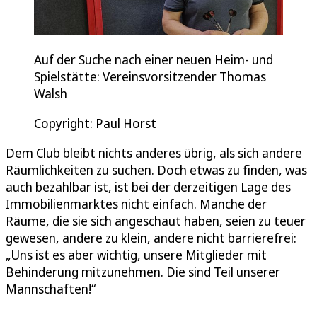
Auf der Suche nach einer neuen Heim- und
Spielstätte: Vereinsvorsitzender Thomas
Walsh
Copyright: Paul Horst
Dem Club bleibt nichts anderes übrig, als sich andere
Räumlichkeiten zu suchen. Doch etwas zu finden, was
auch bezahlbar ist, ist bei der derzeitigen Lage des
Immobilienmarktes nicht einfach. Manche der
Räume, die sie sich angeschaut haben, seien zu teuer
gewesen, andere zu klein, andere nicht barrierefrei:
„Uns ist es aber wichtig, unsere Mitglieder mit
Behinderung mitzunehmen. Die sind Teil unserer
Mannschaften!“