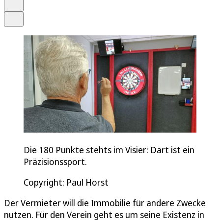
Drucken
Teilen
Die 180 Punkte stehts im Visier: Dart ist ein
Präzisionssport.
Copyright: Paul Horst
Der Vermieter will die Immobilie für andere Zwecke
nutzen. Für den Verein geht es um seine Existenz in