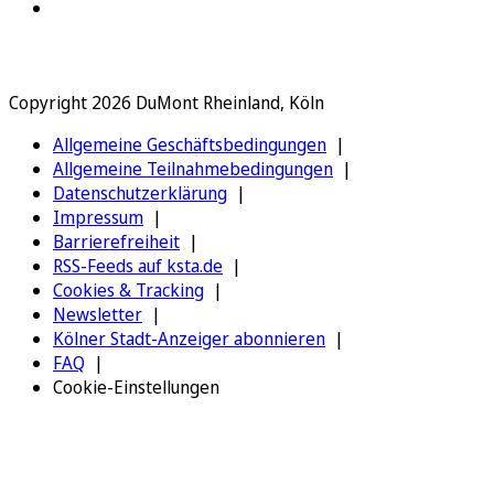
Copyright 2026 DuMont Rheinland, Köln
Allgemeine Geschäftsbedingungen
Allgemeine Teilnahmebedingungen
Datenschutzerklärung
Impressum
Barrierefreiheit
RSS-Feeds auf ksta.de
Cookies & Tracking
Newsletter
Kölner Stadt-Anzeiger abonnieren
FAQ
Cookie-Einstellungen