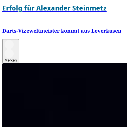
Erfolg für Alexander Steinmetz
Darts-Vizeweltmeister kommt aus Leverkusen
Merken