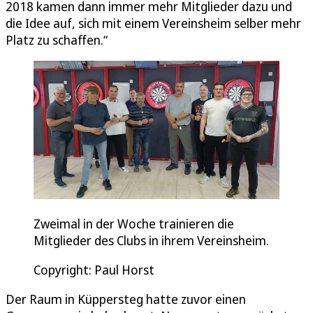
2018 kamen dann immer mehr Mitglieder dazu und
die Idee auf, sich mit einem Vereinsheim selber mehr
Platz zu schaffen.“
Zweimal in der Woche trainieren die
Mitglieder des Clubs in ihrem Vereinsheim.
Copyright: Paul Horst
Der Raum in Küppersteg hatte zuvor einen