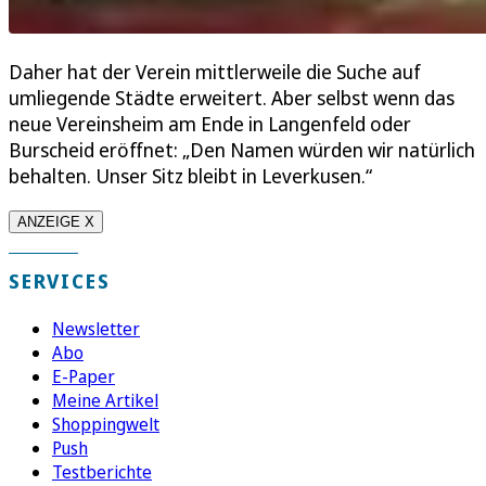
Daher hat der Verein mittlerweile die Suche auf
umliegende Städte erweitert. Aber selbst wenn das
neue Vereinsheim am Ende in Langenfeld oder
Burscheid eröffnet: „Den Namen würden wir natürlich
behalten. Unser Sitz bleibt in Leverkusen.“
ANZEIGE X
SERVICES
Newsletter
Abo
E-Paper
Meine Artikel
Shoppingwelt
Push
Testberichte