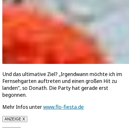
Und das ultimative Ziel? „Irgendwann möchte ich im
Fernsehgarten auftreten und einen großen Hit zu
landen“, so Donath. Die Party hat gerade erst
begonnen.
Mehr Infos unter
www.flo-fiesta.de
ANZEIGE X