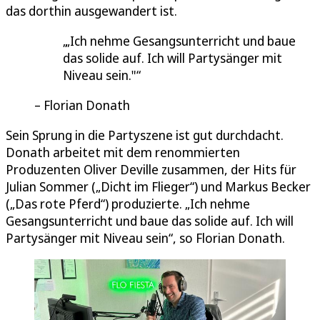
das dorthin ausgewandert ist.
„Ich nehme Gesangsunterricht und baue
das solide auf. Ich will Partysänger mit
Niveau sein."
Florian Donath
Sein Sprung in die Partyszene ist gut durchdacht.
Donath arbeitet mit dem renommierten
Produzenten Oliver Deville zusammen, der Hits für
Julian Sommer („Dicht im Flieger“) und Markus Becker
(„Das rote Pferd“) produzierte. „Ich nehme
Gesangsunterricht und baue das solide auf. Ich will
Partysänger mit Niveau sein“, so Florian Donath.