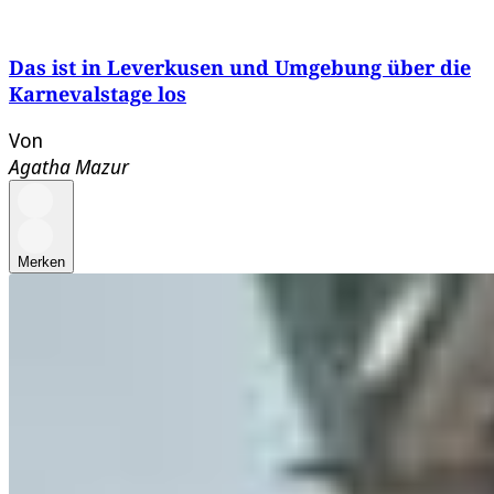
Das ist in Leverkusen und Umgebung über die
Karnevalstage los
Von
Agatha Mazur
Merken