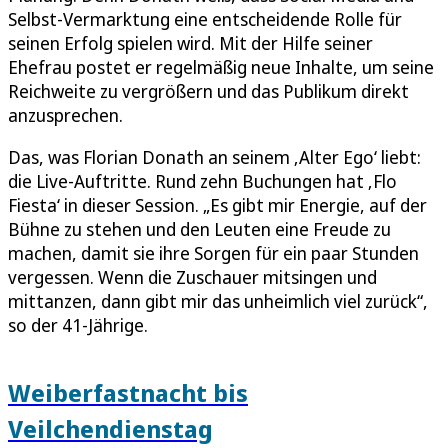
Selbst-Vermarktung eine entscheidende Rolle für
seinen Erfolg spielen wird. Mit der Hilfe seiner
Ehefrau postet er regelmäßig neue Inhalte, um seine
Reichweite zu vergrößern und das Publikum direkt
anzusprechen.
Das, was Florian Donath an seinem ‚Alter Ego‘ liebt:
die Live-Auftritte. Rund zehn Buchungen hat ‚Flo
Fiesta‘ in dieser Session. „Es gibt mir Energie, auf der
Bühne zu stehen und den Leuten eine Freude zu
machen, damit sie ihre Sorgen für ein paar Stunden
vergessen. Wenn die Zuschauer mitsingen und
mittanzen, dann gibt mir das unheimlich viel zurück“,
so der 41-Jährige.
Weiberfastnacht bis
Veilchendienstag