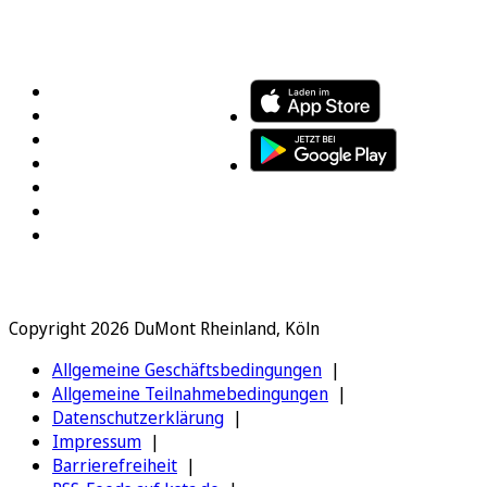
FOLGEN SIE UNS
ENTDECKEN SIE UNSERE APP
Copyright 2026 DuMont Rheinland, Köln
Allgemeine Geschäftsbedingungen
Allgemeine Teilnahmebedingungen
Datenschutzerklärung
Impressum
Barrierefreiheit