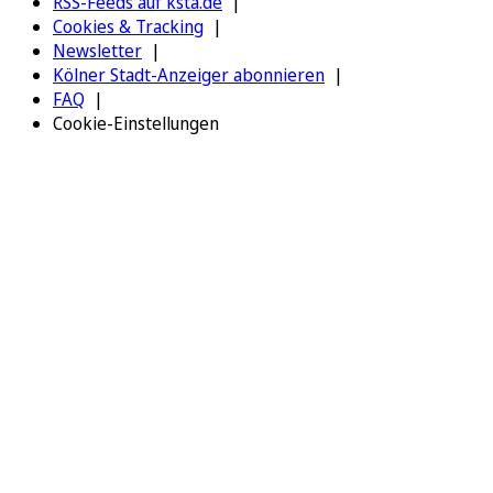
RSS-Feeds auf ksta.de
Cookies & Tracking
Newsletter
Kölner Stadt-Anzeiger abonnieren
FAQ
Cookie-Einstellungen