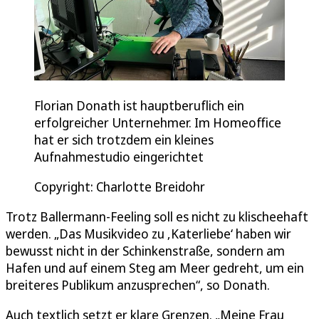
Florian Donath ist hauptberuflich ein
erfolgreicher Unternehmer. Im Homeoffice
hat er sich trotzdem ein kleines
Aufnahmestudio eingerichtet
Copyright: Charlotte Breidohr
Trotz Ballermann-Feeling soll es nicht zu klischeehaft
werden. „Das Musikvideo zu ‚Katerliebe‘ haben wir
bewusst nicht in der Schinkenstraße, sondern am
Hafen und auf einem Steg am Meer gedreht, um ein
breiteres Publikum anzusprechen“, so Donath.
Auch textlich setzt er klare Grenzen. „Meine Frau