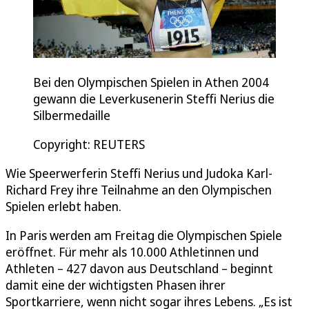
Bei den Olympischen Spielen in Athen 2004
gewann die Leverkusenerin Steffi Nerius die
Silbermedaille
Copyright: REUTERS
Wie Speerwerferin Steffi Nerius und Judoka Karl-
Richard Frey ihre Teilnahme an den Olympischen
Spielen erlebt haben.
In Paris werden am Freitag die Olympischen Spiele
eröffnet. Für mehr als 10.000 Athletinnen und
Athleten – 427 davon aus Deutschland – beginnt
damit eine der wichtigsten Phasen ihrer
Sportkarriere, wenn nicht sogar ihres Lebens. „Es ist