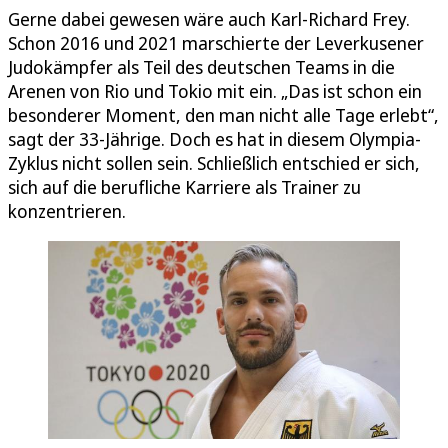
Gerne dabei gewesen wäre auch Karl-Richard Frey.
Schon 2016 und 2021 marschierte der Leverkusener
Judokämpfer als Teil des deutschen Teams in die
Arenen von Rio und Tokio mit ein. „Das ist schon ein
besonderer Moment, den man nicht alle Tage erlebt“,
sagt der 33-Jährige. Doch es hat in diesem Olympia-
Zyklus nicht sollen sein. Schließlich entschied er sich,
sich auf die berufliche Karriere als Trainer zu
konzentrieren.