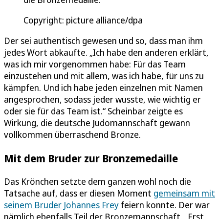
Copyright: picture alliance/dpa
Der sei authentisch gewesen und so, dass man ihm
jedes Wort abkaufte. „Ich habe den anderen erklärt,
was ich mir vorgenommen habe: Für das Team
einzustehen und mit allem, was ich habe, für uns zu
kämpfen. Und ich habe jeden einzelnen mit Namen
angesprochen, sodass jeder wusste, wie wichtig er
oder sie für das Team ist.“ Scheinbar zeigte es
Wirkung, die deutsche Judomannschaft gewann
vollkommen überraschend Bronze.
Mit dem Bruder zur Bronzemedaille
Das Krönchen setzte dem ganzen wohl noch die
Tatsache auf, dass er diesen Moment
gemeinsam mit
seinem Bruder Johannes Frey
feiern konnte. Der war
nämlich ebenfalls Teil der Bronzemannschaft. „Erst