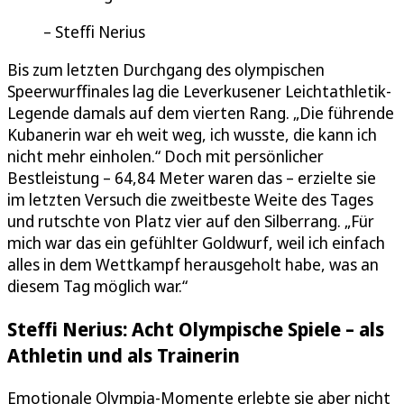
Steffi Nerius
Bis zum letzten Durchgang des olympischen
Speerwurffinales lag die Leverkusener Leichtathletik-
Legende damals auf dem vierten Rang. „Die führende
Kubanerin war eh weit weg, ich wusste, die kann ich
nicht mehr einholen.“ Doch mit persönlicher
Bestleistung – 64,84 Meter waren das – erzielte sie
im letzten Versuch die zweitbeste Weite des Tages
und rutschte von Platz vier auf den Silberrang. „Für
mich war das ein gefühlter Goldwurf, weil ich einfach
alles in dem Wettkampf herausgeholt habe, was an
diesem Tag möglich war.“
Steffi Nerius: Acht Olympische Spiele – als
Athletin und als Trainerin
Emotionale Olympia-Momente erlebte sie aber nicht