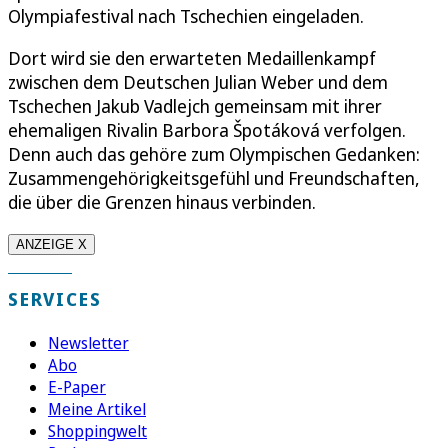
Olympiafestival nach Tschechien eingeladen.
Dort wird sie den erwarteten Medaillenkampf
zwischen dem Deutschen Julian Weber und dem
Tschechen Jakub Vadlejch gemeinsam mit ihrer
ehemaligen Rivalin Barbora Špotáková verfolgen.
Denn auch das gehöre zum Olympischen Gedanken:
Zusammengehörigkeitsgefühl und Freundschaften,
die über die Grenzen hinaus verbinden.
ANZEIGE X
SERVICES
Newsletter
Abo
E-Paper
Meine Artikel
Shoppingwelt