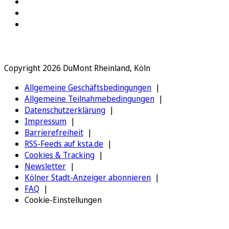
Copyright 2026 DuMont Rheinland, Köln
Allgemeine Geschäftsbedingungen
Allgemeine Teilnahmebedingungen
Datenschutzerklärung
Impressum
Barrierefreiheit
RSS-Feeds auf ksta.de
Cookies & Tracking
Newsletter
Kölner Stadt-Anzeiger abonnieren
FAQ
Cookie-Einstellungen