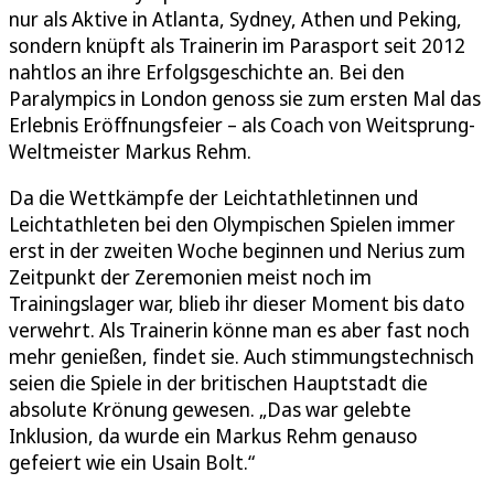
nur als Aktive in Atlanta, Sydney, Athen und Peking,
sondern knüpft als Trainerin im Parasport seit 2012
nahtlos an ihre Erfolgsgeschichte an. Bei den
Paralympics in London genoss sie zum ersten Mal das
Erlebnis Eröffnungsfeier – als Coach von Weitsprung-
Weltmeister Markus Rehm.
Da die Wettkämpfe der Leichtathletinnen und
Leichtathleten bei den Olympischen Spielen immer
erst in der zweiten Woche beginnen und Nerius zum
Zeitpunkt der Zeremonien meist noch im
Trainingslager war, blieb ihr dieser Moment bis dato
verwehrt. Als Trainerin könne man es aber fast noch
mehr genießen, findet sie. Auch stimmungstechnisch
seien die Spiele in der britischen Hauptstadt die
absolute Krönung gewesen. „Das war gelebte
Inklusion, da wurde ein Markus Rehm genauso
gefeiert wie ein Usain Bolt.“