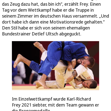
das Zeug dazu hat, das bin ich“, erzählt Frey. Einen
Tag vor dem Wettkampf habe er die Truppe in
seinem Zimmer im deutschen Haus versammelt. „Und
dort habe ich dann eine Motivationsrede gehalten.“
Den Stil habe er sich von seinem ehemaligen
Bundestrainer Detlef Ultsch abgeguckt.
Im Einzelwettkampf wurde Karl-Richard
Frey 2021 siebter, mit dem Team gewann er
die Bronzemedaille.