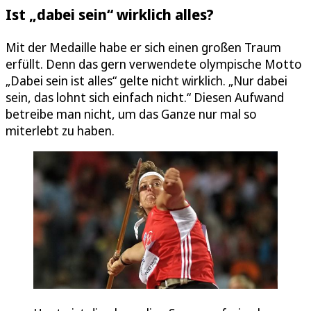
Ist „dabei sein“ wirklich alles?
Mit der Medaille habe er sich einen großen Traum
erfüllt. Denn das gern verwendete olympische Motto
„Dabei sein ist alles“ gelte nicht wirklich. „Nur dabei
sein, das lohnt sich einfach nicht.“ Diesen Aufwand
betreibe man nicht, um das Ganze nur mal so
miterlebt zu haben.