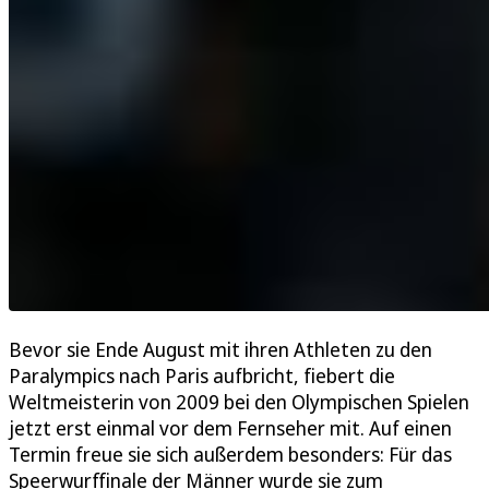
Bevor sie Ende August mit ihren Athleten zu den
Paralympics nach Paris aufbricht, fiebert die
Weltmeisterin von 2009 bei den Olympischen Spielen
jetzt erst einmal vor dem Fernseher mit. Auf einen
Termin freue sie sich außerdem besonders: Für das
Speerwurffinale der Männer wurde sie zum