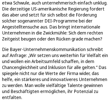
etwa Schwule, auch unternehmerisch einfach unklug.
Die derzeitige US-amerikanische Regierung fordert
das aber und setzt für sich selbst die Förderung
solcher sogenannter DEI-Programme bei der
Angestelltensuche aus. Das bringt internationale
Unternehmen in die Zwickmühle: Sich dem rechten
Zeitgeist beugen oder den Rücken grade machen?
Die Bayer-Unternehmenskommunikation schreibt
auf Anfrage: „Wir setzen uns weiterhin für Vielfalt ein
und wollen ein Arbeitsumfeld schaffen, in dem
Chancengleichheit und Inklusion für alle gelten.“ Das
spiegele nicht nur die Werte der Firma wider, das
helfe, ein stärkeres und innovativeres Unternehmen
zu werden. Man wolle vielfältige Talente gewinnen
und Beschäftigten ermöglichen, ihr Potenzial zu
entfalten.