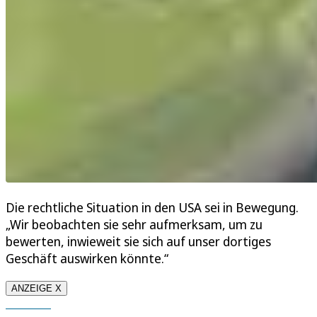
Die rechtliche Situation in den USA sei in Bewegung.
„Wir beobachten sie sehr aufmerksam, um zu
bewerten, inwieweit sie sich auf unser dortiges
Geschäft auswirken könnte.“
ANZEIGE X