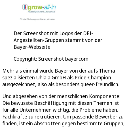
Der Screenshot mit Logos der DEI-
Angestellten-Gruppen stammt von der
Bayer-Webseite
Copyright: Screenshot bayer.com
Mehr als einmal wurde Bayer von der aufs Thema
spezialisierten Uhlala GmbH als Pride-Champion
ausgezeichnet, also als besonders queer-freundlich.
Und abgesehen von der menschlichen Komponente:
Die bewusste Beschäftigung mit diesen Themen ist
für alle Unternehmen wichtig, die Probleme haben,
Fachkräfte zu rekrutieren. Um passende Bewerber zu
finden, ist ein Abschotten gegen bestimmte Gruppen,