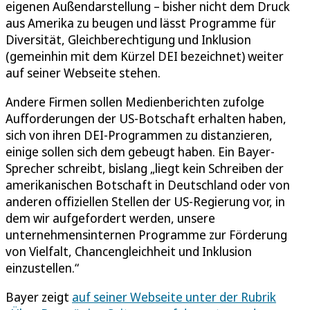
eigenen Außendarstellung – bisher nicht dem Druck
aus Amerika zu beugen und lässt Programme für
Diversität, Gleichberechtigung und Inklusion
(gemeinhin mit dem Kürzel DEI bezeichnet) weiter
auf seiner Webseite stehen.
Andere Firmen sollen Medienberichten zufolge
Aufforderungen der US-Botschaft erhalten haben,
sich von ihren DEI-Programmen zu distanzieren,
einige sollen sich dem gebeugt haben. Ein Bayer-
Sprecher schreibt, bislang „liegt kein Schreiben der
amerikanischen Botschaft in Deutschland oder von
anderen offiziellen Stellen der US-Regierung vor, in
dem wir aufgefordert werden, unsere
unternehmensinternen Programme zur Förderung
von Vielfalt, Chancengleichheit und Inklusion
einzustellen.“
Bayer zeigt
auf seiner Webseite unter der Rubrik