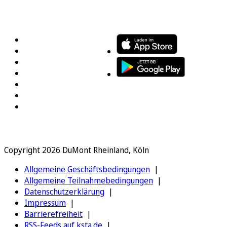
FOLGEN SIE UNS
ENTDECKEN SIE UNSERE APP
Copyright 2026 DuMont Rheinland, Köln
Allgemeine Geschäftsbedingungen
Allgemeine Teilnahmebedingungen
Datenschutzerklärung
Impressum
Barrierefreiheit
RSS-Feeds auf ksta.de