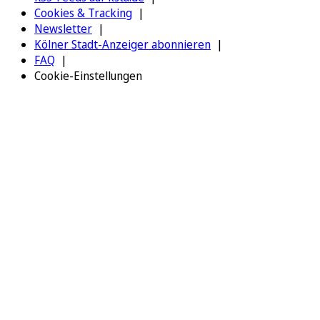
Cookies & Tracking
Newsletter
Kölner Stadt-Anzeiger abonnieren
FAQ
Cookie-Einstellungen