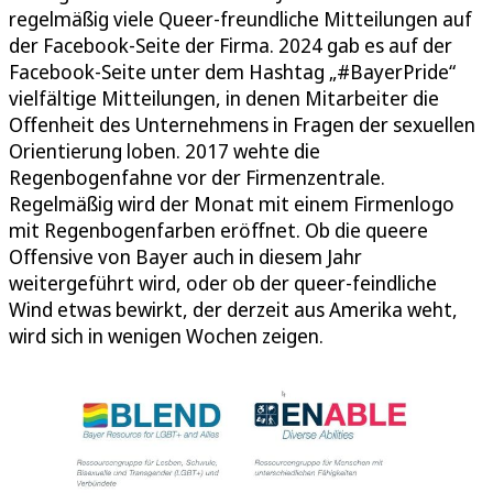
regelmäßig viele Queer-freundliche Mitteilungen auf
der Facebook-Seite der Firma. 2024 gab es auf der
Facebook-Seite unter dem Hashtag „#BayerPride“
vielfältige Mitteilungen, in denen Mitarbeiter die
Offenheit des Unternehmens in Fragen der sexuellen
Orientierung loben. 2017 wehte die
Regenbogenfahne vor der Firmenzentrale.
Regelmäßig wird der Monat mit einem Firmenlogo
mit Regenbogenfarben eröffnet. Ob die queere
Offensive von Bayer auch in diesem Jahr
weitergeführt wird, oder ob der queer-feindliche
Wind etwas bewirkt, der derzeit aus Amerika weht,
wird sich in wenigen Wochen zeigen.