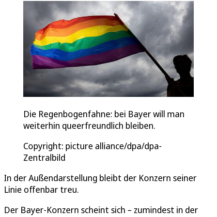
Die Regenbogenfahne: bei Bayer will man
weiterhin queerfreundlich bleiben.
Copyright: picture alliance/dpa/dpa-
Zentralbild
In der Außendarstellung bleibt der Konzern seiner
Linie offenbar treu.
Der Bayer-Konzern scheint sich – zumindest in der