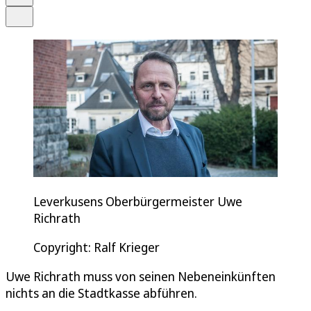
Teilen
Leverkusens Oberbürgermeister Uwe
Richrath
Copyright: Ralf Krieger
Uwe Richrath muss von seinen Nebeneinkünften
nichts an die Stadtkasse abführen.