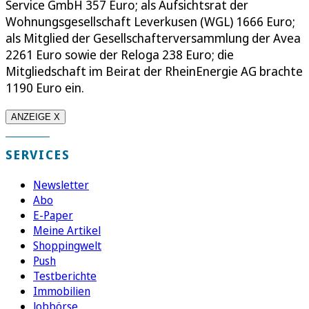
Service GmbH 357 Euro; als Aufsichtsrat der
Wohnungsgesellschaft Leverkusen (WGL) 1666 Euro;
als Mitglied der Gesellschafterversammlung der Avea
2261 Euro sowie der Reloga 238 Euro; die
Mitgliedschaft im Beirat der RheinEnergie AG brachte
1190 Euro ein.
ANZEIGE X
SERVICES
Newsletter
Abo
E-Paper
Meine Artikel
Shoppingwelt
Push
Testberichte
Immobilien
Jobbörse