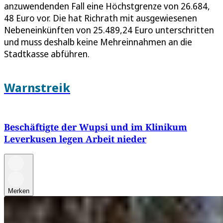
anzuwendenden Fall eine Höchstgrenze von 26.684,
48 Euro vor. Die hat Richrath mit ausgewiesenen
Nebeneinkünften von 25.489,24 Euro unterschritten
und muss deshalb keine Mehreinnahmen an die
Stadtkasse abführen.
Warnstreik
Beschäftigte der Wupsi und im Klinikum
Leverkusen legen Arbeit nieder
Merken