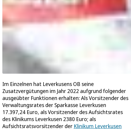
Im Einzelnen hat Leverkusens OB seine
Zusatzvergütungen im Jahr 2022 aufgrund folgender
ausgeübter Funktionen erhalten: Als Vorsitzender des
Verwaltungsrates der Sparkasse Leverkusen
17.397,24 Euro, als Vorsitzender des Aufsichtsrates
des Klinikums Leverkusen 2380 Euro; als
Aufsichtsratsvorsitzender der
Klinikum Leverkusen