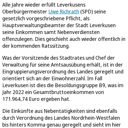
Alle Jahre wieder erfüllt Leverkusens
Oberbürgermeister
Uwe Richrath
(SPD) seine
gesetzlich vorgeschriebene Pflicht, als
Hauptverwaltungsbeamter der Stadt Leverkusen
seine Einkommen samt Nebenverdiensten
offenzulegen. Dies geschieht auch wieder öffentlich in
der kommenden Ratssitzung.
Was der Vorsitzende des Stadtrates und Chef der
Verwaltung für seine Amtsausübung erhält, ist in der
Eingruppierungsverordnung des Landes geregelt und
orientiert sich an der Einwohnerzahl. Im Fall
Leverkusen ist dies die Besoldungsgruppe B9, was im
Jahr 2022 ein Gesamtbruttoeinkommen von
171.964,74 Euro ergeben hat.
Die Einkünfte aus Nebentätigkeiten sind ebenfalls
durch Verordnung des Landes Nordrhein-Westfalen
bis hinters Komma genau geregelt und sieht im hier