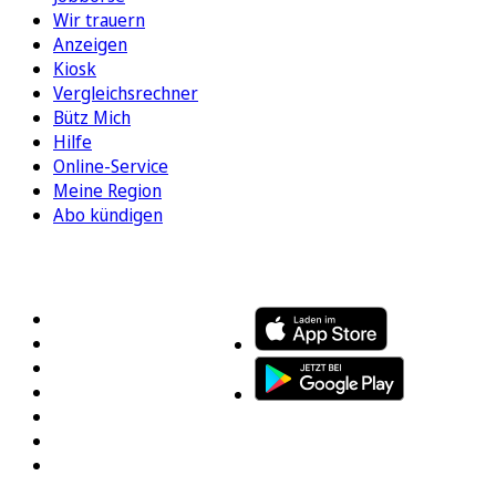
Wir trauern
Anzeigen
Kiosk
Vergleichsrechner
Bütz Mich
Hilfe
Online-Service
Meine Region
Abo kündigen
FOLGEN SIE UNS
ENTDECKEN SIE UNSERE APP