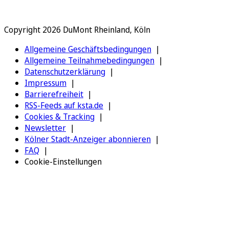
Copyright 2026 DuMont Rheinland, Köln
Allgemeine Geschäftsbedingungen
Allgemeine Teilnahmebedingungen
Datenschutzerklärung
Impressum
Barrierefreiheit
RSS-Feeds auf ksta.de
Cookies & Tracking
Newsletter
Kölner Stadt-Anzeiger abonnieren
FAQ
Cookie-Einstellungen