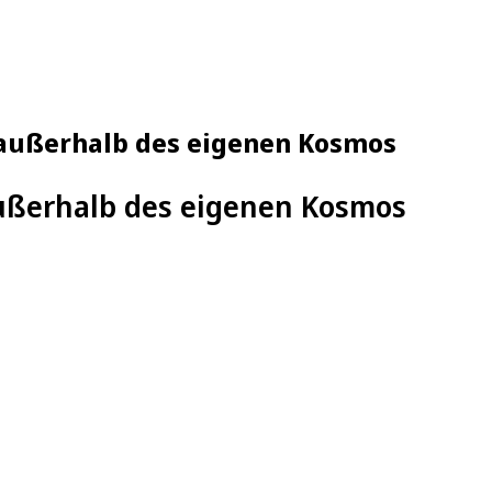
t außerhalb des eigenen Kosmos
ußerhalb des eigenen Kosmos