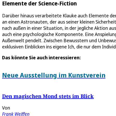
Elemente der Science-Fiction
Darüber hinaus verarbeitete Klauke auch Elemente der S
an einen Astronauten, der aus seiner kleinen Sicherheit
nach außen in einer Situation, in der jegliche Aktion aus
auch eine psychologische Komponente. Eine Anspielung
Außenwelt pendelt. Zwischen Bewusstem und Unbewusst
exklusiven Einblicken ins eigene Ich, die nur dem Indiv
Das könnte Sie auch interessieren:
Neue Ausstellung im Kunstverein
Den magischen Mond stets im Blick
Von
Frank Weiffen