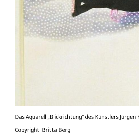
Das Aquarell „Blickrichtung“ des Künstlers Jürgen
Copyright: Britta Berg