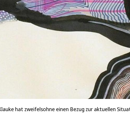
 Klauke hat zweifelsohne einen Bezug zur aktuellen Situa