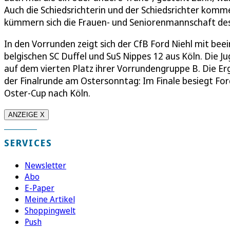
Auch die Schiedsrichterin und der Schiedsrichter komm
kümmern sich die Frauen- und Seniorenmannschaft des 
In den Vorrunden zeigt sich der CfB Ford Niehl mit be
belgischen SC Duffel und SuS Nippes 12 aus Köln. Die J
auf dem vierten Platz ihrer Vorrundengruppe B. Die E
der Finalrunde am Ostersonntag: Im Finale besiegt For
Oster-Cup nach Köln.
ANZEIGE X
SERVICES
Newsletter
Abo
E-Paper
Meine Artikel
Shoppingwelt
Push