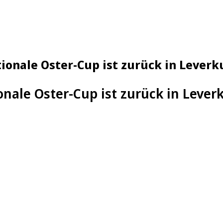
tionale Oster-Cup ist zurück in Lever
onale Oster-Cup ist zurück in Lever