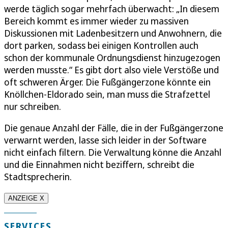
werde täglich sogar mehrfach überwacht: „In diesem
Bereich kommt es immer wieder zu massiven
Diskussionen mit Ladenbesitzern und Anwohnern, die
dort parken, sodass bei einigen Kontrollen auch
schon der kommunale Ordnungsdienst hinzugezogen
werden musste.“ Es gibt dort also viele Verstöße und
oft schweren Ärger. Die Fußgängerzone könnte ein
Knöllchen-Eldorado sein, man muss die Strafzettel
nur schreiben.
Die genaue Anzahl der Fälle, die in der Fußgängerzone
verwarnt werden, lasse sich leider in der Software
nicht einfach filtern. Die Verwaltung könne die Anzahl
und die Einnahmen nicht beziffern, schreibt die
Stadtsprecherin.
ANZEIGE X
SERVICES