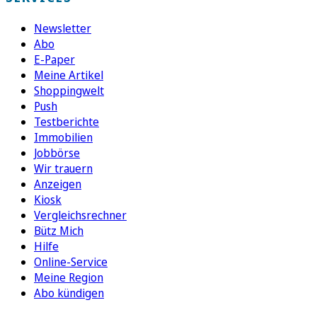
Newsletter
Abo
E-Paper
Meine Artikel
Shoppingwelt
Push
Testberichte
Immobilien
Jobbörse
Wir trauern
Anzeigen
Kiosk
Vergleichsrechner
Bütz Mich
Hilfe
Online-Service
Meine Region
Abo kündigen