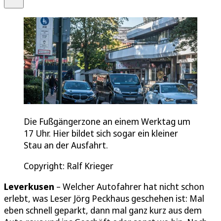
Die Fußgängerzone an einem Werktag um
17 Uhr. Hier bildet sich sogar ein kleiner
Stau an der Ausfahrt.
Copyright: Ralf Krieger
Leverkusen
– Welcher Autofahrer hat nicht schon
erlebt, was Leser Jörg Peckhaus geschehen ist: Mal
eben schnell geparkt, dann mal ganz kurz aus dem