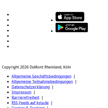
FOLGEN SIE UNS
ENTDECKEN SIE UNSERE APP
Copyright 2026 DuMont Rheinland, Köln
Allgemeine Geschäftsbedingungen
Allgemeine Teilnahmebedingungen
Datenschutzerklärung
Impressum
Barrierefreiheit
RSS-Feeds auf ksta.de