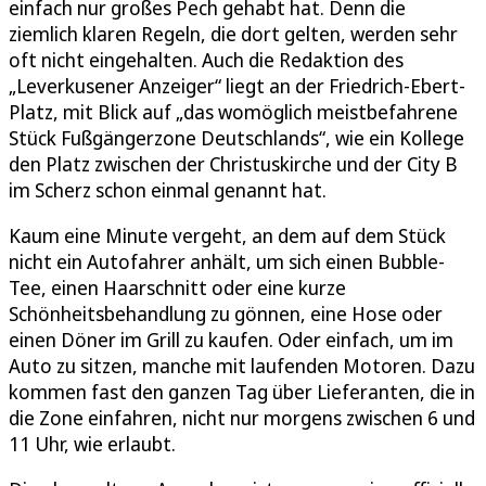
einfach nur großes Pech gehabt hat. Denn die
ziemlich klaren Regeln, die dort gelten, werden sehr
oft nicht eingehalten. Auch die Redaktion des
„Leverkusener Anzeiger“ liegt an der Friedrich-Ebert-
Platz, mit Blick auf „das womöglich meistbefahrene
Stück Fußgängerzone Deutschlands“, wie ein Kollege
den Platz zwischen der Christuskirche und der City B
im Scherz schon einmal genannt hat.
Kaum eine Minute vergeht, an dem auf dem Stück
nicht ein Autofahrer anhält, um sich einen Bubble-
Tee, einen Haarschnitt oder eine kurze
Schönheitsbehandlung zu gönnen, eine Hose oder
einen Döner im Grill zu kaufen. Oder einfach, um im
Auto zu sitzen, manche mit laufenden Motoren. Dazu
kommen fast den ganzen Tag über Lieferanten, die in
die Zone einfahren, nicht nur morgens zwischen 6 und
11 Uhr, wie erlaubt.