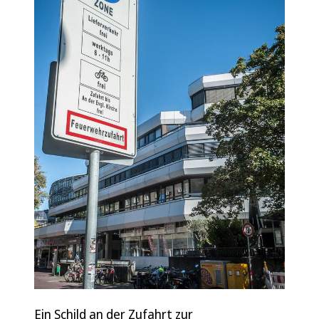
Ein Schild an der Zufahrt zur