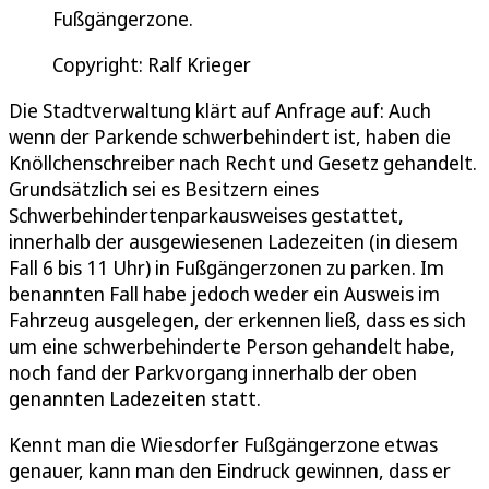
Fußgängerzone.
Copyright: Ralf Krieger
Die Stadtverwaltung klärt auf Anfrage auf: Auch
wenn der Parkende schwerbehindert ist, haben die
Knöllchenschreiber nach Recht und Gesetz gehandelt.
Grundsätzlich sei es Besitzern eines
Schwerbehindertenparkausweises gestattet,
innerhalb der ausgewiesenen Ladezeiten (in diesem
Fall 6 bis 11 Uhr) in Fußgängerzonen zu parken. Im
benannten Fall habe jedoch weder ein Ausweis im
Fahrzeug ausgelegen, der erkennen ließ, dass es sich
um eine schwerbehinderte Person gehandelt habe,
noch fand der Parkvorgang innerhalb der oben
genannten Ladezeiten statt.
Kennt man die Wiesdorfer Fußgängerzone etwas
genauer, kann man den Eindruck gewinnen, dass er