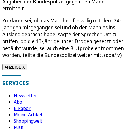
Angaben der Bundespolizei gegen den Mann
ermittelt.
Zu klären sei, ob das Mädchen freiwillig mit dem 24-
Jährigen mitgegangen sei und ob der Mann es ins
Ausland gebracht habe, sagte der Sprecher. Um zu
prüfen, ob die 13-Jährige unter Drogen gesetzt oder
betäubt wurde, sei auch eine Blutprobe entnommen
worden, teilte die Bundespolizei weiter mit. (dpa/jv)
ANZEIGE X
SERVICES
Newsletter
Abo
E-Paper
Meine Artikel
Shoppingwelt
Push