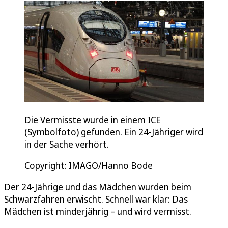
Die Vermisste wurde in einem ICE
(Symbolfoto) gefunden. Ein 24-Jähriger wird
in der Sache verhört.
Copyright: IMAGO/Hanno Bode
Der 24-Jährige und das Mädchen wurden beim
Schwarzfahren erwischt. Schnell war klar: Das
Mädchen ist minderjährig – und wird vermisst.