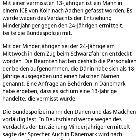
Mit einer vermissten 13-Jährigen ist ein Mann in
einem ICE von Köln nach Aachen gefasst worden. Es
werde wegen des Verdachts der Entziehung
Minderjähriger gegen den 24-Jährigen ermittelt,
teilte die Bundespolizei mit.
Mit der Minderjährigen sei der 24-Jährige am
Mittwoch in dem Zug beim Schwarzfahren entdeckt
worden. Die Beamten hätten deshalb die Personalien
der beiden aufgenommen, die Dänin habe sich als 18-
Jährige ausgegeben und einen falschen Namen
genannt. Eine Anfrage an Behörden in Dänemark
habe ergeben, dass es sich um eine 13-Jährige
handelte, die vermisst wurde.
Die Bundespolizei nahm den Dänen und das Mädchen
vorläufig fest. In Deutschland werde wegen des
Verdachts der Entziehung Minderjähriger ermittelt,
sagte der Sprecher. Auch in Dänemark wird nach