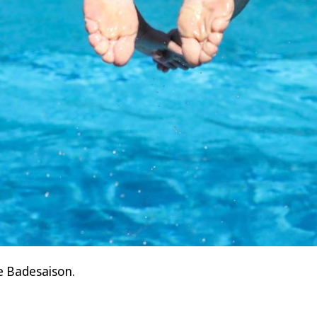
e Badesaison.