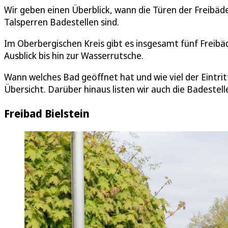
Wir geben einen Überblick, wann die Türen der Freibäde
Talsperren Badestellen sind.
Im Oberbergischen Kreis gibt es insgesamt fünf Freibä
Ausblick bis hin zur Wasserrutsche.
Wann welches Bad geöffnet hat und wie viel der Eintritt
Übersicht. Darüber hinaus listen wir auch die Badestel
Freibad Bielstein