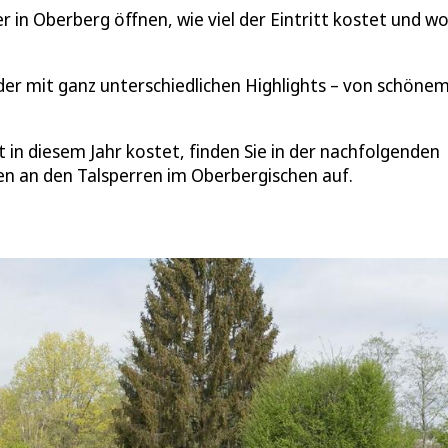
r in Oberberg öffnen, wie viel der Eintritt kostet und w
der mit ganz unterschiedlichen Highlights – von schöne
 in diesem Jahr kostet, finden Sie in der nachfolgenden
len an den Talsperren im Oberbergischen auf.