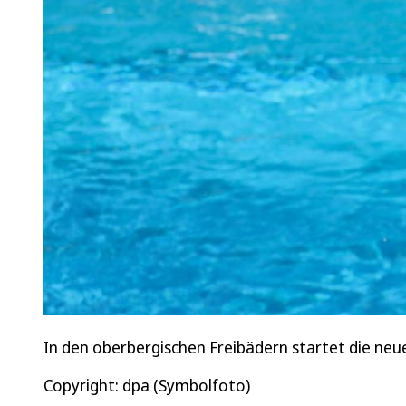
In den oberbergischen Freibädern startet die neu
Copyright: dpa (Symbolfoto)