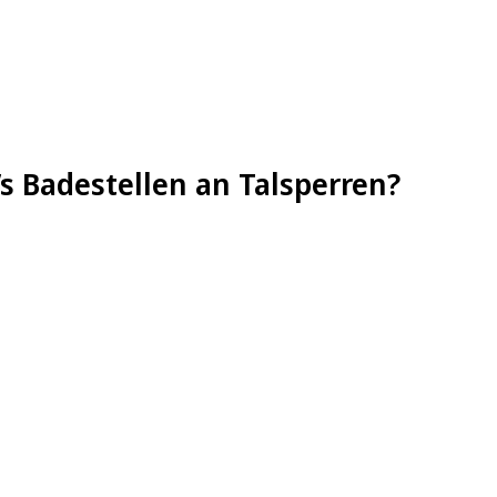
s Badestellen an Talsperren?