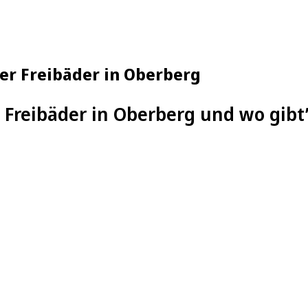
der Freibäder in Oberberg
Freibäder in Oberberg und wo gibt’