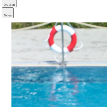
Drucken
Teilen