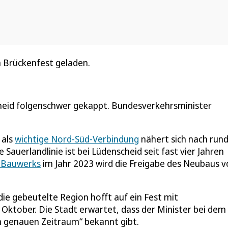
 Brückenfest geladen.
scheid folgenschwer gekappt. Bundesverkehrsminister
als
wichtige Nord-Süd-Verbindung
nähert sich nach rund
 Sauerlandlinie ist bei Lüdenscheid seit fast vier Jahren
 Bauwerks
im Jahr 2023 wird die Freigabe des Neubaus 
ie gebeutelte Region hofft auf ein Fest mit
Oktober. Die Stadt erwartet, dass der Minister bei dem
n genauen Zeitraum“ bekannt gibt.