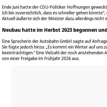
Ende Juni hatte der CDU-Politiker Hoffnungen geweckt
Ich bin zuversichtlich, dass es schneller gehen könnte
Aktuell äußerte sich der Minister dazu allerdings nicht w
Neubau hatte im Herbst 2023 begonnen und
Eine Sprecherin der Autobahn GmbH sagte auf Anfrage d
Sie fügte jedoch hinzu: „Es kommt ein Winter auf uns 
beeinträchtigen.“ Eine Vielzahl der noch anstehenden
von einer Freigabe im Frühjahr 2026 aus.