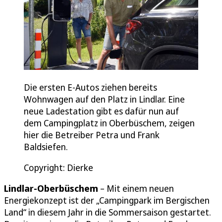
Die ersten E-Autos ziehen bereits
Wohnwagen auf den Platz in Lindlar. Eine
neue Ladestation gibt es dafür nun auf
dem Campingplatz in Oberbüschem, zeigen
hier die Betreiber Petra und Frank
Baldsiefen.
Copyright: Dierke
Lindlar-Oberbüschem
– Mit einem neuen
Energiekonzept ist der „Campingpark im Bergischen
Land“ in diesem Jahr in die Sommersaison gestartet.