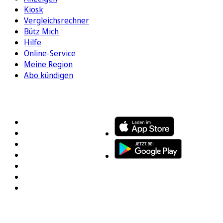
Kiosk
Vergleichsrechner
Bütz Mich
Hilfe
Online-Service
Meine Region
Abo kündigen
FOLGEN SIE UNS
ENTDECKEN SIE UNSERE APP