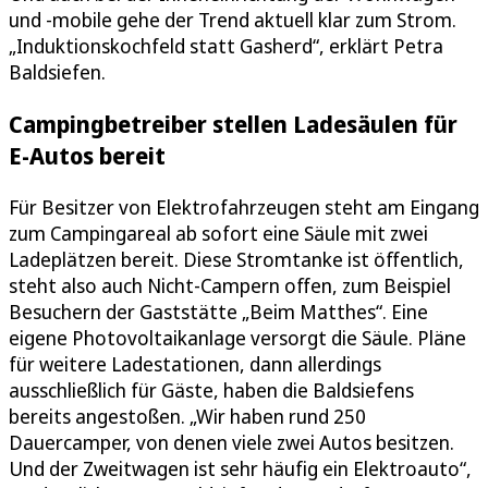
und -mobile gehe der Trend aktuell klar zum Strom.
„Induktionskochfeld statt Gasherd“, erklärt Petra
Baldsiefen.
Campingbetreiber stellen Ladesäulen für
E-Autos bereit
Für Besitzer von Elektrofahrzeugen steht am Eingang
zum Campingareal ab sofort eine Säule mit zwei
Ladeplätzen bereit. Diese Stromtanke ist öffentlich,
steht also auch Nicht-Campern offen, zum Beispiel
Besuchern der Gaststätte „Beim Matthes“. Eine
eigene Photovoltaikanlage versorgt die Säule. Pläne
für weitere Ladestationen, dann allerdings
ausschließlich für Gäste, haben die Baldsiefens
bereits angestoßen. „Wir haben rund 250
Dauercamper, von denen viele zwei Autos besitzen.
Und der Zweitwagen ist sehr häufig ein Elektroauto“,