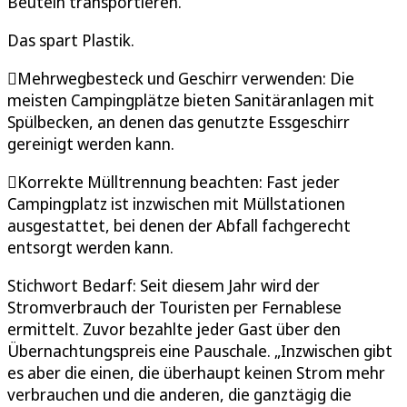
Beuteln transportieren.
Das spart Plastik.
Mehrwegbesteck und Geschirr verwenden: Die
meisten Campingplätze bieten Sanitäranlagen mit
Spülbecken, an denen das genutzte Essgeschirr
gereinigt werden kann.
Korrekte Mülltrennung beachten: Fast jeder
Campingplatz ist inzwischen mit Müllstationen
ausgestattet, bei denen der Abfall fachgerecht
entsorgt werden kann.
Stichwort Bedarf: Seit diesem Jahr wird der
Stromverbrauch der Touristen per Fernablese
ermittelt. Zuvor bezahlte jeder Gast über den
Übernachtungspreis eine Pauschale. „Inzwischen gibt
es aber die einen, die überhaupt keinen Strom mehr
verbrauchen und die anderen, die ganztägig die