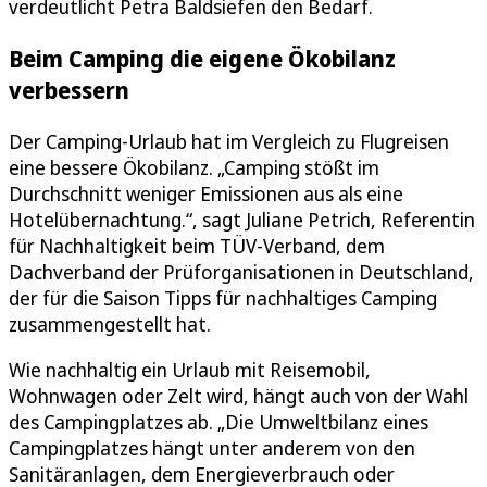
verdeutlicht Petra Baldsiefen den Bedarf.
Beim Camping die eigene Ökobilanz
verbessern
Der Camping-Urlaub hat im Vergleich zu Flugreisen
eine bessere Ökobilanz. „Camping stößt im
Durchschnitt weniger Emissionen aus als eine
Hotelübernachtung.“, sagt Juliane Petrich, Referentin
für Nachhaltigkeit beim TÜV-Verband, dem
Dachverband der Prüforganisationen in Deutschland,
der für die Saison Tipps für nachhaltiges Camping
zusammengestellt hat.
Wie nachhaltig ein Urlaub mit Reisemobil,
Wohnwagen oder Zelt wird, hängt auch von der Wahl
des Campingplatzes ab. „Die Umweltbilanz eines
Campingplatzes hängt unter anderem von den
Sanitäranlagen, dem Energieverbrauch oder