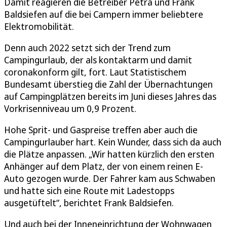
Damit reagieren die Betreiber Petra und Frank
Baldsiefen auf die bei Campern immer beliebtere
Elektromobilität.
Denn auch 2022 setzt sich der Trend zum
Campingurlaub, der als kontaktarm und damit
coronakonform gilt, fort. Laut Statistischem
Bundesamt überstieg die Zahl der Übernachtungen
auf Campingplätzen bereits im Juni dieses Jahres das
Vorkrisenniveau um 0,9 Prozent.
Hohe Sprit- und Gaspreise treffen aber auch die
Campingurlauber hart. Kein Wunder, dass sich da auch
die Plätze anpassen. „Wir hatten kürzlich den ersten
Anhänger auf dem Platz, der von einem reinen E-
Auto gezogen wurde. Der Fahrer kam aus Schwaben
und hatte sich eine Route mit Ladestopps
ausgetüftelt“, berichtet Frank Baldsiefen.
Und auch bei der Inneneinrichtung der Wohnwagen