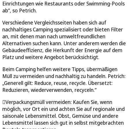
Einrichtungen wie Restaurants oder Swimming-Pools
ab“, so Petrich.
Verschiedene Vergleichsseiten haben sich auf
nachhaltiges Camping spezialisiert oder bieten Filter
an, mit denen man nach umweltfreundlichen
Alternativen suchen kann. Unter anderem werden die
Gebäudeeffizienz, die Herkunft der Energie auf dem
Platz und weitere Angebot berücksichtigt.
Beim Camping helfen weitere Tipps, übermäßigen
Müll zu vermeiden und nachhaltig zu handeln. Petrich:
„Generell gilt: Reduce, reuse, recycle. Übersetzt:
Reduzieren, wiederverwenden, recyceln.“
Verpackungsmüll vermeiden: Kaufen Sie, wenn
möglich, vor Ort ein und achten Sie auf regionale und
saisonale Lebensmittel. Obst, Gemüse und andere
Lebensmittel lassen sich gut in selbst mitgebrachten