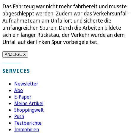
Das Fahrzeug war nicht mehr fahrbereit und musste
abgeschleppt werden. Zudem war das Verkehrsunfall-
Aufnahmeteam am Unfallort und sicherte die
umfangreichen Spuren. Durch die Arbeiten bildete
sich ein langer Rückstau, der Verkehr wurde an dem
Unfall auf der linken Spur vorbeigeleitet.
ANZEIGE X
SERVICES
Newsletter
Abo
E-Paper
Meine Artikel
Shoppingwelt
Push
Testberichte
Immobilien