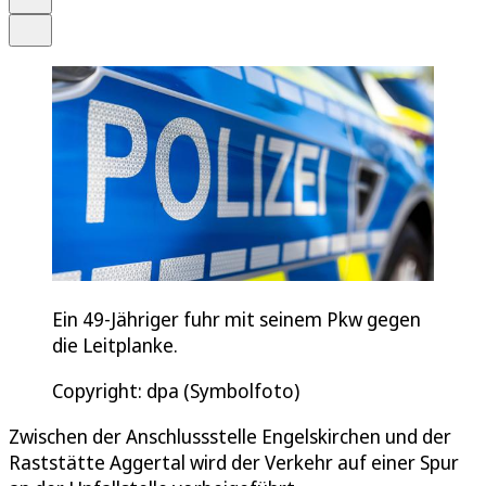
Teilen
Ein 49-Jähriger fuhr mit seinem Pkw gegen
die Leitplanke.
Copyright: dpa (Symbolfoto)
Zwischen der Anschlussstelle Engelskirchen und der
Raststätte Aggertal wird der Verkehr auf einer Spur