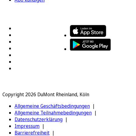
FOLGEN SIE UNS
ENTDECKEN SIE UNSERE APP
Copyright 2026 DuMont Rheinland, Köln
Allgemeine Geschäftsbedingungen
Allgemeine Teilnahmebedingungen
Datenschutzerklärung
Impressum
Barrierefreiheit