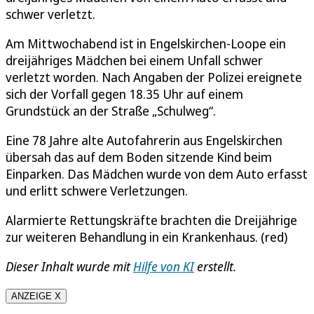
schwer verletzt.
Am Mittwochabend ist in Engelskirchen-Loope ein
dreijähriges Mädchen bei einem Unfall schwer
verletzt worden. Nach Angaben der Polizei ereignete
sich der Vorfall gegen 18.35 Uhr auf einem
Grundstück an der Straße „Schulweg“.
Eine 78 Jahre alte Autofahrerin aus Engelskirchen
übersah das auf dem Boden sitzende Kind beim
Einparken. Das Mädchen wurde von dem Auto erfasst
und erlitt schwere Verletzungen.
Alarmierte Rettungskräfte brachten die Dreijährige
zur weiteren Behandlung in ein Krankenhaus. (red)
Dieser Inhalt wurde mit
Hilfe von KI
erstellt.
ANZEIGE X