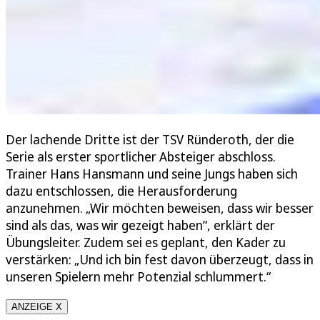
Der lachende Dritte ist der TSV Ründeroth, der die
Serie als erster sportlicher Absteiger abschloss.
Trainer Hans Hansmann und seine Jungs haben sich
dazu entschlossen, die Herausforderung
anzunehmen. „Wir möchten beweisen, dass wir besser
sind als das, was wir gezeigt haben“, erklärt der
Übungsleiter. Zudem sei es geplant, den Kader zu
verstärken: „Und ich bin fest davon überzeugt, dass in
unseren Spielern mehr Potenzial schlummert.“
ANZEIGE X