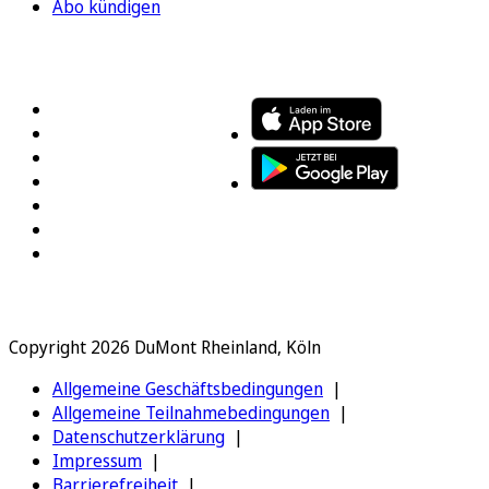
Abo kündigen
FOLGEN SIE UNS
ENTDECKEN SIE UNSERE APP
Copyright 2026 DuMont Rheinland, Köln
Allgemeine Geschäftsbedingungen
Allgemeine Teilnahmebedingungen
Datenschutzerklärung
Impressum
Barrierefreiheit