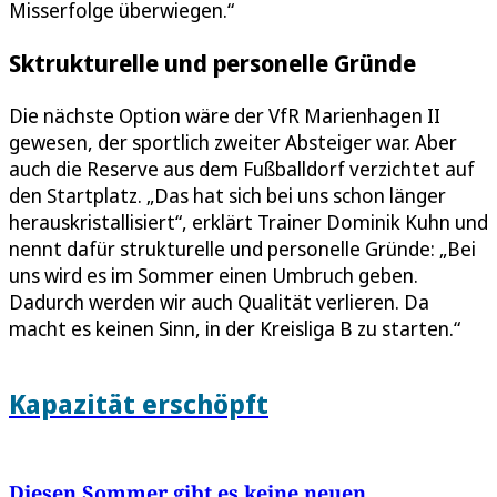
Misserfolge überwiegen.“
Sktrukturelle und personelle Gründe
Die nächste Option wäre der VfR Marienhagen II
gewesen, der sportlich zweiter Absteiger war. Aber
auch die Reserve aus dem Fußballdorf verzichtet auf
den Startplatz. „Das hat sich bei uns schon länger
herauskristallisiert“, erklärt Trainer Dominik Kuhn und
nennt dafür strukturelle und personelle Gründe: „Bei
uns wird es im Sommer einen Umbruch geben.
Dadurch werden wir auch Qualität verlieren. Da
macht es keinen Sinn, in der Kreisliga B zu starten.“
Kapazität erschöpft
Diesen Sommer gibt es keine neuen