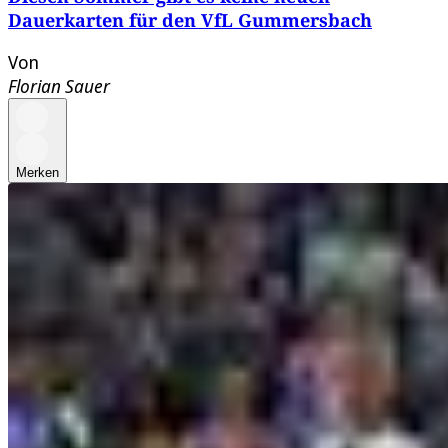
Dauerkarten für den VfL Gummersbach
Von
Florian Sauer
Merken