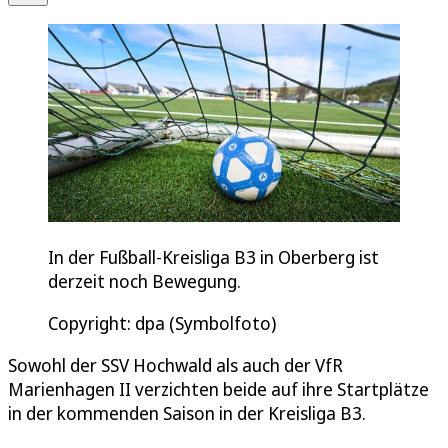
In der Fußball-Kreisliga B3 in Oberberg ist
derzeit noch Bewegung.
Copyright: dpa (Symbolfoto)
Sowohl der SSV Hochwald als auch der VfR
Marienhagen II verzichten beide auf ihre Startplätze
in der kommenden Saison in der Kreisliga B3.