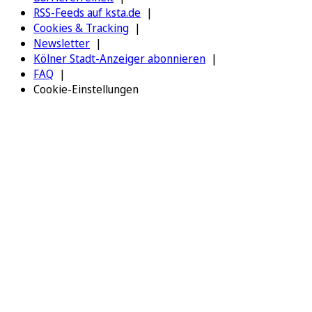
RSS-Feeds auf ksta.de
Cookies & Tracking
Newsletter
Kölner Stadt-Anzeiger abonnieren
FAQ
Cookie-Einstellungen