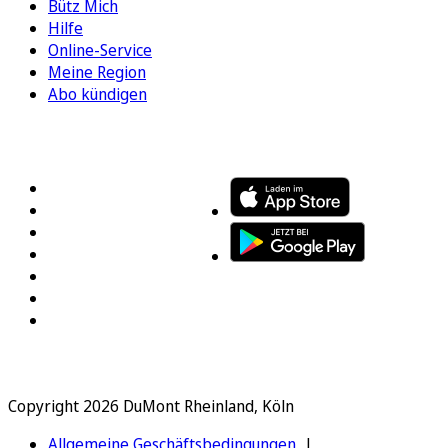
Bütz Mich
Hilfe
Online-Service
Meine Region
Abo kündigen
FOLGEN SIE UNS
ENTDECKEN SIE UNSERE APP
Copyright 2026 DuMont Rheinland, Köln
Allgemeine Geschäftsbedingungen