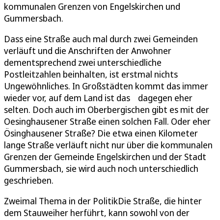
kommunalen Grenzen von Engelskirchen und
Gummersbach.
Dass eine Straße auch mal durch zwei Gemeinden
verläuft und die Anschriften der Anwohner
dementsprechend zwei unterschiedliche
Postleitzahlen beinhalten, ist erstmal nichts
Ungewöhnliches. In Großstädten kommt das immer
wieder vor, auf dem Land ist das dagegen eher
selten. Doch auch im Oberbergischen gibt es mit der
Oesinghausener Straße einen solchen Fall. Oder eher
Ösinghausener Straße? Die etwa einen Kilometer
lange Straße verläuft nicht nur über die kommunalen
Grenzen der Gemeinde Engelskirchen und der Stadt
Gummersbach, sie wird auch noch unterschiedlich
geschrieben.
Zweimal Thema in der PolitikDie Straße, die hinter
dem Stauweiher herführt, kann sowohl von der