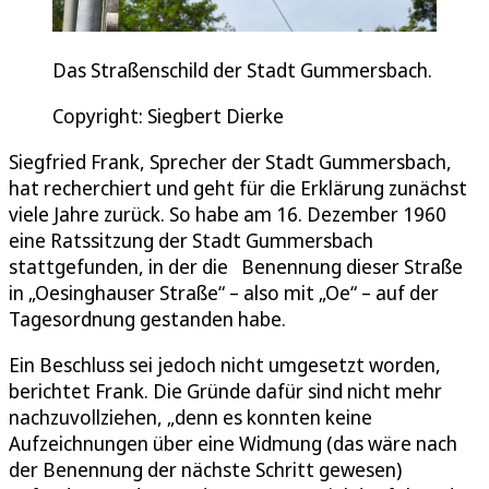
Das Straßenschild der Stadt Gummersbach.
Copyright: Siegbert Dierke
Siegfried Frank, Sprecher der Stadt Gummersbach,
hat recherchiert und geht für die Erklärung zunächst
viele Jahre zurück. So habe am 16. Dezember 1960
eine Ratssitzung der Stadt Gummersbach
stattgefunden, in der die Benennung dieser Straße
in „Oesinghauser Straße“ – also mit „Oe“ – auf der
Tagesordnung gestanden habe.
Ein Beschluss sei jedoch nicht umgesetzt worden,
berichtet Frank. Die Gründe dafür sind nicht mehr
nachzuvollziehen, „denn es konnten keine
Aufzeichnungen über eine Widmung (das wäre nach
der Benennung der nächste Schritt gewesen)