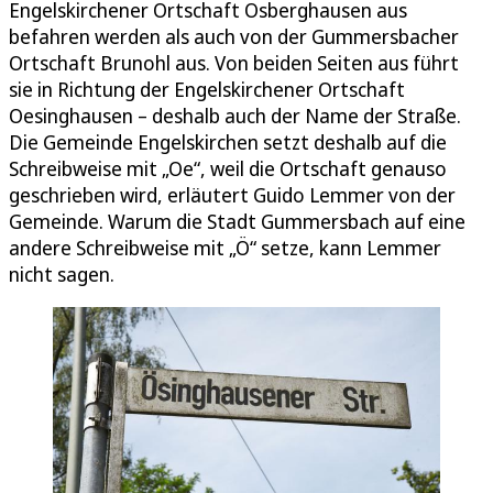
Engelskirchener Ortschaft Osberghausen aus
befahren werden als auch von der Gummersbacher
Ortschaft Brunohl aus. Von beiden Seiten aus führt
sie in Richtung der Engelskirchener Ortschaft
Oesinghausen – deshalb auch der Name der Straße.
Die Gemeinde Engelskirchen setzt deshalb auf die
Schreibweise mit „Oe“, weil die Ortschaft genauso
geschrieben wird, erläutert Guido Lemmer von der
Gemeinde. Warum die Stadt Gummersbach auf eine
andere Schreibweise mit „Ö“ setze, kann Lemmer
nicht sagen.