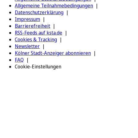
Allgemeine Teilnahmebedingungen
Datenschutzerklärung
Impressum
Barrierefreiheit
RSS-Feeds auf ksta.de
Cookies & Tracking
Newsletter
Kölner Stadt-Anzeiger abonnieren
FAQ
Cookie-Einstellungen