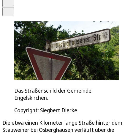
Drucken
Teilen
Das Straßenschild der Gemeinde
Engelskirchen.
Copyright: Siegbert Dierke
Die etwa einen Kilometer lange Straße hinter dem
Stauweiher bei Osberghausen verläuft über die