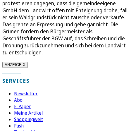
protestieren dagegen, dass die gemeindeeigene
GmbH dem Landwirt offen mit Enteignung drohe, fall
er sein Waldgrundstück nicht tausche oder verkaufe.
Das grenze an Erpressung und gehe gar nicht. Die
Grünen fordern den Bürgermeister als
Geschäftsführer der BGW auf, das Schreiben und die
Drohung zurückzunehmen und sich bei dem Landwirt
zu entschuldigen.
ANZEIGE X
SERVICES
Newsletter
Abo
E-Paper
Meine Artikel
Shoppingwelt
Push