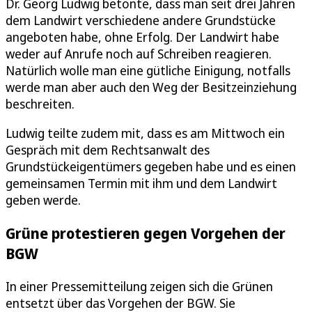
Dr. Georg Ludwig betonte, dass man seit drei Jahren
dem Landwirt verschiedene andere Grundstücke
angeboten habe, ohne Erfolg. Der Landwirt habe
weder auf Anrufe noch auf Schreiben reagieren.
Natürlich wolle man eine gütliche Einigung, notfalls
werde man aber auch den Weg der Besitzeinziehung
beschreiten.
Ludwig teilte zudem mit, dass es am Mittwoch ein
Gespräch mit dem Rechtsanwalt des
Grundstückeigentümers gegeben habe und es einen
gemeinsamen Termin mit ihm und dem Landwirt
geben werde.
Grüne protestieren gegen Vorgehen der
BGW
In einer Pressemitteilung zeigen sich die Grünen
entsetzt über das Vorgehen der BGW. Sie