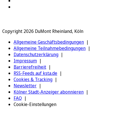
Copyright 2026 DuMont Rheinland, Köln
Allgemeine Geschäftsbedingungen
Allgemeine Teilnahmebedingungen
Datenschutzerklärung
Impressum
Barrierefreiheit
RSS-Feeds auf ksta.de
Cookies & Tracking
Newsletter
Kölner Stadt-Anzeiger abonnieren
FAQ
Cookie-Einstellungen