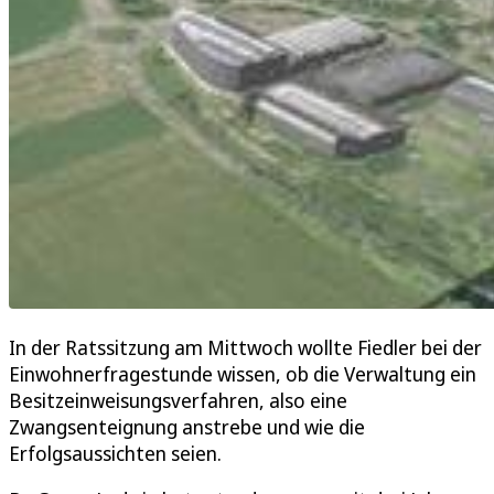
In der Ratssitzung am Mittwoch wollte Fiedler bei der
Einwohnerfragestunde wissen, ob die Verwaltung ein
Besitzeinweisungsverfahren, also eine
Zwangsenteignung anstrebe und wie die
Erfolgsaussichten seien.