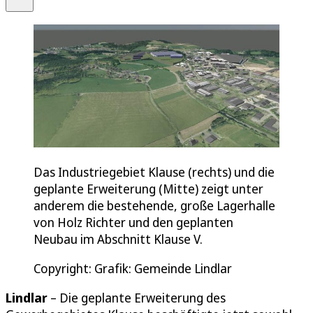
Das Industriegebiet Klause (rechts) und die
geplante Erweiterung (Mitte) zeigt unter
anderem die bestehende, große Lagerhalle
von Holz Richter und den geplanten
Neubau im Abschnitt Klause V.
Copyright: Grafik: Gemeinde Lindlar
Lindlar
– Die geplante Erweiterung des