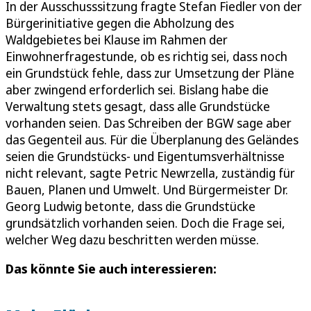
In der Ausschusssitzung fragte Stefan Fiedler von der
Bürgerinitiative gegen die Abholzung des
Waldgebietes bei Klause im Rahmen der
Einwohnerfragestunde, ob es richtig sei, dass noch
ein Grundstück fehle, dass zur Umsetzung der Pläne
aber zwingend erforderlich sei. Bislang habe die
Verwaltung stets gesagt, dass alle Grundstücke
vorhanden seien. Das Schreiben der BGW sage aber
das Gegenteil aus. Für die Überplanung des Geländes
seien die Grundstücks- und Eigentumsverhältnisse
nicht relevant, sagte Petric Newrzella, zuständig für
Bauen, Planen und Umwelt. Und Bürgermeister Dr.
Georg Ludwig betonte, dass die Grundstücke
grundsätzlich vorhanden seien. Doch die Frage sei,
welcher Weg dazu beschritten werden müsse.
Das könnte Sie auch interessieren: