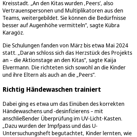
Kreisstadt. „An den Kitas wurden ‚Peers‘, also
Vertrauenspersonen und Multiplikatoren aus den
Teams, weitergebildet. Sie können die Bedürfnisse
besser auf Augenhöhe vermitteln“, sagte Kübra
Karagöz.
Die Schulungen fanden von März bis etwa Mai 2024
statt. „Daran schloss sich das Herzstück des Projekts
an – die Aktionstage an den Kitas“, sagte Kaija
Elvermann. Die richteten sich sowohl an die Kinder
und ihre Eltern als auch an die „Peers“.
Richtig Händewaschen trainiert
Dabei ging es etwa um das Einüben des korrekten
Händewaschens und -desinfizierens – mit
anschließender Überprüfung im UV-Licht-Kasten.
„Dazu wurden der Impfpass und das U-
Untersuchungsheft begutachtet, Kinder lernten, wie