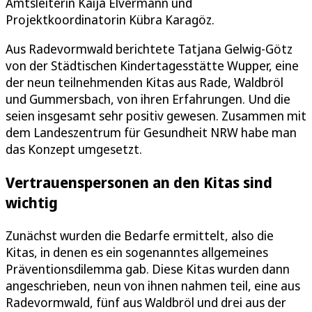
Amtsleiterin Kaija Elvermann und
Projektkoordinatorin Kübra Karagöz.
Aus Radevormwald berichtete Tatjana Gelwig-Götz
von der Städtischen Kindertagesstätte Wupper, eine
der neun teilnehmenden Kitas aus Rade, Waldbröl
und Gummersbach, von ihren Erfahrungen. Und die
seien insgesamt sehr positiv gewesen. Zusammen mit
dem Landeszentrum für Gesundheit NRW habe man
das Konzept umgesetzt.
Vertrauenspersonen an den Kitas sind
wichtig
Zunächst wurden die Bedarfe ermittelt, also die
Kitas, in denen es ein sogenanntes allgemeines
Präventionsdilemma gab. Diese Kitas wurden dann
angeschrieben, neun von ihnen nahmen teil, eine aus
Radevormwald, fünf aus Waldbröl und drei aus der