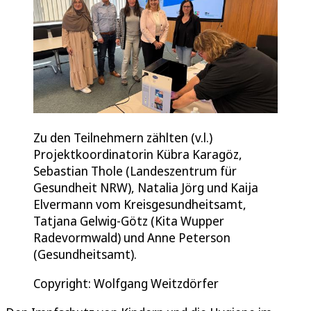
Zu den Teilnehmern zählten (v.l.)
Projektkoordinatorin Kübra Karagöz,
Sebastian Thole (Landeszentrum für
Gesundheit NRW), Natalia Jörg und Kaija
Elvermann vom Kreisgesundheitsamt,
Tatjana Gelwig-Götz (Kita Wupper
Radevormwald) und Anne Peterson
(Gesundheitsamt).
Copyright: Wolfgang Weitzdörfer