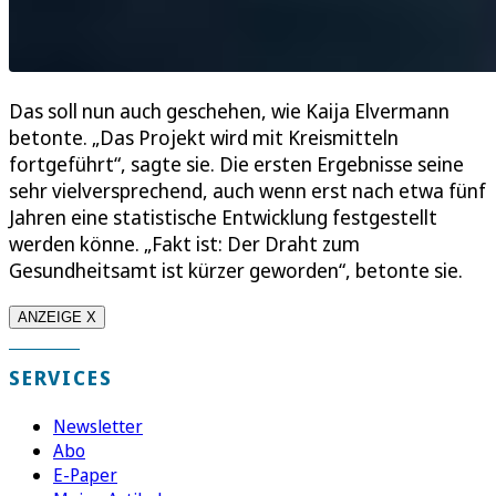
Das soll nun auch geschehen, wie Kaija Elvermann
betonte. „Das Projekt wird mit Kreismitteln
fortgeführt“, sagte sie. Die ersten Ergebnisse seine
sehr vielversprechend, auch wenn erst nach etwa fünf
Jahren eine statistische Entwicklung festgestellt
werden könne. „Fakt ist: Der Draht zum
Gesundheitsamt ist kürzer geworden“, betonte sie.
ANZEIGE X
SERVICES
Newsletter
Abo
E-Paper