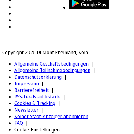
Copyright 2026 DuMont Rheinland, Köln
Allgemeine Geschäftsbedingungen
Allgemeine Teilnahmebedingungen
Datenschutzerklärung
Impressum
Barrierefreiheit
RSS-Feeds auf ksta.de
Cookies & Tracking
Newsletter
Kölner Stadt-Anzeiger abonnieren
FAQ
Cookie-Einstellungen