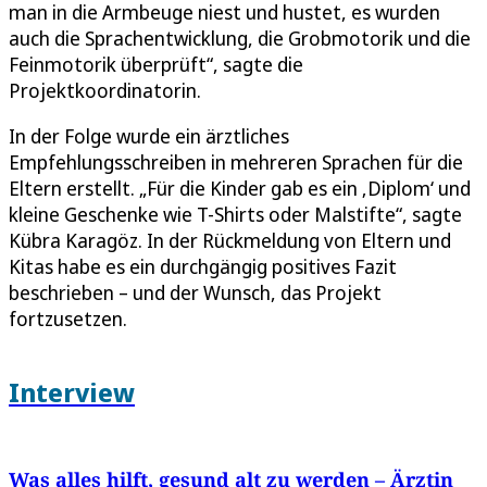
man in die Armbeuge niest und hustet, es wurden
auch die Sprachentwicklung, die Grobmotorik und die
Feinmotorik überprüft“, sagte die
Projektkoordinatorin.
In der Folge wurde ein ärztliches
Empfehlungsschreiben in mehreren Sprachen für die
Eltern erstellt. „Für die Kinder gab es ein ‚Diplom‘ und
kleine Geschenke wie T-Shirts oder Malstifte“, sagte
Kübra Karagöz. In der Rückmeldung von Eltern und
Kitas habe es ein durchgängig positives Fazit
beschrieben – und der Wunsch, das Projekt
fortzusetzen.
Interview
Was alles hilft, gesund alt zu werden – Ärztin