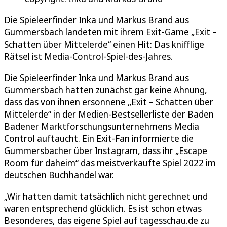
Die Spieleerfinder Inka und Markus Brand aus
Gummersbach landeten mit ihrem Exit-Game „Exit –
Schatten über Mittelerde“ einen Hit: Das knifflige
Rätsel ist Media-Control-Spiel-des-Jahres.
Die Spieleerfinder Inka und Markus Brand aus
Gummersbach hatten zunächst gar keine Ahnung,
dass das von ihnen ersonnene „Exit – Schatten über
Mittelerde“ in der Medien-Bestsellerliste der Baden
Badener Marktforschungsunternehmens Media
Control auftaucht. Ein Exit-Fan informierte die
Gummersbacher über Instagram, dass ihr „Escape
Room für daheim“ das meistverkaufte Spiel 2022 im
deutschen Buchhandel war.
„Wir hatten damit tatsächlich nicht gerechnet und
waren entsprechend glücklich. Es ist schon etwas
Besonderes, das eigene Spiel auf tagesschau.de zu