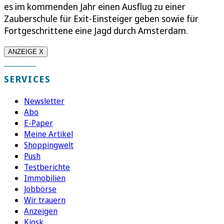
es im kommenden Jahr einen Ausflug zu einer
Zauberschule für Exit-Einsteiger geben sowie für
Fortgeschrittene eine Jagd durch Amsterdam.
ANZEIGE X
SERVICES
Newsletter
Abo
E-Paper
Meine Artikel
Shoppingwelt
Push
Testberichte
Immobilien
Jobbörse
Wir trauern
Anzeigen
Kiosk