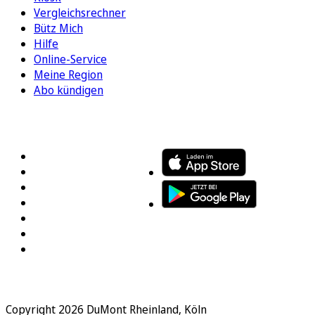
Vergleichsrechner
Bütz Mich
Hilfe
Online-Service
Meine Region
Abo kündigen
FOLGEN SIE UNS
ENTDECKEN SIE UNSERE APP
Copyright 2026 DuMont Rheinland, Köln