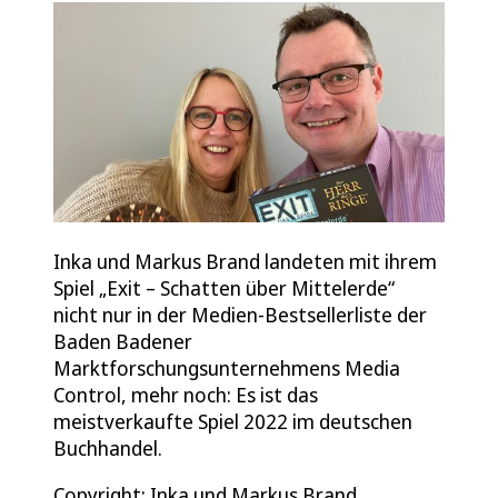
Inka und Markus Brand landeten mit ihrem
Spiel „Exit – Schatten über Mittelerde“
nicht nur in der Medien-Bestsellerliste der
Baden Badener
Marktforschungsunternehmens Media
Control, mehr noch: Es ist das
meistverkaufte Spiel 2022 im deutschen
Buchhandel.
Copyright: Inka und Markus Brand