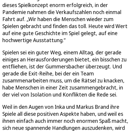
dieses Spielkonzept enorm erfolgreich, in der
Pandemie nahmen die Verkaufszahlen noch einmal
Fahrt auf. „Wir haben die Menschen wieder zum
Spielen gebracht und finden das toll. Heute wird Wert
auf eine gute Geschichte im Spiel gelegt, auf eine
hochwertige Ausstattung.“
Spielen sei ein guter Weg, einem Alltag, der gerade
einiges an Herausforderungen bietet, ein bisschen zu
entfliehen, ist der Gummersbacher überzeugt. Und
gerade die Exit-Reihe, bei der ein Team
zusammenarbeiten muss, um die Rätsel zu knacken,
habe Menschen in einer Zeit zusammengebracht, in
der viel von Isolation und Konflikten die Rede sei.
Weil in den Augen von Inka und Markus Brand ihre
Spiele all diese positiven Aspekte haben, und weil es
ihnen einfach auch immer noch enormen Spaß macht,
sich neue spannende Handlungen auszudenken, wird