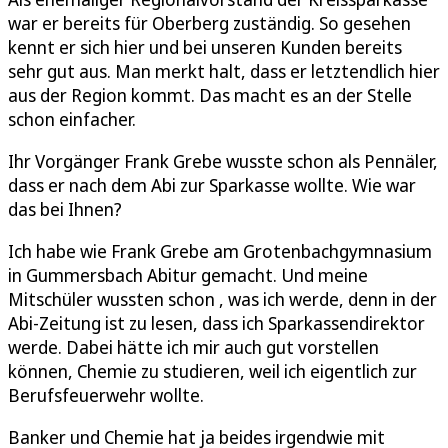
war er bereits für Oberberg zuständig. So gesehen
kennt er sich hier und bei unseren Kunden bereits
sehr gut aus. Man merkt halt, dass er letztendlich hier
aus der Region kommt. Das macht es an der Stelle
schon einfacher.
Ihr Vorgänger Frank Grebe wusste schon als Pennäler,
dass er nach dem Abi zur Sparkasse wollte. Wie war
das bei Ihnen?
Ich habe wie Frank Grebe am Grotenbachgymnasium
in Gummersbach Abitur gemacht. Und meine
Mitschüler wussten schon , was ich werde, denn in der
Abi-Zeitung ist zu lesen, dass ich Sparkassendirektor
werde. Dabei hätte ich mir auch gut vorstellen
können, Chemie zu studieren, weil ich eigentlich zur
Berufsfeuerwehr wollte.
Banker und Chemie hat ja beides irgendwie mit