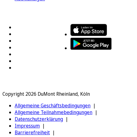
FOLGEN SIE UNS
ENTDECKEN SIE UNSERE APP
Copyright 2026 DuMont Rheinland, Köln
Allgemeine Geschäftsbedingungen
Allgemeine Teilnahmebedingungen
Datenschutzerklärung
Impressum
Barrierefreiheit