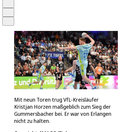
Merken
Drucken
Teilen
Mit neun Toren trug VfL-Kreisläufer
Kristjan Horzen maßgeblich zum Sieg der
Gummersbacher bei. Er war von Erlangen
nicht zu halten.