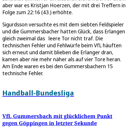
aber war es Kristjan Hoerzen, der mit drei Treffern in
Folge zum 22:16 (43.) erhöhte.
Sigurdsson versuchte es mit dem siebten Feldspieler
und die Gummersbacher hatten Glück, dass Erlangen
gleich zweimal das leere Tor nicht traf. Die
technischen Fehler und Fehlwürfe beim VfL häuften
sich erneut und damit blieben die Erlanger dran,
kamen aber nie mehr näher als auf vier Tore heran.
Am Ende waren es bei den Gummersbachern 15
technische Fehler.
Handball-Bundesliga
VfL Gummersbach mit glücklichem Punkt
gegen Göppingen in letzter Sekunde