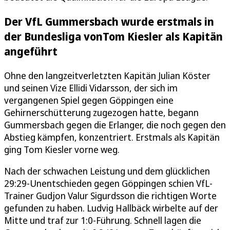
Der VfL Gummersbach wurde erstmals in
der Bundesliga vonTom Kiesler als Kapitän
angeführt
Ohne den langzeitverletzten Kapitän Julian Köster
und seinen Vize Ellidi Vidarsson, der sich im
vergangenen Spiel gegen Göppingen eine
Gehirnerschütterung zugezogen hatte, begann
Gummersbach gegen die Erlanger, die noch gegen den
Abstieg kämpfen, konzentriert. Erstmals als Kapitän
ging Tom Kiesler vorne weg.
Nach der schwachen Leistung und dem glücklichen
29:29-Unentschieden gegen Göppingen schien VfL-
Trainer Gudjon Valur Sigurdsson die richtigen Worte
gefunden zu haben. Ludvig Hallbäck wirbelte auf der
Mitte und traf zur 1:0-Führung. Schnell lagen die