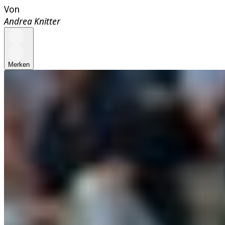
Von
Andrea Knitter
Merken