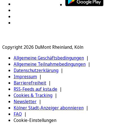
Copyright 2026 DuMont Rheinland, Köln
Allgemeine Geschäftsbedingungen
Allgemeine Teilnahmebedingungen
Datenschutzerklärung
Impressum
Barrierefreiheit
RSS-Feeds auf ksta.de
Cookies & Tracking
Newsletter
Kölner Stadt-Anzeiger abonnieren
FAQ
Cookie-Einstellungen