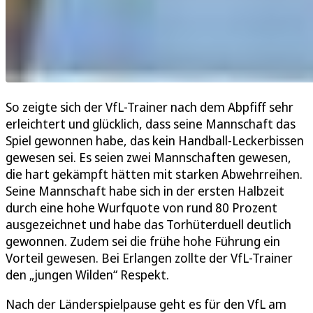
So zeigte sich der VfL-Trainer nach dem Abpfiff sehr
erleichtert und glücklich, dass seine Mannschaft das
Spiel gewonnen habe, das kein Handball-Leckerbissen
gewesen sei. Es seien zwei Mannschaften gewesen,
die hart gekämpft hätten mit starken Abwehrreihen.
Seine Mannschaft habe sich in der ersten Halbzeit
durch eine hohe Wurfquote von rund 80 Prozent
ausgezeichnet und habe das Torhüterduell deutlich
gewonnen. Zudem sei die frühe hohe Führung ein
Vorteil gewesen. Bei Erlangen zollte der VfL-Trainer
den „jungen Wilden“ Respekt.
Nach der Länderspielpause geht es für den VfL am