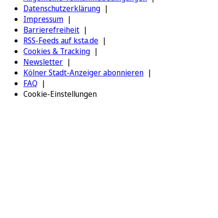
Datenschutzerklärung
Impressum
Barrierefreiheit
RSS-Feeds auf ksta.de
Cookies & Tracking
Newsletter
Kölner Stadt-Anzeiger abonnieren
FAQ
Cookie-Einstellungen