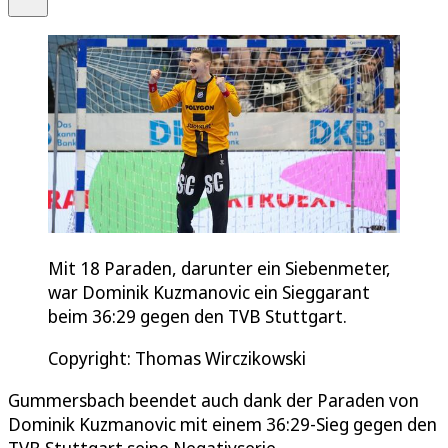
Mit 18 Paraden, darunter ein Siebenmeter,
war Dominik Kuzmanovic ein Sieggarant
beim 36:29 gegen den TVB Stuttgart.
Copyright: Thomas Wirczikowski
Gummersbach beendet auch dank der Paraden von
Dominik Kuzmanovic mit einem 36:29-Sieg gegen den
TVB Stuttgart seine Negativserie.