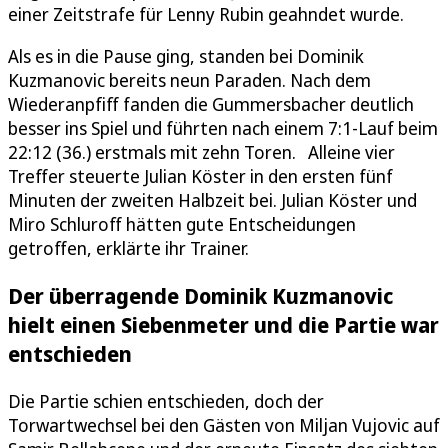
einer Zeitstrafe für Lenny Rubin geahndet wurde.
Als es in die Pause ging, standen bei Dominik
Kuzmanovic bereits neun Paraden. Nach dem
Wiederanpfiff fanden die Gummersbacher deutlich
besser ins Spiel und führten nach einem 7:1-Lauf beim
22:12 (36.) erstmals mit zehn Toren. Alleine vier
Treffer steuerte Julian Köster in den ersten fünf
Minuten der zweiten Halbzeit bei. Julian Köster und
Miro Schluroff hätten gute Entscheidungen
getroffen, erklärte ihr Trainer.
Der überragende Dominik Kuzmanovic
hielt einen Siebenmeter und die Partie war
entschieden
Die Partie schien entschieden, doch der
Torwartwechsel bei den Gästen von Miljan Vujovic auf