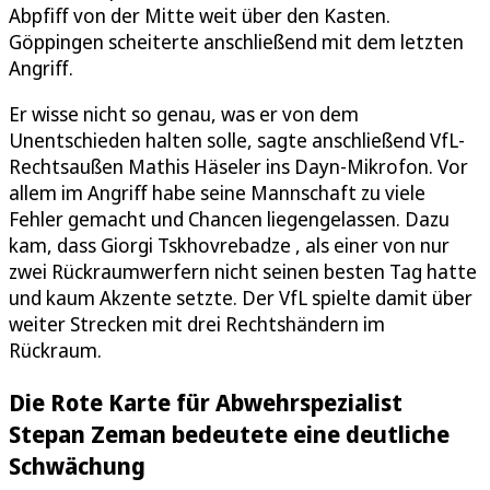
Abpfiff von der Mitte weit über den Kasten.
Göppingen scheiterte anschließend mit dem letzten
Angriff.
Er wisse nicht so genau, was er von dem
Unentschieden halten solle, sagte anschließend VfL-
Rechtsaußen Mathis Häseler ins Dayn-Mikrofon. Vor
allem im Angriff habe seine Mannschaft zu viele
Fehler gemacht und Chancen liegengelassen. Dazu
kam, dass Giorgi Tskhovrebadze , als einer von nur
zwei Rückraumwerfern nicht seinen besten Tag hatte
und kaum Akzente setzte. Der VfL spielte damit über
weiter Strecken mit drei Rechtshändern im
Rückraum.
Die Rote Karte für Abwehrspezialist
Stepan Zeman bedeutete eine deutliche
Schwächung