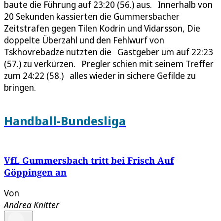
baute die Führung auf 23:20 (56.) aus. Innerhalb von
20 Sekunden kassierten die Gummersbacher
Zeitstrafen gegen Tilen Kodrin und Vidarsson, Die
doppelte Überzahl und den Fehlwurf von
Tskhovrebadze nutzten die Gastgeber um auf 22:23
(57.) zu verkürzen. Pregler schien mit seinem Treffer
zum 24:22 (58.) alles wieder in sichere Gefilde zu
bringen.
Handball-Bundesliga
VfL Gummersbach tritt bei Frisch Auf
Göppingen an
Von
Andrea Knitter