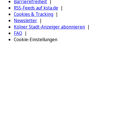
Barrierefreiheit
RSS-Feeds auf ksta.de
Cookies & Tracking
Newsletter
Kölner Stadt-Anzeiger abonnieren
FAQ
Cookie-Einstellungen