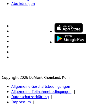
Abo kündigen
FOLGEN SIE UNS
ENTDECKEN SIE UNSERE APP
Copyright 2026 DuMont Rheinland, Köln
Allgemeine Geschäftsbedingungen
Allgemeine Teilnahmebedingungen
Datenschutzerklärung
Impressum