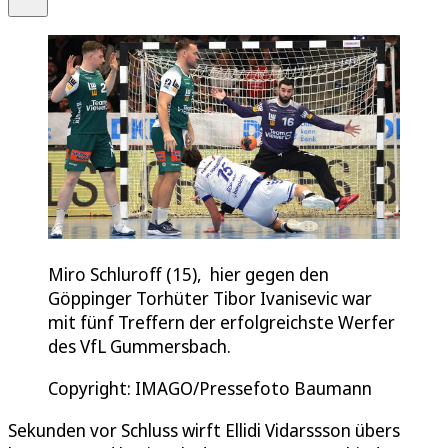
Miro Schluroff (15), hier gegen den
Göppinger Torhüter Tibor Ivanisevic war
mit fünf Treffern der erfolgreichste Werfer
des VfL Gummersbach.
Copyright: IMAGO/Pressefoto Baumann
Sekunden vor Schluss wirft Ellidi Vidarssson übers