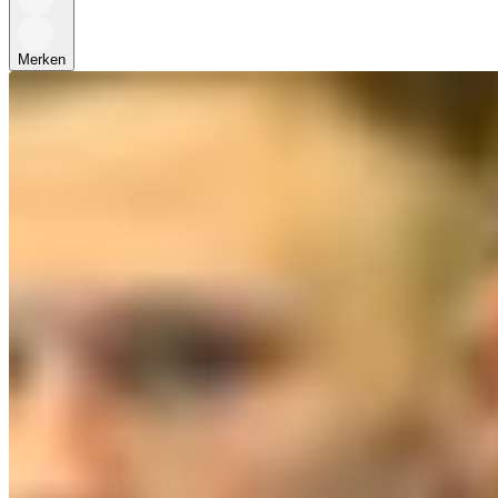
Merken