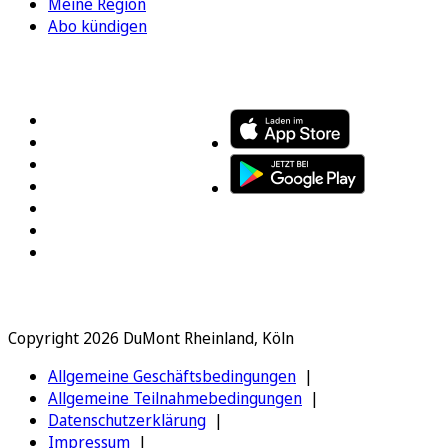
Meine Region
Abo kündigen
FOLGEN SIE UNS
ENTDECKEN SIE UNSERE APP
Copyright 2026 DuMont Rheinland, Köln
Allgemeine Geschäftsbedingungen
Allgemeine Teilnahmebedingungen
Datenschutzerklärung
Impressum