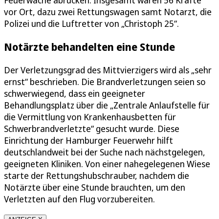
vor Ort, dazu zwei Rettungswagen samt Notarzt, die
Polizei und die Luftretter von „Christoph 25“.
Notärzte behandelten eine Stunde
Der Verletzungsgrad des Mittvierzigers wird als „sehr
ernst“ beschrieben. Die Brandverletzungen seien so
schwerwiegend, dass ein geeigneter
Behandlungsplatz über die „Zentrale Anlaufstelle für
die Vermittlung von Krankenhausbetten für
Schwerbrandverletzte“ gesucht wurde. Diese
Einrichtung der Hamburger Feuerwehr hilft
deutschlandweit bei der Suche nach nächstgelegen,
geeigneten Kliniken. Von einer nahegelegenen Wiese
starte der Rettungshubschrauber, nachdem die
Notärzte über eine Stunde brauchten, um den
Verletzten auf den Flug vorzubereiten.