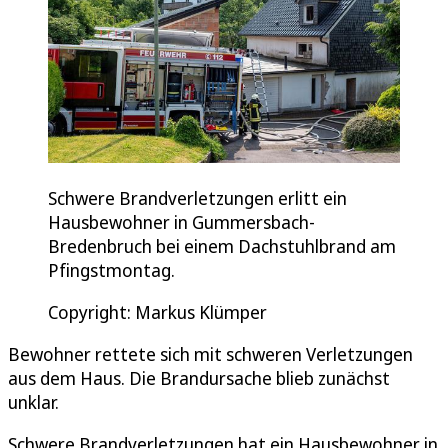
Schwere Brandverletzungen erlitt ein
Hausbewohner in Gummersbach-
Bredenbruch bei einem Dachstuhlbrand am
Pfingstmontag.
Copyright: Markus Klümper
Bewohner rettete sich mit schweren Verletzungen
aus dem Haus. Die Brandursache blieb zunächst
unklar.
Schwere Brandverletzungen hat ein Hausbewohner in