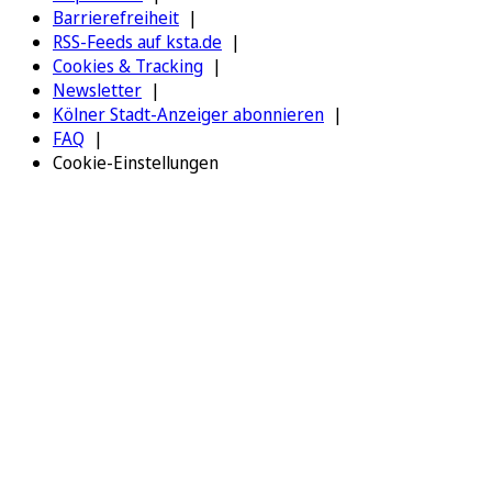
Barrierefreiheit
RSS-Feeds auf ksta.de
Cookies & Tracking
Newsletter
Kölner Stadt-Anzeiger abonnieren
FAQ
Cookie-Einstellungen