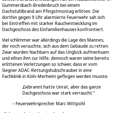
Gummersbach-Bredenbruch bei einem
Dachstuhlbrand am Pfingstmontag erlitten. Die
dorthin gegen 9 Uhr alarmierte Feuerwehr sah sich
bei Eintreffen mit starker Rauchentwicklung im
Dachgeschoss des Einfamilienhauses konfrontiert.
Viel schlimmer war allerdings die Lage des Mannes,
der noch versuchte, sich aus dem Gebäude zu retten.
Zwar wurden Nachbarn auf das Unglück aufmerksam
und eilten ihm zur Hilfe, dennoch waren seine bereits
erlittenen Verletzungen so schwer, dass er vom
Siegner ADAC-Rettungshubschrauber in eine
Fachklinik in Köln-Merheim geflogen werden musste.
Gebrannt hatte Unrat, aber das ganze
Dachgeschoss war stark verraucht.
Feuerwehrsprecher Marc Wittpohl