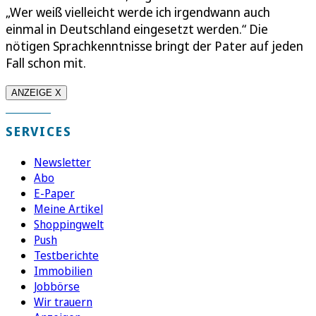
„Wer weiß vielleicht werde ich irgendwann auch
einmal in Deutschland eingesetzt werden.“ Die
nötigen Sprachkenntnisse bringt der Pater auf jeden
Fall schon mit.
ANZEIGE X
SERVICES
Newsletter
Abo
E-Paper
Meine Artikel
Shoppingwelt
Push
Testberichte
Immobilien
Jobbörse
Wir trauern