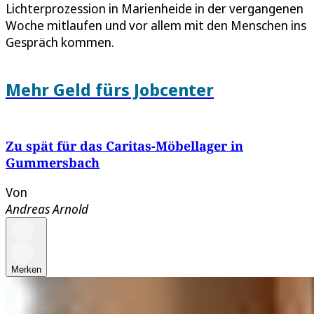
Lichterprozession in Marienheide in der vergangenen
Woche mitlaufen und vor allem mit den Menschen ins
Gespräch kommen.
Mehr Geld fürs Jobcenter
Zu spät für das Caritas-Möbellager in
Gummersbach
Von
Andreas Arnold
Merken