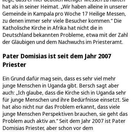
hat als in seiner Heimat. „Wir haben alleine in unserer
Gemeinde in Kampala pro Woche 17 Heilige Messen,
zu denen immer sehr viele Besucher kommen.“ Die
Katholische Kirche in Afrika hat nicht die in
Deutschland bekannten Probleme, etwa mit der Zahl
der Gläubigen und dem Nachwuchs im Priesteramt.
Pater Domisias ist seit dem Jahr 2007
Priester
Ein Grund dafür mag sein, dass es sehr viel mehr
junge Menschen in Uganda gibt. Bersch sagt aber
auch: „Ich glaube, dass die Kirche sich in Uganda sehr
für junge Menschen und ihre Bedürfnisse einsetzt. Sie
hat also nicht nur das Problem erkannt, dass viele
junge Menschen Perspektiven brauchen, sie geht das
Problem auch aktiv an.“ Seit dem Jahr 2007 ist Pater
Domisias Priester, aber schon vor dem