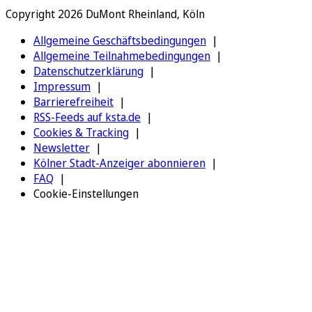
Copyright 2026 DuMont Rheinland, Köln
Allgemeine Geschäftsbedingungen
Allgemeine Teilnahmebedingungen
Datenschutzerklärung
Impressum
Barrierefreiheit
RSS-Feeds auf ksta.de
Cookies & Tracking
Newsletter
Kölner Stadt-Anzeiger abonnieren
FAQ
Cookie-Einstellungen