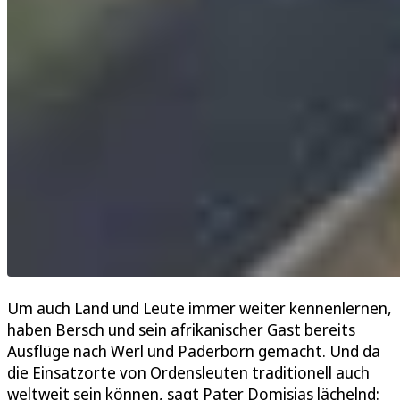
Um auch Land und Leute immer weiter kennenlernen,
haben Bersch und sein afrikanischer Gast bereits
Ausflüge nach Werl und Paderborn gemacht. Und da
die Einsatzorte von Ordensleuten traditionell auch
weltweit sein können, sagt Pater Domisias lächelnd: