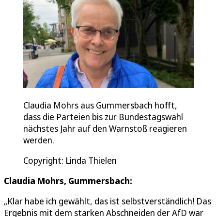
Claudia Mohrs aus Gummersbach hofft,
dass die Parteien bis zur Bundestagswahl
nächstes Jahr auf den Warnstoß reagieren
werden.
Copyright: Linda Thielen
Claudia Mohrs, Gummersbach:
„Klar habe ich gewählt, das ist selbstverständlich! Das
Ergebnis mit dem starken Abschneiden der AfD war