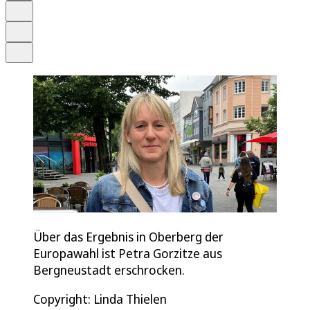
Merken
Drucken
Teilen
Über das Ergebnis in Oberberg der
Europawahl ist Petra Gorzitze aus
Bergneustadt erschrocken.
Copyright: Linda Thielen