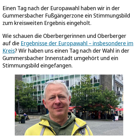
Einen Tag nach der Europawahl haben wir in der
Gummersbacher Fußgängerzone ein Stimmungsbild
zum kreisweiten Ergebnis eingeholt.
Wie schauen die Oberbergerinnen und Oberberger
auf die
Ergebnisse der Europawahl – insbesondere im
Kreis
? Wir haben uns einen Tag nach der Wahl in der
Gummersbacher Innenstadt umgehört und ein
Stimmungsbild eingefangen.