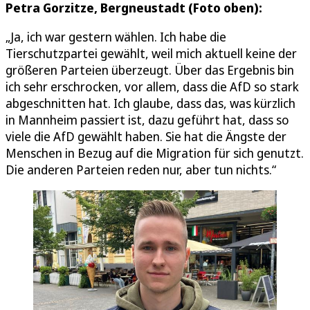
Petra Gorzitze, Bergneustadt (Foto oben):
„Ja, ich war gestern wählen. Ich habe die
Tierschutzpartei gewählt, weil mich aktuell keine der
größeren Parteien überzeugt. Über das Ergebnis bin
ich sehr erschrocken, vor allem, dass die AfD so stark
abgeschnitten hat. Ich glaube, dass das, was kürzlich
in Mannheim passiert ist, dazu geführt hat, dass so
viele die AfD gewählt haben. Sie hat die Ängste der
Menschen in Bezug auf die Migration für sich genutzt.
Die anderen Parteien reden nur, aber tun nichts.“