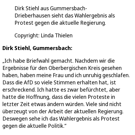
Dirk Stiehl aus Gummersbach-
Drieberhausen sieht das Wahlergebnis als
Protest gegen die aktuelle Regierung.
Copyright: Linda Thielen
Dirk Stiehl, Gummersbach:
„Ich habe Briefwahl gemacht. Nachdem wir die
Ergebnisse für den Oberbergischen Kreis gesehen
haben, haben meine Frau und ich unruhig geschlafen.
Dass die AfD so viele Stimmen erhalten hat, ist
erschreckend. Ich hatte es zwar befürchtet, aber
hatte die Hoffnung, dass die vielen Proteste in
letzter Zeit etwas ändern würden. Viele sind nicht
überzeugt von der Arbeit der aktuellen Regierung.
Deswegen sehe ich das Wahlergebnis als Protest
gegen die aktuelle Politik.“