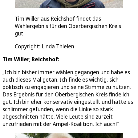
Tim Willer aus Reichshof findet das
Wahlergebnis für den Oberbergischen Kreis
gut.
Copyright: Linda Thielen
Tim Willer, Reichshof:
„Ich bin bisher immer wählen gegangen und habe es
auch dieses Mal getan. Ich finde es wichtig, sich
politisch zu engagieren und seine Stimme zu nutzen.
Das Ergebnis für den Oberbergischen Kreis finde ich
gut. Ich bin eher konservativ eingestellt und hätte es
schlimmer gefunden, wenn die Linke so stark
abgeschnitten hätte. Viele Leute sind zurzeit
unzufrieden mit der Ampel-Koalition. Ich auch!“