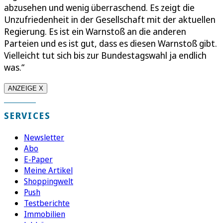
abzusehen und wenig überraschend. Es zeigt die
Unzufriedenheit in der Gesellschaft mit der aktuellen
Regierung. Es ist ein Warnstoß an die anderen
Parteien und es ist gut, dass es diesen Warnstoß gibt.
Vielleicht tut sich bis zur Bundestagswahl ja endlich
was.“
ANZEIGE X
SERVICES
Newsletter
Abo
E-Paper
Meine Artikel
Shoppingwelt
Push
Testberichte
Immobilien