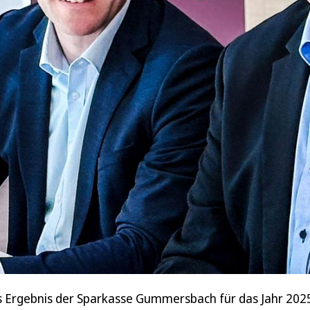
as Ergebnis der Sparkasse Gummersbach für das Jahr 202