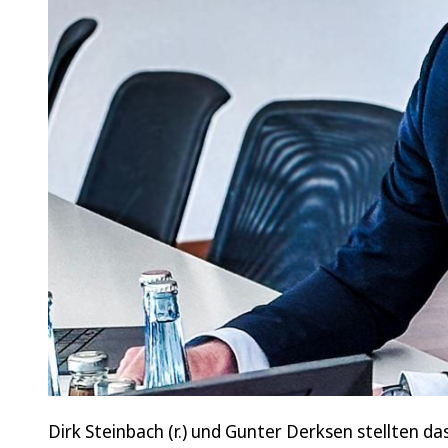
Dirk Steinbach (r.) und Gunter Derksen stellten d