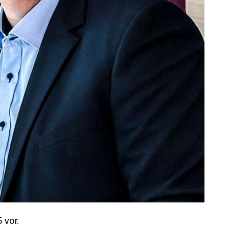
5 vor.