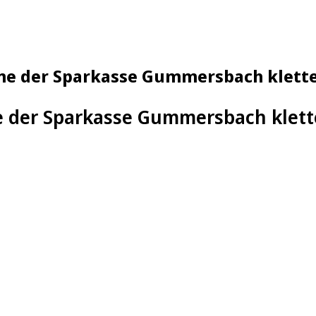
e der Sparkasse Gummersbach kletter
der Sparkasse Gummersbach kletter