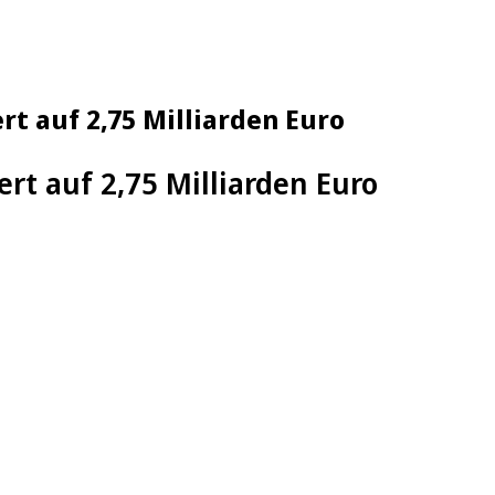
t auf 2,75 Milliarden Euro
t auf 2,75 Milliarden Euro