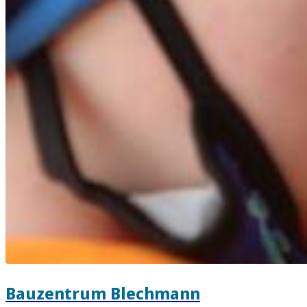
Bauzentrum Blechmann