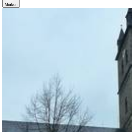
Merken