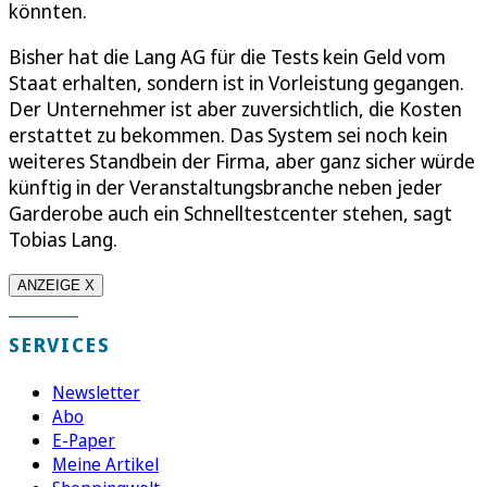
könnten.
Bisher hat die Lang AG für die Tests kein Geld vom
Staat erhalten, sondern ist in Vorleistung gegangen.
Der Unternehmer ist aber zuversichtlich, die Kosten
erstattet zu bekommen. Das System sei noch kein
weiteres Standbein der Firma, aber ganz sicher würde
künftig in der Veranstaltungsbranche neben jeder
Garderobe auch ein Schnelltestcenter stehen, sagt
Tobias Lang.
ANZEIGE X
SERVICES
Newsletter
Abo
E-Paper
Meine Artikel