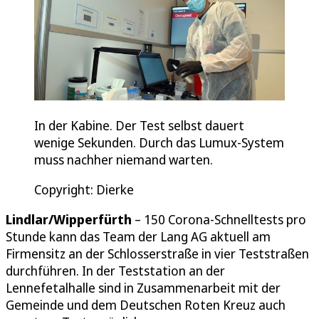
In der Kabine. Der Test selbst dauert
wenige Sekunden. Durch das Lumux-System
muss nachher niemand warten.
Copyright: Dierke
Lindlar/Wipperfürth
– 150 Corona-Schnelltests pro
Stunde kann das Team der Lang AG aktuell am
Firmensitz an der Schlosserstraße in vier Teststraßen
durchführen. In der Teststation an der
Lennefetalhalle sind in Zusammenarbeit mit der
Gemeinde und dem Deutschen Roten Kreuz auch