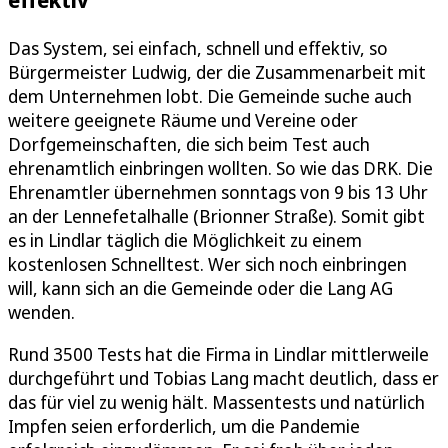
Das System, sei einfach, schnell und effektiv, so
Bürgermeister Ludwig, der die Zusammenarbeit mit
dem Unternehmen lobt. Die Gemeinde suche auch
weitere geeignete Räume und Vereine oder
Dorfgemeinschaften, die sich beim Test auch
ehrenamtlich einbringen wollten. So wie das DRK. Die
Ehrenamtler übernehmen sonntags von 9 bis 13 Uhr
an der Lennefetalhalle (Brionner Straße). Somit gibt
es in Lindlar täglich die Möglichkeit zu einem
kostenlosen Schnelltest. Wer sich noch einbringen
will, kann sich an die Gemeinde oder die Lang AG
wenden.
Rund 3500 Tests hat die Firma in Lindlar mittlerweile
durchgeführt und Tobias Lang macht deutlich, dass er
das für viel zu wenig hält. Massentests und natürlich
Impfen seien erforderlich, um die Pandemie