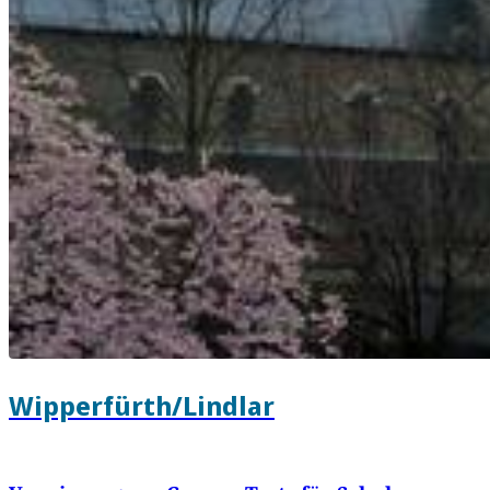
Wipperfürth/Lindlar