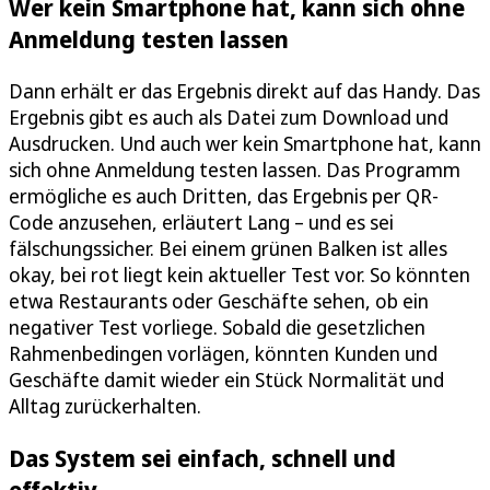
Wer kein Smartphone hat, kann sich ohne
Anmeldung testen lassen
Dann erhält er das Ergebnis direkt auf das Handy. Das
Ergebnis gibt es auch als Datei zum Download und
Ausdrucken. Und auch wer kein Smartphone hat, kann
sich ohne Anmeldung testen lassen. Das Programm
ermögliche es auch Dritten, das Ergebnis per QR-
Code anzusehen, erläutert Lang – und es sei
fälschungssicher. Bei einem grünen Balken ist alles
okay, bei rot liegt kein aktueller Test vor. So könnten
etwa Restaurants oder Geschäfte sehen, ob ein
negativer Test vorliege. Sobald die gesetzlichen
Rahmenbedingen vorlägen, könnten Kunden und
Geschäfte damit wieder ein Stück Normalität und
Alltag zurückerhalten.
Das System sei einfach, schnell und
effektiv