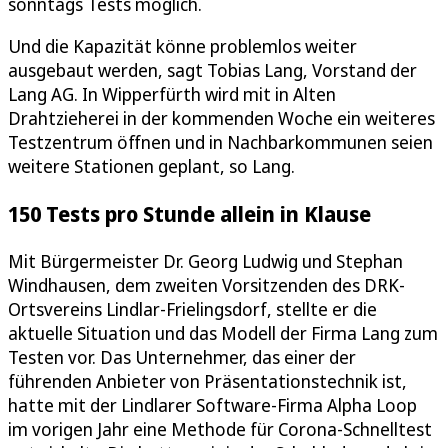
sonntags Tests möglich.
Und die Kapazität könne problemlos weiter
ausgebaut werden, sagt Tobias Lang, Vorstand der
Lang AG. In Wipperfürth wird mit in Alten
Drahtzieherei in der kommenden Woche ein weiteres
Testzentrum öffnen und in Nachbarkommunen seien
weitere Stationen geplant, so Lang.
150 Tests pro Stunde allein in Klause
Mit Bürgermeister Dr. Georg Ludwig und Stephan
Windhausen, dem zweiten Vorsitzenden des DRK-
Ortsvereins Lindlar-Frielingsdorf, stellte er die
aktuelle Situation und das Modell der Firma Lang zum
Testen vor. Das Unternehmer, das einer der
führenden Anbieter von Präsentationstechnik ist,
hatte mit der Lindlarer Software-Firma Alpha Loop
im vorigen Jahr eine Methode für Corona-Schnelltest