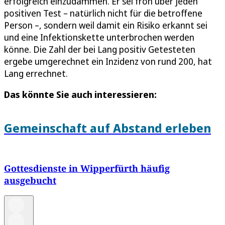
erfolgreich einzudämmen. Er sei froh über jeden
positiven Test – natürlich nicht für die betroffene
Person –, sondern weil damit ein Risiko erkannt sei
und eine Infektionskette unterbrochen werden
könne. Die Zahl der bei Lang positiv Getesteten
ergebe umgerechnet ein Inzidenz von rund 200, hat
Lang errechnet.
Das könnte Sie auch interessieren:
Gemeinschaft auf Abstand erleben
Gottesdienste in Wipperfürth häufig
ausgebucht