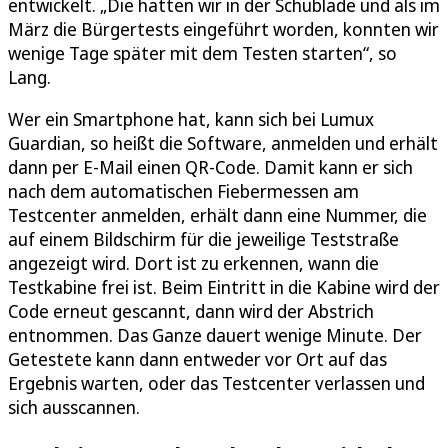
entwickelt. „Die hatten wir in der Schublade und als im
März die Bürgertests eingeführt worden, konnten wir
wenige Tage später mit dem Testen starten“, so
Lang.
Wer ein Smartphone hat, kann sich bei Lumux
Guardian, so heißt die Software, anmelden und erhält
dann per E-Mail einen QR-Code. Damit kann er sich
nach dem automatischen Fiebermessen am
Testcenter anmelden, erhält dann eine Nummer, die
auf einem Bildschirm für die jeweilige Teststraße
angezeigt wird. Dort ist zu erkennen, wann die
Testkabine frei ist. Beim Eintritt in die Kabine wird der
Code erneut gescannt, dann wird der Abstrich
entnommen. Das Ganze dauert wenige Minute. Der
Getestete kann dann entweder vor Ort auf das
Ergebnis warten, oder das Testcenter verlassen und
sich ausscannen.