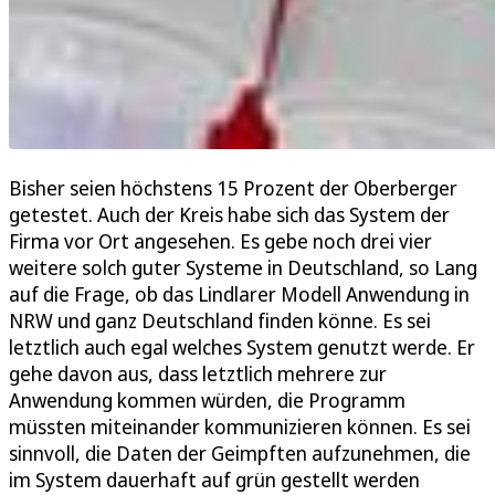
Bisher seien höchstens 15 Prozent der Oberberger
getestet. Auch der Kreis habe sich das System der
Firma vor Ort angesehen. Es gebe noch drei vier
weitere solch guter Systeme in Deutschland, so Lang
auf die Frage, ob das Lindlarer Modell Anwendung in
NRW und ganz Deutschland finden könne. Es sei
letztlich auch egal welches System genutzt werde. Er
gehe davon aus, dass letztlich mehrere zur
Anwendung kommen würden, die Programm
müssten miteinander kommunizieren können. Es sei
sinnvoll, die Daten der Geimpften aufzunehmen, die
im System dauerhaft auf grün gestellt werden