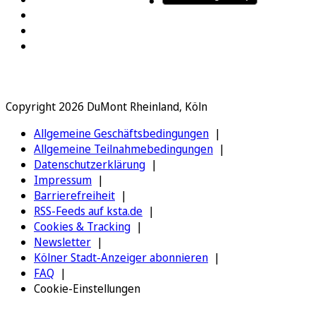
Copyright 2026 DuMont Rheinland, Köln
Allgemeine Geschäftsbedingungen
Allgemeine Teilnahmebedingungen
Datenschutzerklärung
Impressum
Barrierefreiheit
RSS-Feeds auf ksta.de
Cookies & Tracking
Newsletter
Kölner Stadt-Anzeiger abonnieren
FAQ
Cookie-Einstellungen