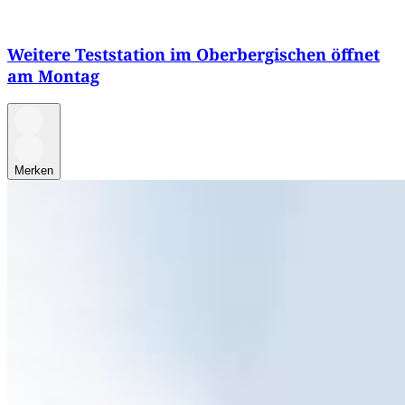
Weitere Teststation im Oberbergischen öffnet
am Montag
Merken