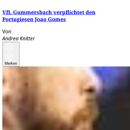
VfL Gummersbach verpflichtet den
Portugiesen Joao Gomes
Von
Andrea Knitter
Merken