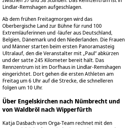
Lindlar-Remshagen aufgeschlagen.
Ab dem frühen Freitagmorgen wird das
Oberbergische Land zur Bühne für rund 100
Extremläuferinnen und -läufer aus Deutschland,
Belgien, Dänemark und den Niederlanden. Die Frauen
und Männer starten beim ersten Panoramasteig
Ultralauf, den die Veranstalter mit „Paul“ abkürzen
und der satte 245 Kilometer bereit hält. Das
Rennzentrum ist im Dorfhaus in Lindlar-Remshagen
eingerichtet. Dort gehen die ersten Athleten am
Freitag um 6 Uhr auf die Strecke, die schnelleren
folgen um 10 Uhr.
Über Engelskirchen nach Nümbrecht und
von Waldbröl nach Wipperfürth
Katja Dasbach vom Orga-Team rechnet mit den