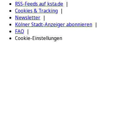
RSS-Feeds auf ksta.de
Cookies & Tracking
Newsletter
Kölner Stadt-Anzeiger abonnieren
FAQ
Cookie-Einstellungen