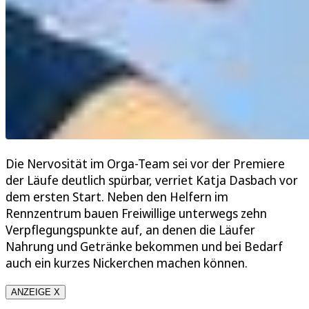
Die Nervosität im Orga-Team sei vor der Premiere
der Läufe deutlich spürbar, verriet Katja Dasbach vor
dem ersten Start. Neben den Helfern im
Rennzentrum bauen Freiwillige unterwegs zehn
Verpflegungspunkte auf, an denen die Läufer
Nahrung und Getränke bekommen und bei Bedarf
auch ein kurzes Nickerchen machen können.
ANZEIGE X