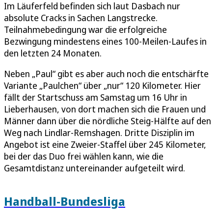
Im Läuferfeld befinden sich laut Dasbach nur
absolute Cracks in Sachen Langstrecke.
Teilnahmebedingung war die erfolgreiche
Bezwingung mindestens eines 100-Meilen-Laufes in
den letzten 24 Monaten.
Neben „Paul“ gibt es aber auch noch die entschärfte
Variante „Paulchen“ über „nur“ 120 Kilometer. Hier
fällt der Startschuss am Samstag um 16 Uhr in
Lieberhausen, von dort machen sich die Frauen und
Männer dann über die nördliche Steig-Hälfte auf den
Weg nach Lindlar-Remshagen. Dritte Disziplin im
Angebot ist eine Zweier-Staffel über 245 Kilometer,
bei der das Duo frei wählen kann, wie die
Gesamtdistanz untereinander aufgeteilt wird.
Handball-Bundesliga