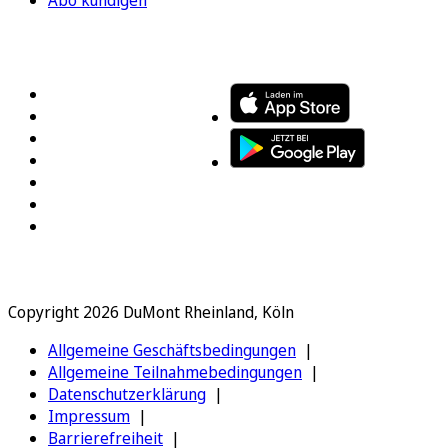
FOLGEN SIE UNS
ENTDECKEN SIE UNSERE APP
Copyright 2026 DuMont Rheinland, Köln
Allgemeine Geschäftsbedingungen
Allgemeine Teilnahmebedingungen
Datenschutzerklärung
Impressum
Barrierefreiheit