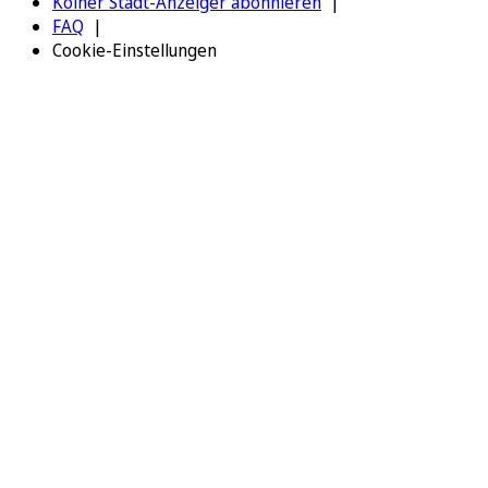
Kölner Stadt-Anzeiger abonnieren
FAQ
Cookie-Einstellungen