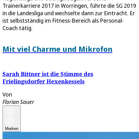
Trainerkarriere 2017 in Worringen, führte die SG 2019
in die Landesliga und wechselte dann zur Eintracht. Er
ist selbstständig im Fitness-Bereich als Personal-
Coach tätig.
Mit viel Charme und Mikrofon
Sarah Bittner ist die Stimme des
Frielingsdorfer Hexenkessels
Von
Florian Sauer
Merken