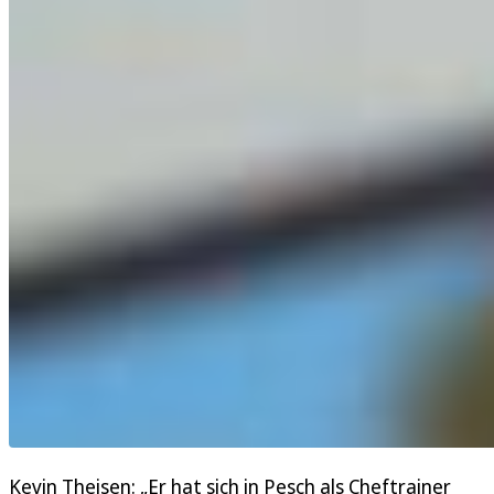
Kevin Theisen: „Er hat sich in Pesch als Cheftrainer