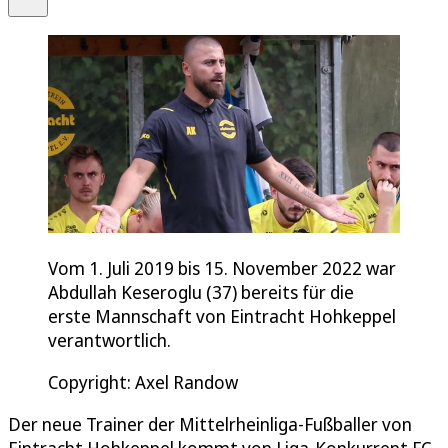
Vom 1. Juli 2019 bis 15. November 2022 war
Abdullah Keseroglu (37) bereits für die
erste Mannschaft von Eintracht Hohkeppel
verantwortlich.
Copyright: Axel Randow
Der neue Trainer der Mittelrheinliga-Fußballer von
Eintracht Hohkeppel kommt von Liga-Konkurrent FC