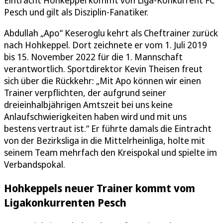
Pesch und gilt als Disziplin-Fanatiker.
Abdullah „Apo“ Keseroglu kehrt als Cheftrainer zurück
nach Hohkeppel. Dort zeichnete er vom 1. Juli 2019
bis 15. November 2022 für die 1. Mannschaft
verantwortlich. Sportdirektor Kevin Theisen freut
sich über die Rückkehr: „Mit Apo können wir einen
Trainer verpflichten, der aufgrund seiner
dreieinhalbjährigen Amtszeit bei uns keine
Anlaufschwierigkeiten haben wird und mit uns
bestens vertraut ist.“ Er führte damals die Eintracht
von der Bezirksliga in die Mittelrheinliga, holte mit
seinem Team mehrfach den Kreispokal und spielte im
Verbandspokal.
Hohkeppels neuer Trainer kommt vom
Ligakonkurrenten Pesch