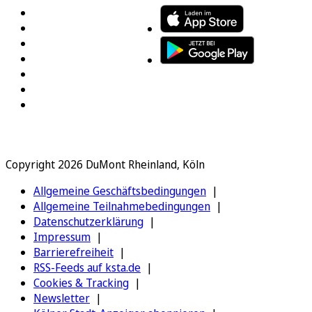
Copyright 2026 DuMont Rheinland, Köln
Allgemeine Geschäftsbedingungen
Allgemeine Teilnahmebedingungen
Datenschutzerklärung
Impressum
Barrierefreiheit
RSS-Feeds auf ksta.de
Cookies & Tracking
Newsletter