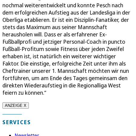
nochmal weiterentwickelt und konnte Pesch nach
dem erfolgreichen Aufstieg aus der Landesliga in der
Oberliga etablieren. Er ist ein Disziplin-Fanatiker, der
stets das Maximum aus seiner Mannschaft
herausholen will. Dass er als erfahrener Ex-
Fußballprofi und jetziger Personal-Coach in puncto
Fußball-Profitum sowie Fitness über jeden Zweifel
erhaben ist, ist natürlich ein weiterer wichtiger
Faktor. Die einstige, erfolgreiche Zeit unter ihm als
Cheftrainer unserer 1. Mannschaft möchten wir nun
fortführen, um am Ende des Tages gemeinsam den
direkten Wiederaufstieg in die Regionalliga West
feiern zu können.“
ANZEIGE X
SERVICES
Newsletter