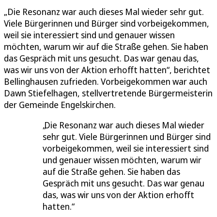
„Die Resonanz war auch dieses Mal wieder sehr gut.
Viele Bürgerinnen und Bürger sind vorbeigekommen,
weil sie interessiert sind und genauer wissen
möchten, warum wir auf die Straße gehen. Sie haben
das Gespräch mit uns gesucht. Das war genau das,
was wir uns von der Aktion erhofft hatten“, berichtet
Bellinghausen zufrieden. Vorbeigekommen war auch
Dawn Stiefelhagen, stellvertretende Bürgermeisterin
der Gemeinde Engelskirchen.
Die Resonanz war auch dieses Mal wieder
sehr gut. Viele Bürgerinnen und Bürger sind
vorbeigekommen, weil sie interessiert sind
und genauer wissen möchten, warum wir
auf die Straße gehen. Sie haben das
Gespräch mit uns gesucht. Das war genau
das, was wir uns von der Aktion erhofft
hatten.