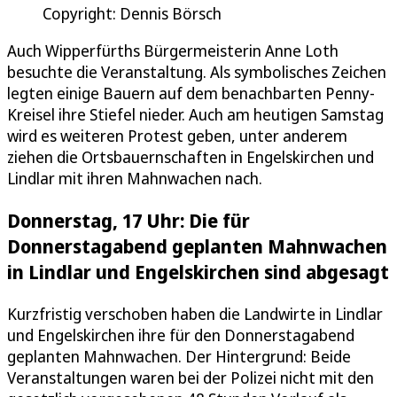
Copyright: Dennis Börsch
Auch Wipperfürths Bürgermeisterin Anne Loth
besuchte die Veranstaltung. Als symbolisches Zeichen
legten einige Bauern auf dem benachbarten Penny-
Kreisel ihre Stiefel nieder. Auch am heutigen Samstag
wird es weiteren Protest geben, unter anderem
ziehen die Ortsbauernschaften in Engelskirchen und
Lindlar mit ihren Mahnwachen nach.
Donnerstag, 17 Uhr: Die für
Donnerstagabend geplanten Mahnwachen
in Lindlar und Engelskirchen sind abgesagt
Kurzfristig verschoben haben die Landwirte in Lindlar
und Engelskirchen ihre für den Donnerstagabend
geplanten Mahnwachen. Der Hintergrund: Beide
Veranstaltungen waren bei der Polizei nicht mit den