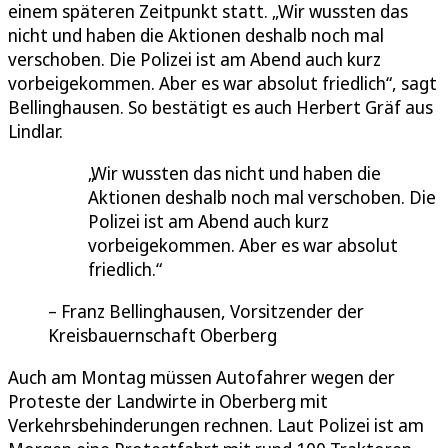
einem späteren Zeitpunkt statt. „Wir wussten das
nicht und haben die Aktionen deshalb noch mal
verschoben. Die Polizei ist am Abend auch kurz
vorbeigekommen. Aber es war absolut friedlich“, sagt
Bellinghausen. So bestätigt es auch Herbert Gräf aus
Lindlar.
Wir wussten das nicht und haben die
Aktionen deshalb noch mal verschoben. Die
Polizei ist am Abend auch kurz
vorbeigekommen. Aber es war absolut
friedlich.
Franz Bellinghausen, Vorsitzender der
Kreisbauernschaft Oberberg
Auch am Montag müssen Autofahrer wegen der
Proteste der Landwirte in Oberberg mit
Verkehrsbehinderungen rechnen. Laut Polizei ist am