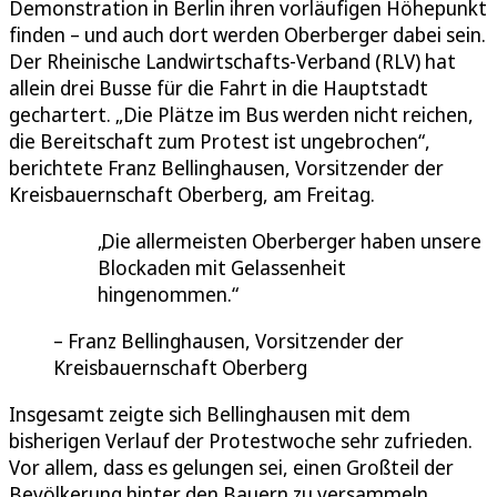
Demonstration in Berlin ihren vorläufigen Höhepunkt
finden – und auch dort werden Oberberger dabei sein.
Der Rheinische Landwirtschafts-Verband (RLV) hat
allein drei Busse für die Fahrt in die Hauptstadt
gechartert. „Die Plätze im Bus werden nicht reichen,
die Bereitschaft zum Protest ist ungebrochen“,
berichtete Franz Bellinghausen, Vorsitzender der
Kreisbauernschaft Oberberg, am Freitag.
Die allermeisten Oberberger haben unsere
Blockaden mit Gelassenheit
hingenommen.
Franz Bellinghausen, Vorsitzender der
Kreisbauernschaft Oberberg
Insgesamt zeigte sich Bellinghausen mit dem
bisherigen Verlauf der Protestwoche sehr zufrieden.
Vor allem, dass es gelungen sei, einen Großteil der
Bevölkerung hinter den Bauern zu versammeln,