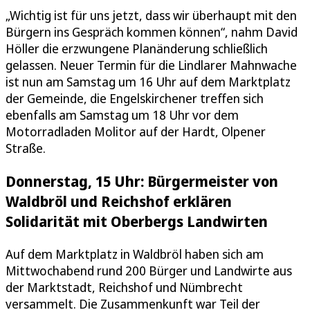
„Wichtig ist für uns jetzt, dass wir überhaupt mit den
Bürgern ins Gespräch kommen können“, nahm David
Höller die erzwungene Planänderung schließlich
gelassen. Neuer Termin für die Lindlarer Mahnwache
ist nun am Samstag um 16 Uhr auf dem Marktplatz
der Gemeinde, die Engelskirchener treffen sich
ebenfalls am Samstag um 18 Uhr vor dem
Motorradladen Molitor auf der Hardt, Olpener
Straße.
Donnerstag, 15 Uhr: Bürgermeister von
Waldbröl und Reichshof erklären
Solidarität mit Oberbergs Landwirten
Auf dem Marktplatz in Waldbröl haben sich am
Mittwochabend rund 200 Bürger und Landwirte aus
der Marktstadt, Reichshof und Nümbrecht
versammelt. Die Zusammenkunft war Teil der