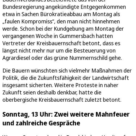
Bundesregierung angekündigte Entgegenkommen
etwa in Sachen Bürokratieabbau am Montag als
„faulen Kompromiss“, den man nicht hinnehmen
werde. Schon bei der Kundgebung am Montag der
vergangenen Woche in Gummersbach hatten
Vertreter der Kreisbauernschaft betont, dass es
längst nicht mehr nur um die Besteuerung von
Agrardiesel oder das grüne Nummernschild gehe.
Die Bauern wünschten sich vielmehr Maßnahmen der
Politik, die die Zukunftsfähigkeit der Landwirtschaft
insgesamt sicherten. Weitere Proteste in naher
Zukunft seien deshalb denkbar, hatte die
oberbergische Kreisbauernschaft zuletzt betont.
Sonntag, 13 Uhr: Zwei weitere Mahnfeuer
und zahlreiche Gespräche