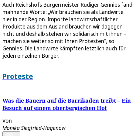
Auch Reichshofs Bürgermeister Rüdiger Gennies fand
mahnende Worte: „Wir brauchen sie als Landwirte
hier in der Region. Importe landwirtschaftlicher
Produkte aus dem Ausland brauchen wir dagegen
nicht und deshalb stehen wir solidarisch mit ihnen –
machen sie weiter so mit Ihren Protesten“, so
Gennies. Die Landwirte kämpften letztlich auch für
jeden einzelnen Bürger.
Proteste
Was die Bauern auf die Barrikaden treibt – Ein
Besuch auf einem oberbergischen Hof
Von
Monika Siegfried-Hagenow