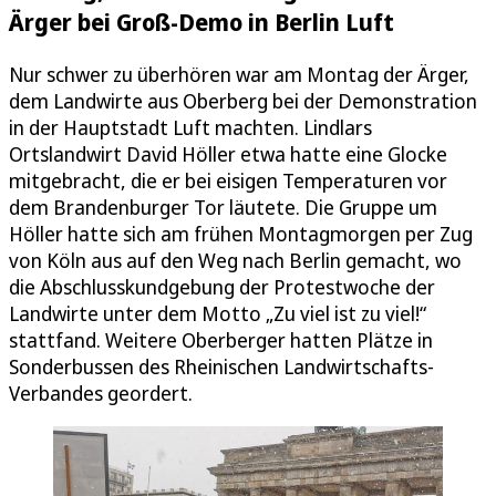
Ärger bei Groß-Demo in Berlin Luft
Nur schwer zu überhören war am Montag der Ärger,
dem Landwirte aus Oberberg bei der Demonstration
in der Hauptstadt Luft machten. Lindlars
Ortslandwirt David Höller etwa hatte eine Glocke
mitgebracht, die er bei eisigen Temperaturen vor
dem Brandenburger Tor läutete. Die Gruppe um
Höller hatte sich am frühen Montagmorgen per Zug
von Köln aus auf den Weg nach Berlin gemacht, wo
die Abschlusskundgebung der Protestwoche der
Landwirte unter dem Motto „Zu viel ist zu viel!“
stattfand. Weitere Oberberger hatten Plätze in
Sonderbussen des Rheinischen Landwirtschafts-
Verbandes geordert.