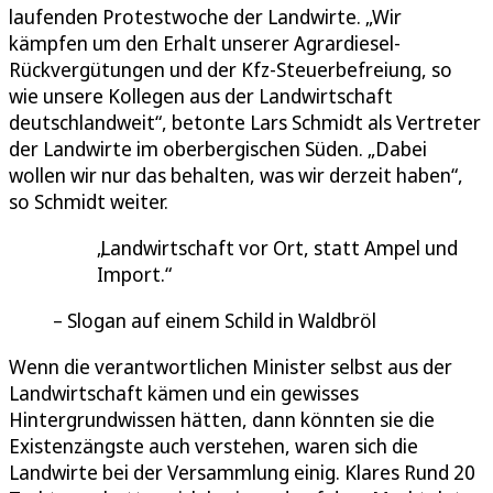
laufenden Protestwoche der Landwirte. „Wir
kämpfen um den Erhalt unserer Agrardiesel-
Rückvergütungen und der Kfz-Steuerbefreiung, so
wie unsere Kollegen aus der Landwirtschaft
deutschlandweit“, betonte Lars Schmidt als Vertreter
der Landwirte im oberbergischen Süden. „Dabei
wollen wir nur das behalten, was wir derzeit haben“,
so Schmidt weiter.
Landwirtschaft vor Ort, statt Ampel und
Import.
Slogan auf einem Schild in Waldbröl
Wenn die verantwortlichen Minister selbst aus der
Landwirtschaft kämen und ein gewisses
Hintergrundwissen hätten, dann könnten sie die
Existenzängste auch verstehen, waren sich die
Landwirte bei der Versammlung einig. Klares Rund 20