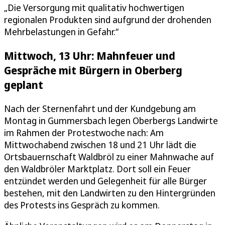
„Die Versorgung mit qualitativ hochwertigen
regionalen Produkten sind aufgrund der drohenden
Mehrbelastungen in Gefahr.“
Mittwoch, 13 Uhr: Mahnfeuer und
Gespräche mit Bürgern in Oberberg
geplant
Nach der Sternenfahrt und der Kundgebung am
Montag in Gummersbach legen Oberbergs Landwirte
im Rahmen der Protestwoche nach: Am
Mittwochabend zwischen 18 und 21 Uhr lädt die
Ortsbauernschaft Waldbröl zu einer Mahnwache auf
den Waldbröler Marktplatz. Dort soll ein Feuer
entzündet werden und Gelegenheit für alle Bürger
bestehen, mit den Landwirten zu den Hintergründen
des Protests ins Gespräch zu kommen.