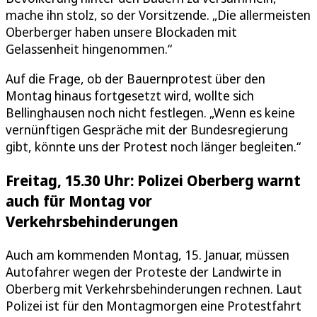
mache ihn stolz, so der Vorsitzende. „Die allermeisten
Oberberger haben unsere Blockaden mit
Gelassenheit hingenommen.“
Auf die Frage, ob der Bauernprotest über den
Montag hinaus fortgesetzt wird, wollte sich
Bellinghausen noch nicht festlegen. „Wenn es keine
vernünftigen Gespräche mit der Bundesregierung
gibt, könnte uns der Protest noch länger begleiten.“
Freitag, 15.30 Uhr: Polizei Oberberg warnt
auch für Montag vor
Verkehrsbehinderungen
Auch am kommenden Montag, 15. Januar, müssen
Autofahrer wegen der Proteste der Landwirte in
Oberberg mit Verkehrsbehinderungen rechnen. Laut
Polizei ist für den Montagmorgen eine Protestfahrt