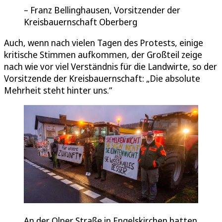
Franz Bellinghausen, Vorsitzender der
Kreisbauernschaft Oberberg
Auch, wenn nach vielen Tagen des Protests, einige
kritische Stimmen aufkommen, der Großteil zeige
nach wie vor viel Verständnis für die Landwirte, so der
Vorsitzende der Kreisbauernschaft: „Die absolute
Mehrheit steht hinter uns.“
An der Olper Straße in Engelskirchen hatten