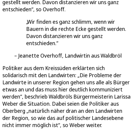
gestellt werden. Davon distanzieren wir uns ganz
entschieden“, so Overhoff.
Wir finden es ganz schlimm, wenn wir
Bauern in die rechte Ecke gestellt werden.
Davon distanzieren wir uns ganz
entschieden.
Jeanette Overhoff, Landwirtin aus Waldbröl
Politiker aus dem Kreissüden erklärten sich
solidarisch mit den Landwirten: „Die Probleme der
Landwirte in unserer Region gehen uns alle als Bürger
etwas an und das muss hier deutlich kommuniziert
werden“, beschrieb Waldbröls Bürgermeisterin Larissa
Weber die Situation. Dabei seien die Politiker aus
Oberberg „natürlich näher dran an den Landwirten
der Region, so wie das auf politischer Landesebene
nicht immer möglich ist“, so Weber weiter.