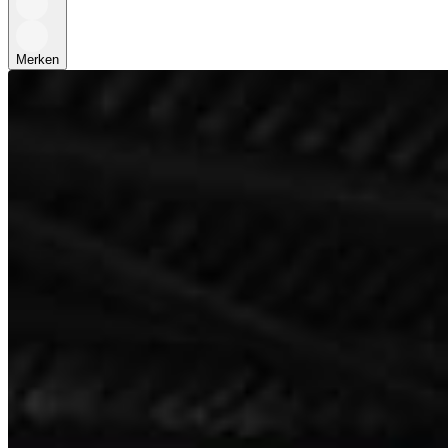
Merken