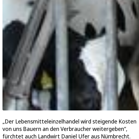
„Der Lebensmitteleinzelhandel wird steigende Kosten
von uns Bauern an den Verbraucher weitergeben“,
fürchtet auch Landwirt Daniel Ufer aus Nümbrecht.