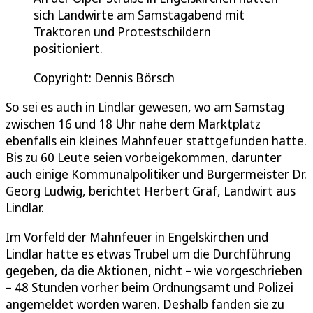
sich Landwirte am Samstagabend mit
Traktoren und Protestschildern
positioniert.
Copyright: Dennis Börsch
So sei es auch in Lindlar gewesen, wo am Samstag
zwischen 16 und 18 Uhr nahe dem Marktplatz
ebenfalls ein kleines Mahnfeuer stattgefunden hatte.
Bis zu 60 Leute seien vorbeigekommen, darunter
auch einige Kommunalpolitiker und Bürgermeister Dr.
Georg Ludwig, berichtet Herbert Gräf, Landwirt aus
Lindlar.
Im Vorfeld der Mahnfeuer in Engelskirchen und
Lindlar hatte es etwas Trubel um die Durchführung
gegeben, da die Aktionen, nicht – wie vorgeschrieben
– 48 Stunden vorher beim Ordnungsamt und Polizei
angemeldet worden waren. Deshalb fanden sie zu