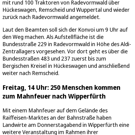
mit rund 100 Traktoren von Radevormwald über
Hückeswagen, Remscheid und Wuppertal und wieder
zurück nach Radevormwald angemeldet.
Laut den Beamten soll sich der Konvoi um 9 Uhr auf
den Weg machen. Als Aufstellfläche ist die
Bundesstraße 229 in Radevormwald in Höhe des Aldi-
Zentrallagers vorgesehen. Vor dort geht es über die
Bundesstraßen 483 und 237 zuerst bis zum
Bergischen Kreisel in Hückeswagen und anschließend
weiter nach Remscheid.
Freitag, 14 Uhr: 250 Menschen kommen
zum Mahnfeuer nach Wipperfürth
Mit einem Mahnfeuer auf dem Gelände des
Raiffeisen-Marktes an der Bahnstraße haben
Landwirte am Donnerstagabend in Wipperfürth eine
weitere Veranstaltung im Rahmen ihrer