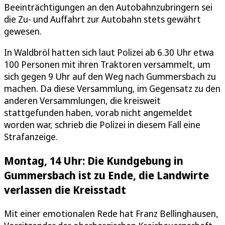
Beeinträchtigungen an den Autobahnzubringern sei
die Zu- und Auffahrt zur Autobahn stets gewährt
gewesen.
In Waldbröl hatten sich laut Polizei ab 6.30 Uhr etwa
100 Personen mit ihren Traktoren versammelt, um
sich gegen 9 Uhr auf den Weg nach Gummersbach zu
machen. Da diese Versammlung, im Gegensatz zu den
anderen Versammlungen, die kreisweit
stattgefunden haben, vorab nicht angemeldet
worden war, schrieb die Polizei in diesem Fall eine
Strafanzeige.
Montag, 14 Uhr: Die Kundgebung in
Gummersbach ist zu Ende, die Landwirte
verlassen die Kreisstadt
Mit einer emotionalen Rede hat Franz Bellinghausen,