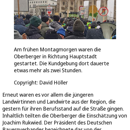
Am frühen Montagmorgen waren die
Oberberger in Richtung Hauptstadt
gestartet. Die Kundgebung dort dauerte
etwas mehr als zwei Stunden.
Copyright: David Höller
Erneut waren es vor allem die jüngeren
Landwirtinnen und Landwirte aus der Region, die
gestern für ihren Berufsstand auf die Straße gingen.
Inhaltlich teilten die Oberberger die Einschätzung von
Joachim Rukwied. Der Präsident des Deutschen
Bauernverbandes bezeichnete das von der