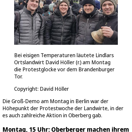
Bei eisigen Temperaturen läutete Lindlars
Ortslandwirt David Höller (r.) am Montag
die Protestglocke vor dem Brandenburger
Tor.
Copyright: David Höller
Die Groß-Demo am Montag in Berlin war der
Höhepunkt der Protestwoche der Landwirte, in der
es auch zahlreiche Aktion in Oberberg gab.
Montag, 15 Uhr: Oberberger machen ihrem