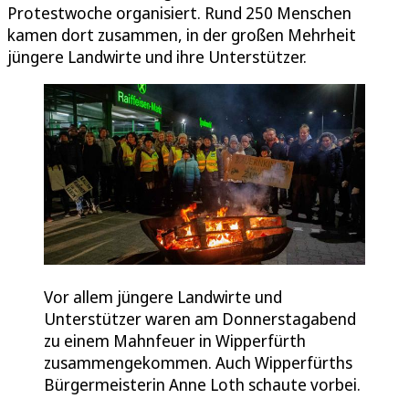
Protestwoche organisiert. Rund 250 Menschen
kamen dort zusammen, in der großen Mehrheit
jüngere Landwirte und ihre Unterstützer.
Vor allem jüngere Landwirte und
Unterstützer waren am Donnerstagabend
zu einem Mahnfeuer in Wipperfürth
zusammengekommen. Auch Wipperfürths
Bürgermeisterin Anne Loth schaute vorbei.