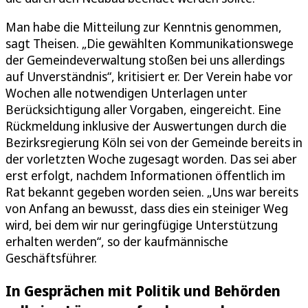
Man habe die Mitteilung zur Kenntnis genommen,
sagt Theisen. „Die gewählten Kommunikationswege
der Gemeindeverwaltung stoßen bei uns allerdings
auf Unverständnis“, kritisiert er. Der Verein habe vor
Wochen alle notwendigen Unterlagen unter
Berücksichtigung aller Vorgaben, eingereicht. Eine
Rückmeldung inklusive der Auswertungen durch die
Bezirksregierung Köln sei von der Gemeinde bereits in
der vorletzten Woche zugesagt worden. Das sei aber
erst erfolgt, nachdem Informationen öffentlich im
Rat bekannt gegeben worden seien. „Uns war bereits
von Anfang an bewusst, dass dies ein steiniger Weg
wird, bei dem wir nur geringfügige Unterstützung
erhalten werden“, so der kaufmännische
Geschäftsführer.
In Gesprächen mit Politik und Behörden