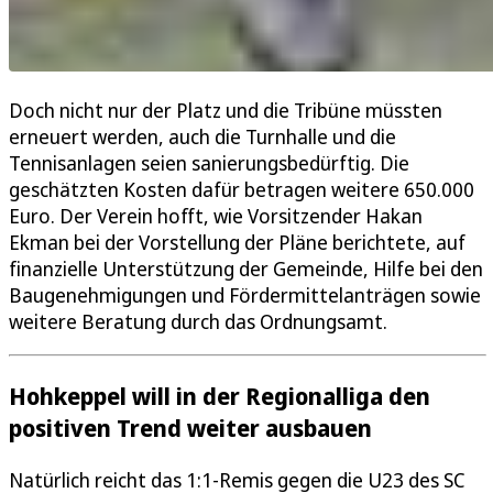
Doch nicht nur der Platz und die Tribüne müssten
erneuert werden, auch die Turnhalle und die
Tennisanlagen seien sanierungsbedürftig. Die
geschätzten Kosten dafür betragen weitere 650.000
Euro. Der Verein hofft, wie Vorsitzender Hakan
Ekman bei der Vorstellung der Pläne berichtete, auf
finanzielle Unterstützung der Gemeinde, Hilfe bei den
Baugenehmigungen und Fördermittelanträgen sowie
weitere Beratung durch das Ordnungsamt.
Hohkeppel will in der Regionalliga den
positiven Trend weiter ausbauen
Natürlich reicht das 1:1-Remis gegen die U23 des SC