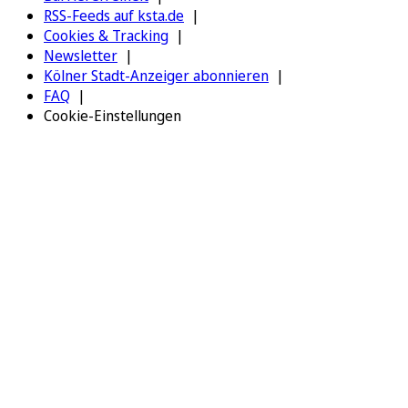
RSS-Feeds auf ksta.de
Cookies & Tracking
Newsletter
Kölner Stadt-Anzeiger abonnieren
FAQ
Cookie-Einstellungen