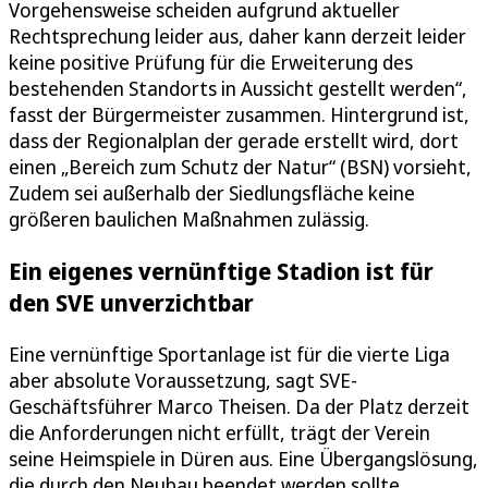
Vorgehensweise scheiden aufgrund aktueller
Rechtsprechung leider aus, daher kann derzeit leider
keine positive Prüfung für die Erweiterung des
bestehenden Standorts in Aussicht gestellt werden“,
fasst der Bürgermeister zusammen. Hintergrund ist,
dass der Regionalplan der gerade erstellt wird, dort
einen „Bereich zum Schutz der Natur“ (BSN) vorsieht,
Zudem sei außerhalb der Siedlungsfläche keine
größeren baulichen Maßnahmen zulässig.
Ein eigenes vernünftige Stadion ist für
den SVE unverzichtbar
Eine vernünftige Sportanlage ist für die vierte Liga
aber absolute Voraussetzung, sagt SVE-
Geschäftsführer Marco Theisen. Da der Platz derzeit
die Anforderungen nicht erfüllt, trägt der Verein
seine Heimspiele in Düren aus. Eine Übergangslösung,
die durch den Neubau beendet werden sollte.