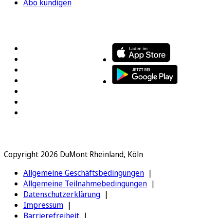
Abo kündigen
FOLGEN SIE UNS
ENTDECKEN SIE UNSERE APP
Copyright 2026 DuMont Rheinland, Köln
Allgemeine Geschäftsbedingungen
Allgemeine Teilnahmebedingungen
Datenschutzerklärung
Impressum
Barrierefreiheit