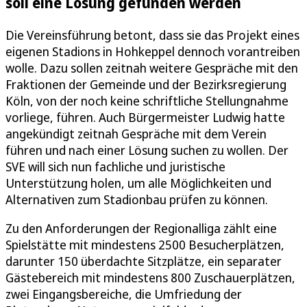
soll eine Lösung gefunden werden
Die Vereinsführung betont, dass sie das Projekt eines
eigenen Stadions in Hohkeppel dennoch vorantreiben
wolle. Dazu sollen zeitnah weitere Gespräche mit den
Fraktionen der Gemeinde und der Bezirksregierung
Köln, von der noch keine schriftliche Stellungnahme
vorliege, führen. Auch Bürgermeister Ludwig hatte
angekündigt zeitnah Gespräche mit dem Verein
führen und nach einer Lösung suchen zu wollen. Der
SVE will sich nun fachliche und juristische
Unterstützung holen, um alle Möglichkeiten und
Alternativen zum Stadionbau prüfen zu können.
Zu den Anforderungen der Regionalliga zählt eine
Spielstätte mit mindestens 2500 Besucherplätzen,
darunter 150 überdachte Sitzplätze, ein separater
Gästebereich mit mindestens 800 Zuschauerplätzen,
zwei Eingangsbereiche, die Umfriedung der