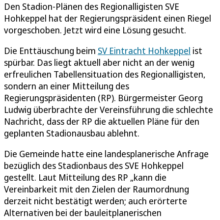
Den Stadion-Plänen des Regionalligisten SVE
Hohkeppel hat der Regierungspräsident einen Riegel
vorgeschoben. Jetzt wird eine Lösung gesucht.
Die Enttäuschung beim
SV Eintracht Hohkeppel
ist
spürbar. Das liegt aktuell aber nicht an der wenig
erfreulichen Tabellensituation des Regionalligisten,
sondern an einer Mitteilung des
Regierungspräsidenten (RP). Bürgermeister Georg
Ludwig überbrachte der Vereinsführung die schlechte
Nachricht, dass der RP die aktuellen Pläne für den
geplanten Stadionausbau ablehnt.
Die Gemeinde hatte eine landesplanerische Anfrage
bezüglich des Stadionbaus des SVE Hohkeppel
gestellt. Laut Mitteilung des RP „kann die
Vereinbarkeit mit den Zielen der Raumordnung
derzeit nicht bestätigt werden; auch erörterte
Alternativen bei der bauleitplanerischen