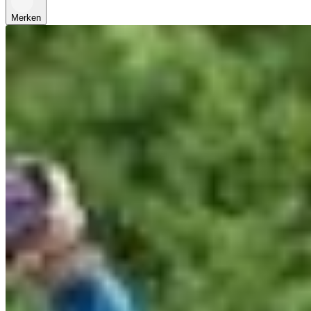
Merken