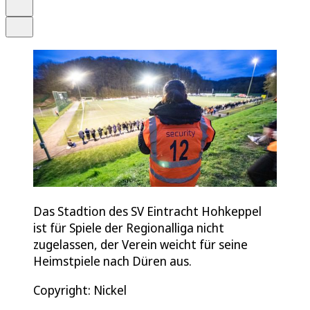
Drucken
Teilen
Das Stadtion des SV Eintracht Hohkeppel
ist für Spiele der Regionalliga nicht
zugelassen, der Verein weicht für seine
Heimstpiele nach Düren aus.
Copyright: Nickel