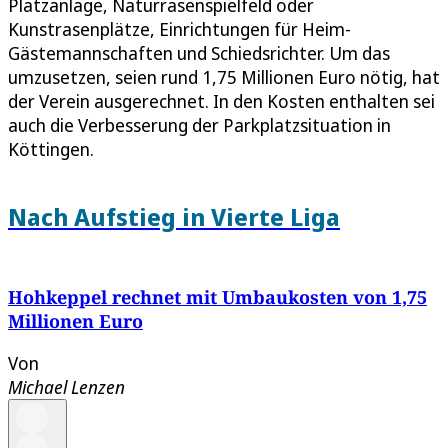
Platzanlage, Naturrasenspielfeld oder
Kunstrasenplätze, Einrichtungen für Heim-
Gästemannschaften und Schiedsrichter. Um das
umzusetzen, seien rund 1,75 Millionen Euro nötig, hat
der Verein ausgerechnet. In den Kosten enthalten sei
auch die Verbesserung der Parkplatzsituation in
Köttingen.
Nach Aufstieg in Vierte Liga
Hohkeppel rechnet mit Umbaukosten von 1,75
Millionen Euro
Von
Michael Lenzen