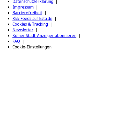
Datenschutzerklärung
Impressum
Barrierefreiheit
RSS-Feeds auf ksta.de
Cookies & Tracking
Newsletter
Kölner Stadt-Anzeiger abonnieren
FAQ
Cookie-Einstellungen