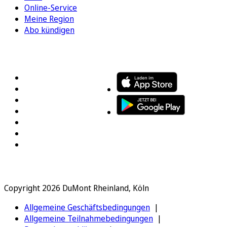
Online-Service
Meine Region
Abo kündigen
FOLGEN SIE UNS
ENTDECKEN SIE UNSERE APP
Copyright 2026 DuMont Rheinland, Köln
Allgemeine Geschäftsbedingungen
Allgemeine Teilnahmebedingungen