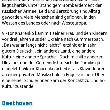
liegt Charkiw unter ständigem Bombardement der
russischen Armee, Leid und Zerstörung sind Alltag
geworden. Viele Menschen sind geflohen, in den
Westen des Landes oder nach Westeuropa.
Viktor Kharenko kam mit seiner Frau und den Kindern
vor drei Jahren aus der Ukraine nach Gummersbach.
„Das war anfangs nicht leicht“, erzählt er in sehr
gutem Deutsch, „ein anderes Land, eine andere
Kultur, eine andere Sprache.“ Doch mithilfe anderer
Ukrainer und der Gemeinde hat sich die Familie gut
eingelebt. Viktor Kharenko arbeitet als Klavierlehrer
an einer privaten Musikschule in Engelskirchen. Über
eine seiner Schülerinnen kam der Kontakt zu Lindlar-
Kultur zustande.
Beethoven