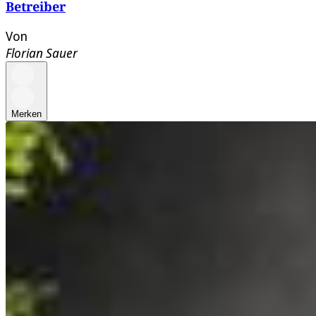
Betreiber
Von
Florian Sauer
Merken