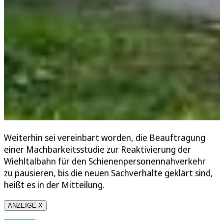
Weiterhin sei vereinbart worden, die Beauftragung
einer Machbarkeitsstudie zur Reaktivierung der
Wiehltalbahn für den Schienenpersonennahverkehr
zu pausieren, bis die neuen Sachverhalte geklärt sind,
heißt es in der Mitteilung.
ANZEIGE X