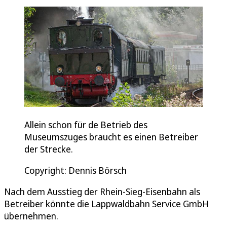
Allein schon für de Betrieb des
Museumszuges braucht es einen Betreiber
der Strecke.
Copyright: Dennis Börsch
Nach dem Ausstieg der Rhein-Sieg-Eisenbahn als
Betreiber könnte die Lappwaldbahn Service GmbH
übernehmen.