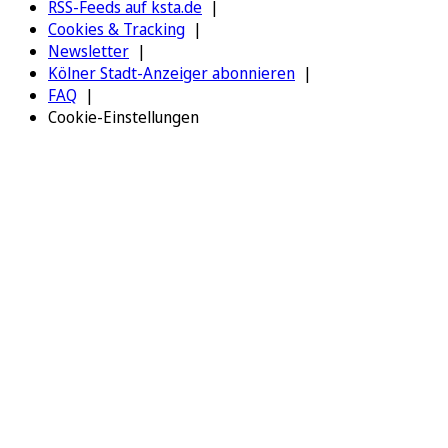
RSS-Feeds auf ksta.de
Cookies & Tracking
Newsletter
Kölner Stadt-Anzeiger abonnieren
FAQ
Cookie-Einstellungen