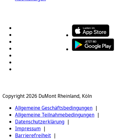
FOLGEN SIE UNS
ENTDECKEN SIE UNSERE APP
Copyright 2026 DuMont Rheinland, Köln
Allgemeine Geschäftsbedingungen
Allgemeine Teilnahmebedingungen
Datenschutzerklärung
Impressum
Barrierefreiheit