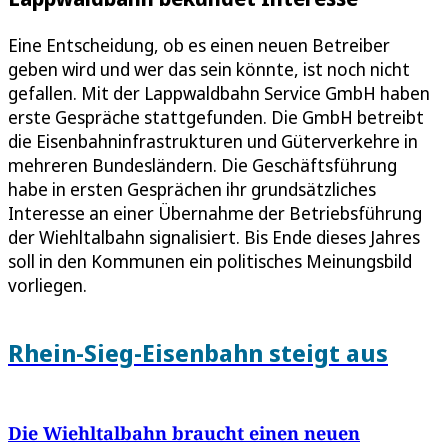
Eine Entscheidung, ob es einen neuen Betreiber
geben wird und wer das sein könnte, ist noch nicht
gefallen. Mit der Lappwaldbahn Service GmbH haben
erste Gespräche stattgefunden. Die GmbH betreibt
die Eisenbahninfrastrukturen und Güterverkehre in
mehreren Bundesländern. Die Geschäftsführung
habe in ersten Gesprächen ihr grundsätzliches
Interesse an einer Übernahme der Betriebsführung
der Wiehltalbahn signalisiert. Bis Ende dieses Jahres
soll in den Kommunen ein politisches Meinungsbild
vorliegen.
Rhein-Sieg-Eisenbahn steigt aus
Die Wiehltalbahn braucht einen neuen