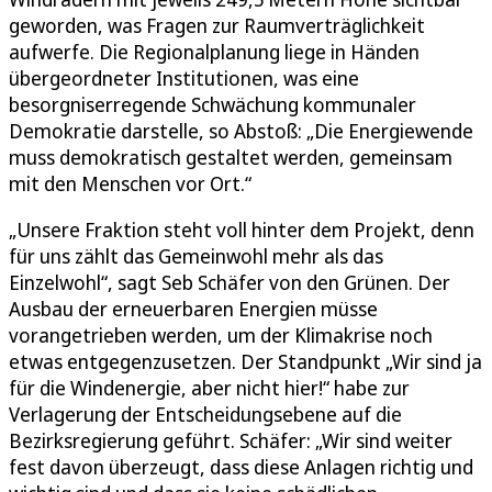
geworden, was Fragen zur Raumverträglichkeit
aufwerfe. Die Regionalplanung liege in Händen
übergeordneter Institutionen, was eine
besorgniserregende Schwächung kommunaler
Demokratie darstelle, so Abstoß: „Die Energiewende
muss demokratisch gestaltet werden, gemeinsam
mit den Menschen vor Ort.“
„Unsere Fraktion steht voll hinter dem Projekt, denn
für uns zählt das Gemeinwohl mehr als das
Einzelwohl“, sagt Seb Schäfer von den Grünen. Der
Ausbau der erneuerbaren Energien müsse
vorangetrieben werden, um der Klimakrise noch
etwas entgegenzusetzen. Der Standpunkt „Wir sind ja
für die Windenergie, aber nicht hier!“ habe zur
Verlagerung der Entscheidungsebene auf die
Bezirksregierung geführt. Schäfer: „Wir sind weiter
fest davon überzeugt, dass diese Anlagen richtig und