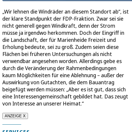
„Wir lehnen die Windräder an diesem Standort ab“, ist
der klare Standpunkt der FDP-Fraktion. Zwar sei sie
nicht generell gegen Windkraft, denn der Strom
müsse ja irgendwo herkommen. Doch der Eingriff in
die Landschaft, der für Marienheide Freizeit und
Erholung bedeute, sei zu groß. Zudem seien diese
Flächen bei früheren Untersuchungen als nicht
verwendbar angesehen worden. Allerdings gebe es
durch die Veränderung der Rahmenbedingungen
kaum Möglichkeiten für eine Ablehnung – außer der
Auswirkung von Gutachten, die dem Bauantrag
beigefügt werden müssen: „Aber es ist gut, dass sich
eine Interessengemeinschaft gebildet hat. Das zeugt
von Interesse an unserer Heimat.“
ANZEIGE X
SERVICES