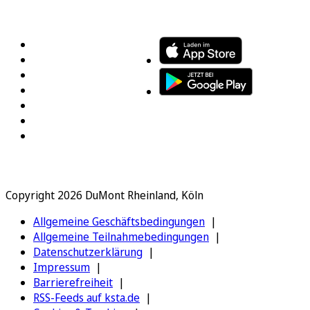
FOLGEN SIE UNS
ENTDECKEN SIE UNSERE APP
Copyright 2026 DuMont Rheinland, Köln
Allgemeine Geschäftsbedingungen
Allgemeine Teilnahmebedingungen
Datenschutzerklärung
Impressum
Barrierefreiheit
RSS-Feeds auf ksta.de