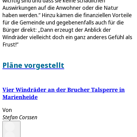
wichtig sind und dass sie keine schädlichen
Auswirkungen auf die Anwohner oder die Natur
haben werden.“ Hinzu kämen die finanziellen Vorteile
für die Gemeinde und gegebenenfalls auch für die
Bürger direkt: „Dann erzeugt der Anblick der
Windräder vielleicht doch ein ganz anderes Gefühl als
Frust!“
Pläne vorgestellt
Vier Windräder an der Brucher Talsperre in
Marienheide
Von
Stefan Corssen