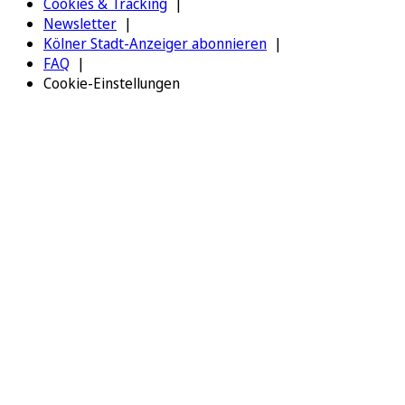
Cookies & Tracking
Newsletter
Kölner Stadt-Anzeiger abonnieren
FAQ
Cookie-Einstellungen