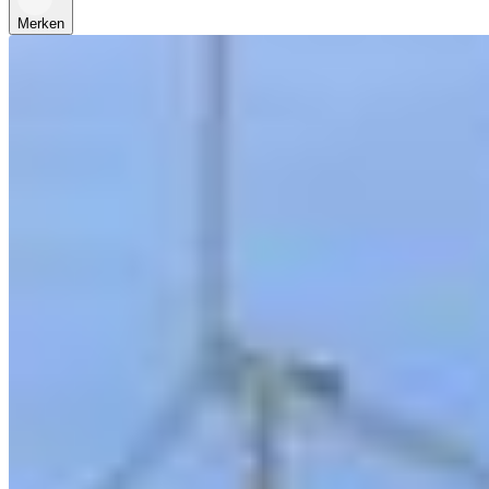
Merken