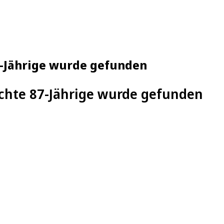
-Jährige wurde gefunden
chte 87-Jährige wurde gefunden