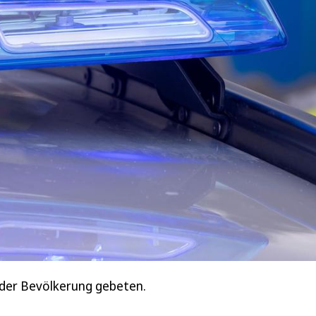
 der Bevölkerung gebeten.