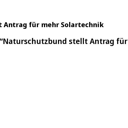
t Antrag für mehr Solartechnik
“
Naturschutzbund stellt Antrag für