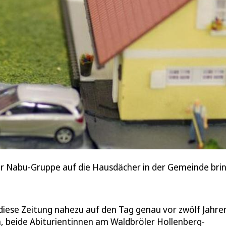
 Nabu-Gruppe auf die Hausdächer in der Gemeinde bri
diese Zeitung nahezu auf den Tag genau vor zwölf Jahre
 beide Abiturientinnen am Waldbröler Hollenberg-