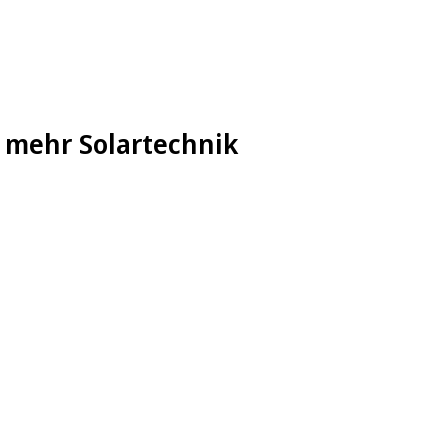
 mehr Solartechnik