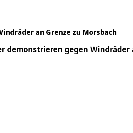
indräder an Grenze zu Morsbach
r demonstrieren gegen Windräder 