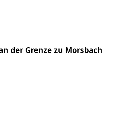
an der Grenze zu Morsbach