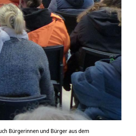
uch Bürgerinnen und Bürger aus dem