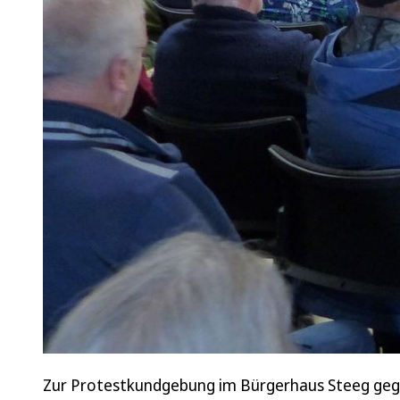
Zur Protestkundgebung im Bürgerhaus Steeg geg