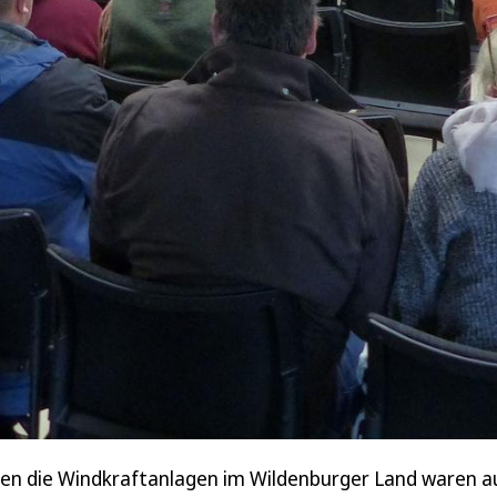
en die Windkraftanlagen im Wildenburger Land waren a