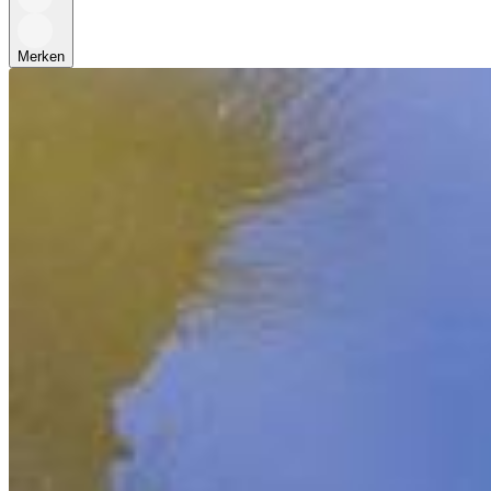
Merken