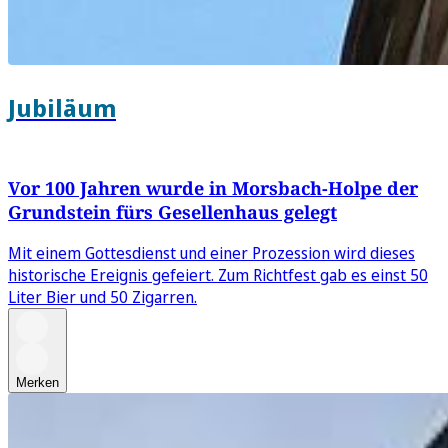
Jubiläum
Vor 100 Jahren wurde in Morsbach-Holpe der
Grundstein fürs Gesellenhaus gelegt
Mit einem Gottesdienst und einer Prozession wird dieses
historische Ereignis gefeiert. Zum Richtfest gab es einst 50
Liter Bier und 50 Zigarren.
Merken