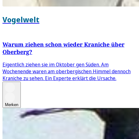
Vogelwelt
Warum ziehen schon wieder Kraniche über
Oberberg?
Eigentlich ziehen sie im Oktober gen Süden. Am
Wochenende waren am oberbergischen Himmel dennoch
Kraniche zu sehen. Ein Experte erklärt die Ursache.
Merken