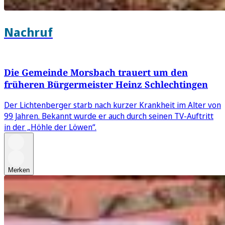
Nachruf
Die Gemeinde Morsbach trauert um den
früheren Bürgermeister Heinz Schlechtingen
Der Lichtenberger starb nach kurzer Krankheit im Alter von
99 Jahren. Bekannt wurde er auch durch seinen TV-Auftritt
in der „Höhle der Löwen“.
Merken