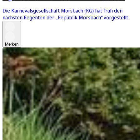
Die Karnevalsgesellschaft Morsbach (KG) hat früh den
nächsten Regenten der „Republik Morsbach“ vorgestellt.
Merken