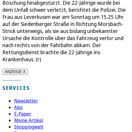
Böschung hinabgestürzt. Die 22-Jährige wurde bei
dem Unfall schwer verletzt, berichtet die Polizei. Die
Frau aus Leverkusen war am Sonntag um 15.25 Uhr
auf der Siedenberger Straße in Richtung Morsbach-
Strick unterwegs, als sie aus bislang unbekannter
Ursache die Kontrolle über das Fahrzeug verlor und
nach rechts von der Fahrbahn abkam. Der
Rettungsdienst brachte die 22-Jährige ins
Krankenhaus. (r)
ANZEIGE X
SERVICES
Newsletter
Abo
E-Paper
Meine Artikel
Shoppingwelt