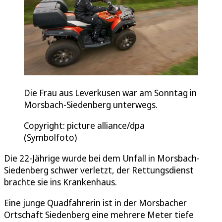
Die Frau aus Leverkusen war am Sonntag in
Morsbach-Siedenberg unterwegs.
Copyright: picture alliance/dpa
(Symbolfoto)
Die 22-Jährige wurde bei dem Unfall in Morsbach-
Siedenberg schwer verletzt, der Rettungsdienst
brachte sie ins Krankenhaus.
Eine junge Quadfahrerin ist in der Morsbacher
Ortschaft Siedenberg eine mehrere Meter tiefe