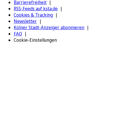
Barrierefreiheit
RSS-Feeds auf ksta.de
Cookies & Tracking
Newsletter
Kölner Stadt-Anzeiger abonnieren
FAQ
Cookie-Einstellungen