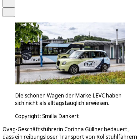
Drucken
Teilen
Die schönen Wagen der Marke LEVC haben
sich nicht als alltagstauglich erwiesen.
Copyright: Smilla Dankert
Ovag-Geschäftsführerin Corinna Güllner bedauert,
dass ein reibungsloser Transport von Rollstuhlfahrern