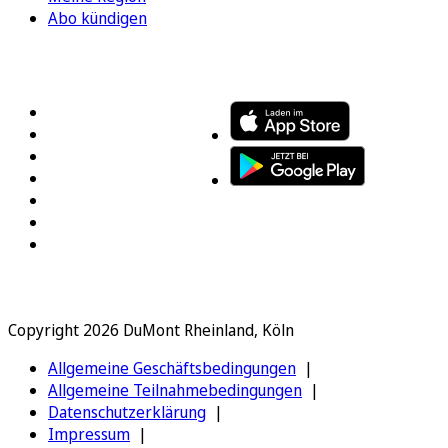
Abo kündigen
FOLGEN SIE UNS
ENTDECKEN SIE UNSERE APP
Copyright 2026 DuMont Rheinland, Köln
Allgemeine Geschäftsbedingungen
Allgemeine Teilnahmebedingungen
Datenschutzerklärung
Impressum