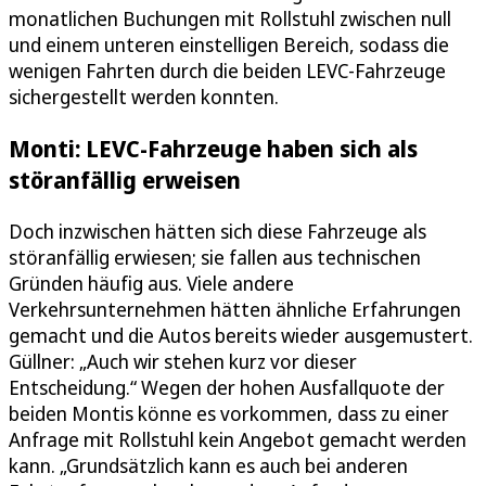
monatlichen Buchungen mit Rollstuhl zwischen null
und einem unteren einstelligen Bereich, sodass die
wenigen Fahrten durch die beiden LEVC-Fahrzeuge
sichergestellt werden konnten.
Monti: LEVC-Fahrzeuge haben sich als
störanfällig erweisen
Doch inzwischen hätten sich diese Fahrzeuge als
störanfällig erwiesen; sie fallen aus technischen
Gründen häufig aus. Viele andere
Verkehrsunternehmen hätten ähnliche Erfahrungen
gemacht und die Autos bereits wieder ausgemustert.
Güllner: „Auch wir stehen kurz vor dieser
Entscheidung.“ Wegen der hohen Ausfallquote der
beiden Montis könne es vorkommen, dass zu einer
Anfrage mit Rollstuhl kein Angebot gemacht werden
kann. „Grundsätzlich kann es auch bei anderen