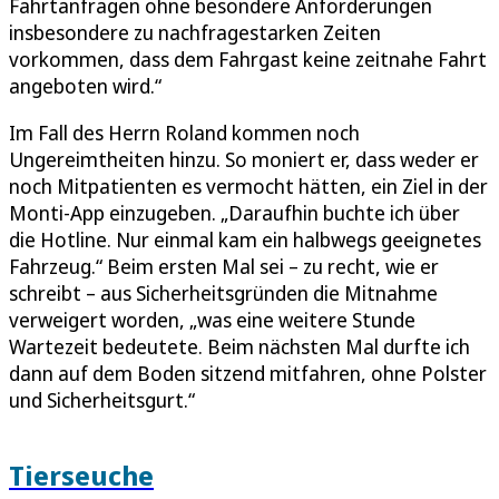
Fahrtanfragen ohne besondere Anforderungen
insbesondere zu nachfragestarken Zeiten
vorkommen, dass dem Fahrgast keine zeitnahe Fahrt
angeboten wird.“
Im Fall des Herrn Roland kommen noch
Ungereimtheiten hinzu. So moniert er, dass weder er
noch Mitpatienten es vermocht hätten, ein Ziel in der
Monti-App einzugeben. „Daraufhin buchte ich über
die Hotline. Nur einmal kam ein halbwegs geeignetes
Fahrzeug.“ Beim ersten Mal sei – zu recht, wie er
schreibt – aus Sicherheitsgründen die Mitnahme
verweigert worden, „was eine weitere Stunde
Wartezeit bedeutete. Beim nächsten Mal durfte ich
dann auf dem Boden sitzend mitfahren, ohne Polster
und Sicherheitsgurt.“
Tierseuche