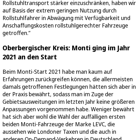
Rollstuhltransport stärker einzuschränken, haben wir
auf Basis der extrem geringen Nutzung durch
Rollstuhlfahrer in Abwägung mit Verfügbarkeit und
Anschaffungskosten rollstuhlgerechter Fahrzeuge
getroffen.“
Oberbergischer Kreis: Monti ging im Jahr
2021 an den Start
Beim Monti-Start 2021 habe man kaum auf
Erfahrungen zurückgreifen können, die allermeisten
damals getroffenen Festlegungen hätten sich aber in
der Praxis bewährt, sodass man im Zuge der
Gebietsausweitungen im letzten Jahr keine größeren
Anpassungen vorgenommen habe. Weniger bewährt
hat sich aber wohl die Wahl der auffälligen ersten
beiden Monti-Fahrzeuge der Marke LEVC, die
aussehen wie Londoner Taxen und die auch in
anderen On-Demand-Verkehren in Deutschland